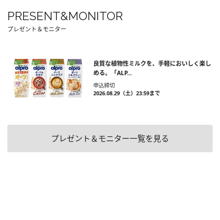
PRESENT&MONITOR
プレゼント＆モニター
良質な植物性ミルクを、手軽においしく楽し
める。「ALP...
申込締切
2026.08.29（土）23:59まで
プレゼント＆モニター一覧を見る