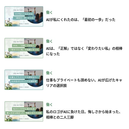
働く
AIが私にくれたのは、「最初の一歩」だった
働く
AIは、「正解」ではなく「変わりたい私」の相棒
になった
働く
仕事もプライベートも諦めない。AIが広げたキャ
リアの選択肢
働く
私のロゴがAIに負けた日。悔しさから始まった、
相棒との二人三脚