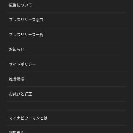
広告について
プレスリリース窓口
プレスリリース一覧
お知らせ
サイトポリシー
推奨環境
お詫びと訂正
マイナビウーマンとは
利用規約