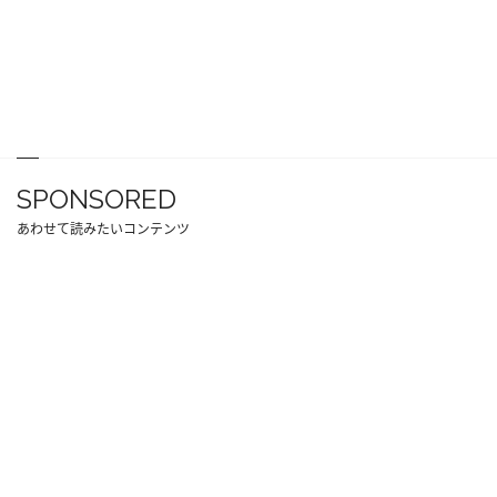
SPONSORED
あわせて読みたいコンテンツ