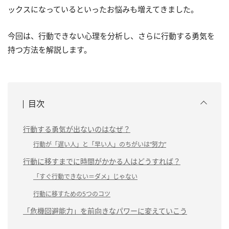
ックスになっているといったお悩みも増えてきました。
今回は、行動できない心理を分析し、さらに行動する勇気を
持つ方法を解説します。
目次
行動する勇気が出ないのはなぜ？
行動が「遅い人」と「早い人」のちがいは“努力”
行動に移すまでに時間がかかる人はどうすれば？
「すぐ行動できない＝ダメ」じゃない
行動に移すための5つのコツ
「危機回避能力」を前向きなパワーに変えていこう