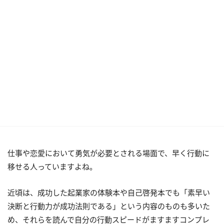
仕事や恋愛において勇気が必要とされる場面で、早く行動に
移せる人っていますよね。
近頃は、成功した起業家の体験本や自己啓発本でも「素早い
決断と行動力が成功法則である」という内容のものも多いた
め、それらを読んで自分の行動スピードがますますコンプレ