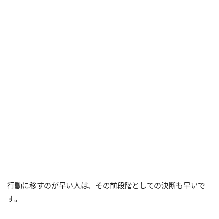
行動に移すのが早い人は、その前段階としての決断も早いで
す。