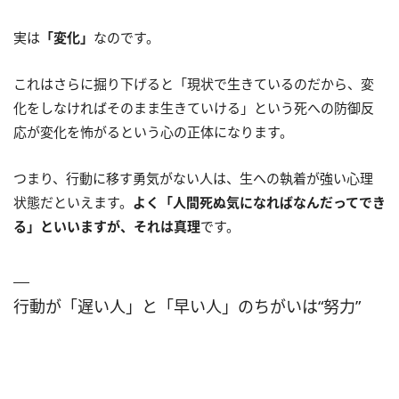
実は
「変化」
なのです。
これはさらに掘り下げると「現状で生きているのだから、変
化をしなければそのまま生きていける」という死への防御反
応が変化を怖がるという心の正体になります。
つまり、行動に移す勇気がない人は、生への執着が強い心理
状態だといえます。
よく「人間死ぬ気になればなんだってでき
る」といいますが、それは真理
です。
行動が「遅い人」と「早い人」のちがいは“努力”