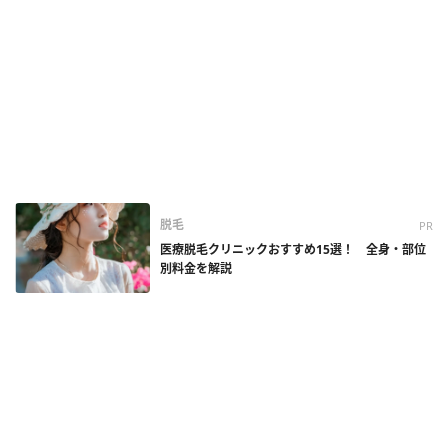
脱毛
PR
医療脱毛クリニックおすすめ15選！ 全身・部位
別料金を解説