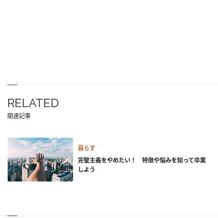
RELATED
関連記事
暮らす
完璧主義をやめたい！ 特徴や悩みを知って卒業
しよう