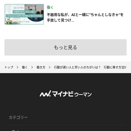
働く
不器用な私が、AIと一緒に”ちゃんとしなきゃ”を
手放して見つけ...
もっと見る
トップ
働く
働き方
行動が遅い人と早い人のちがいは？ 行動に移す方法5つ
カテゴリー