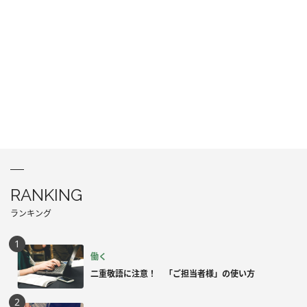
RANKING
ランキング
働く
二重敬語に注意！ 「ご担当者様」の使い方