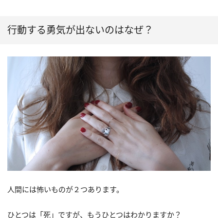
行動する勇気が出ないのはなぜ？
人間には怖いものが２つあります。
ひとつは「死」ですが、もうひとつはわかりますか？