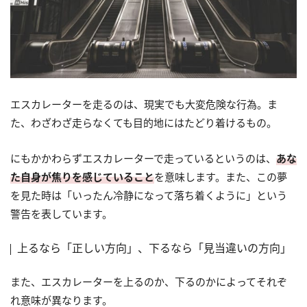
エスカレーターを走るのは、現実でも大変危険な行為。ま
た、わざわざ走らなくても目的地にはたどり着けるもの。
にもかかわらずエスカレーターで走っているというのは、
あな
た自身が焦りを感じていること
を意味します。また、この夢
を見た時は「いったん冷静になって落ち着くように」という
警告を表しています。
上るなら「正しい方向」、下るなら「見当違いの方向」
また、エスカレーターを上るのか、下るのかによってそれぞ
れ意味が異なります。