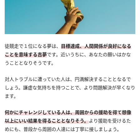
徒競走で１位になる夢は、
目標達成、人間関係が良好になる
ことを意味する吉夢
です。近いうちに、あなたの願いはかな
うこととなりそうです。
対人トラブルに遭っていた人は、円満解決することとなるで
しょう。謙虚な気持ちを持つことで、より問題解決が早くなり
ます。
何かにチャレンジしている人は、周囲からの援助を得て想像
以上にいい結果を得ることとなりそう。
より援助を受けるた
めにも、普段から周囲の人達には丁寧に接しましょう。