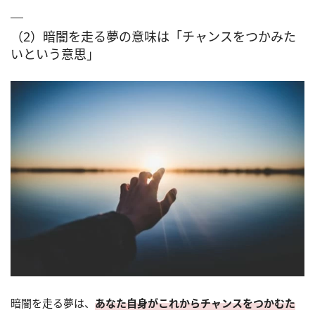
（2）暗闇を走る夢の意味は「チャンスをつかみた
いという意思」
暗闇を走る夢は、
あなた自身がこれからチャンスをつかむた