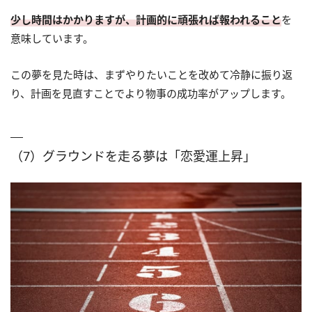
少し時間はかかりますが、計画的に頑張れば報われること
を
意味しています。
この夢を見た時は、まずやりたいことを改めて冷静に振り返
り、計画を見直すことでより物事の成功率がアップします。
（7）グラウンドを走る夢は「恋愛運上昇」