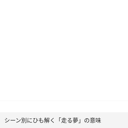
シーン別にひも解く「走る夢」の意味