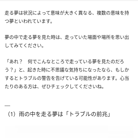
走る夢は状況によって意味が大きく異なる、複数の意味を持
つ夢といわれています。
夢の中で走る夢を見た時は、走っていた場面や場所を思い出
してみてください。
「あれ？ 何でこんなところで走っている夢を見たのだろ
う？」と、起きた時に不思議な気持ちになったなら、もしか
するとトラブルの警告を告げている可能性があります。心当
たりのある方は、ぜひチェックしてくださいね。
（1）雨の中を走る夢は「トラブルの前兆」