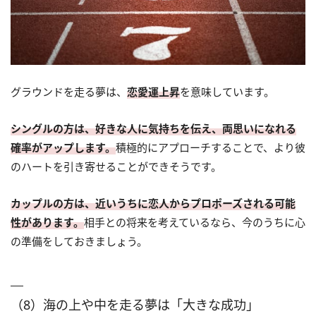
グラウンドを走る夢は、
恋愛運上昇
を意味しています。
シングルの方は、好きな人に気持ちを伝え、両思いになれる
確率がアップします。
積極的にアプローチすることで、より彼
のハートを引き寄せることができそうです。
カップルの方は、近いうちに恋人からプロポーズされる可能
性があります。
相手との将来を考えているなら、今のうちに心
の準備をしておきましょう。
（8）海の上や中を走る夢は「大きな成功」