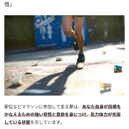
悟」
駅伝などマラソンに参加して走る夢は、
あなた自身が目標を
かなえるための強い覚悟と意欲を身につけ、気力体力が充実
している状態
を示しています。