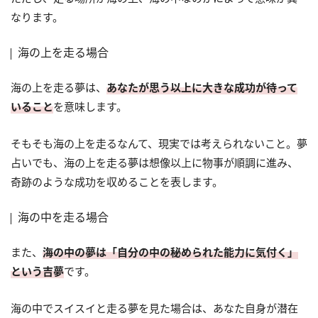
なります。
海の上を走る場合
海の上を走る夢は、
あなたが思う以上に大きな成功が待って
いること
を意味します。
そもそも海の上を走るなんて、現実では考えられないこと。夢
占いでも、海の上を走る夢は想像以上に物事が順調に進み、
奇跡のような成功を収めることを表します。
海の中を走る場合
また、
海の中の夢は「自分の中の秘められた能力に気付く」
という吉夢
です。
海の中でスイスイと走る夢を見た場合は、あなた自身が潜在