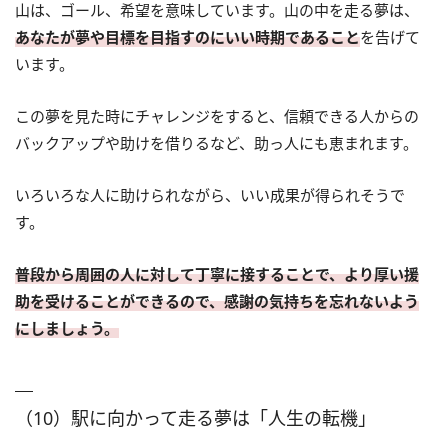
山は、ゴール、希望を意味しています。山の中を走る夢は、
あなたが夢や目標を目指すのにいい時期であること
を告げて
います。
この夢を見た時にチャレンジをすると、信頼できる人からの
バックアップや助けを借りるなど、助っ人にも恵まれます。
いろいろな人に助けられながら、いい成果が得られそうで
す。
普段から周囲の人に対して丁寧に接することで、より厚い援
助を受けることができるので、感謝の気持ちを忘れないよう
にしましょう。
（10）駅に向かって走る夢は「人生の転機」