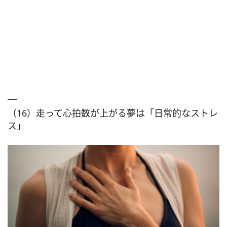
（16）走って心拍数が上がる夢は「日常的なストレ
ス」