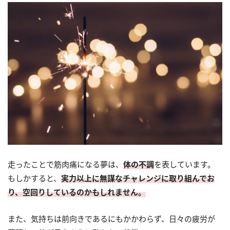
走ったことで筋肉痛になる夢は、
体の不調
を表しています。
もしかすると、
実力以上に無謀なチャレンジに取り組んでお
り、空回りしているのかもしれません。
また、気持ちは前向きであるにもかかわらず、日々の疲労が