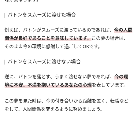
バトンをスムーズに渡せた場合
例えば、バトンがスムーズに渡っているのであれば、
今の人間
関係が良好であることを意味しています。
この夢の場合は、
そのまま今の環境に感謝して過ごしてOKです。
バトンをスムーズに渡せない場合
逆に、バトンを落とす、うまく渡せない夢であれば、
今の環
境に不安、不満を抱いているあなたの心理
を表しています。
この夢を見た時は、今の付き合いから距離を置く、転職など
をして、人間関係を変えるように努めましょう。