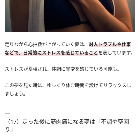
走りながら心拍数が上がっていく夢は、
対人トラブルや仕事
などで、日常的にストレスを感じていること
を表しています。
ストレスが蓄積され、体調に異変を感じている可能も。
この夢を見た時は、ゆっくり休む時間を設けてリラックスし
ましょう。
（17）走った後に筋肉痛になる夢は「不調や空回
り」