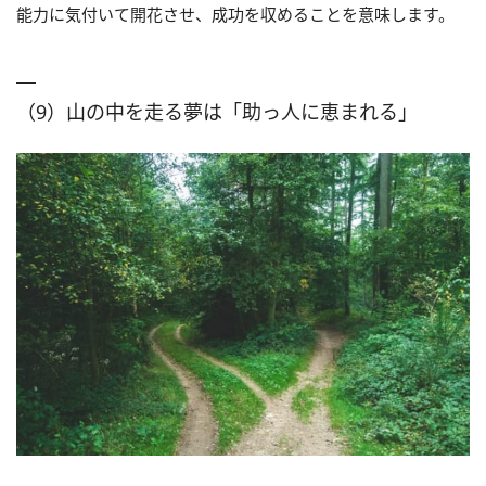
能力に気付いて開花させ、成功を収めることを意味します。
（9）山の中を走る夢は「助っ人に恵まれる」