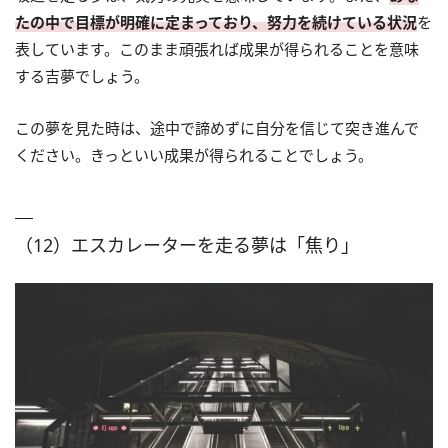
たの中で目標が明確に定まっており、努力を続けている状況
を
表しています。このまま頑張れば成果が得られることを意味
する吉夢でしょう。
この夢を見た時は、途中で諦めずに自分を信じて突き進んで
ください。きっといい成果が得られることでしょう。
（12）エスカレーターを走る夢は「焦り」