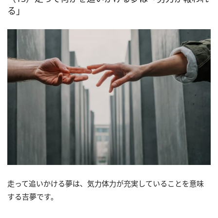
る」
走って追いかける夢は、気力体力が充実していることを意味
する吉夢です。