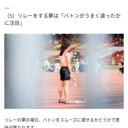
（5）リレーをする夢は「バトンがうまく渡ったか
に注目」
リレーの夢の場合、バトンをスムーズに渡せるかどうかで意
味が異なります。