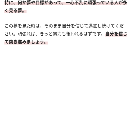
特に、何か夢や目標があって、一心不乱に頑張っている人が多
く見る夢。
この夢を見た時は、そのまま自分を信じて邁進し続けてくだ
さい。頑張れば、きっと努力も報われるはずです。
自分を信じ
て突き進みましょう。