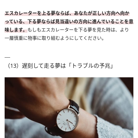
エスカレーターを上る夢ならば、あなたが正しい方向へ向か
っている、下る夢ならば見当違いの方向に進んでいることを意
味します。
もしもエスカレーターを下る夢を見た時は、より
一層慎重に物事に取り組むようにしてください。
（13）遅刻して走る夢は「トラブルの予兆」