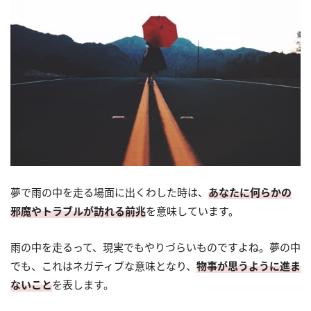
夢で雨の中を走る場面に出くわした時は、
あなたに何らかの
邪魔やトラブルが訪れる前兆
を意味しています。
雨の中を走るって、現実でもやりづらいものですよね。夢の中
でも、これはネガティブな意味となり、
物事が思うように進ま
ないこと
を表します。