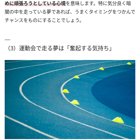
めに頑張ろうとしている心境
を意味します。特に気分良く暗
闇の中を走っている夢であれば、うまくタイミングをつかんで
チャンスをものにすることでしょう。
（3）運動会で走る夢は「奮起する気持ち」