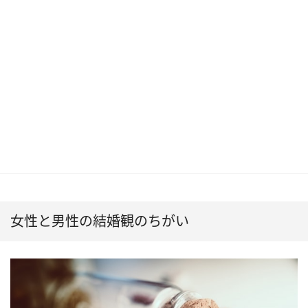
女性と男性の結婚観のちがい