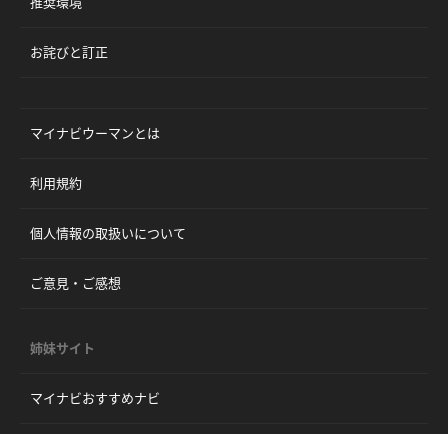
推奨環境
お詫びと訂正
マイナビウーマンとは
利用規約
個人情報の取扱いについて
ご意見・ご感想
姉妹サイト
マイナビおすすめナビ