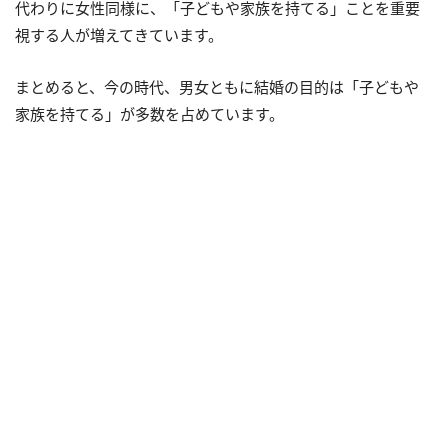
代わりに女性同様に、「子どもや家族を持てる」ことを重要
視する人が増えてきています。
まとめると、今の時代、男女ともに結婚の目的は「子どもや
家族を持てる」が多数を占めています。