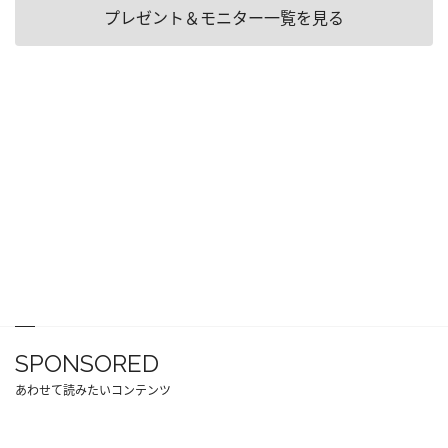
プレゼント＆モニター一覧を見る
SPONSORED
あわせて読みたいコンテンツ