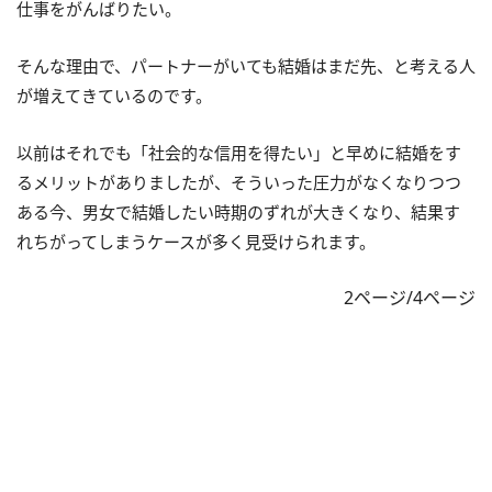
仕事をがんばりたい。
そんな理由で、パートナーがいても結婚はまだ先、と考える人
が増えてきているのです。
以前はそれでも「社会的な信用を得たい」と早めに結婚をす
るメリットがありましたが、そういった圧力がなくなりつつ
ある今、男女で結婚したい時期のずれが大きくなり、結果す
れちがってしまうケースが多く見受けられます。
2ページ/4ページ