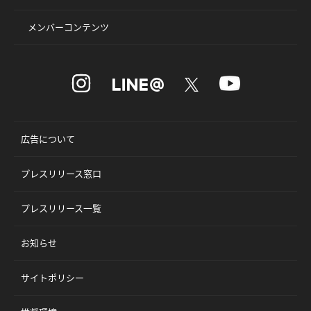
メンバーコンテンツ
広告について
プレスリリース窓口
プレスリリース一覧
お知らせ
サイトポリシー