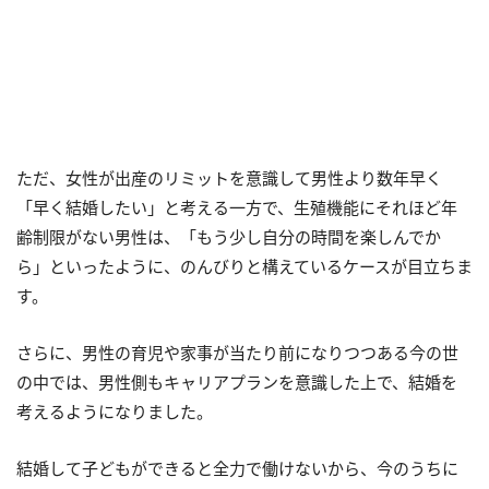
ただ、女性が出産のリミットを意識して男性より数年早く
「早く結婚したい」と考える一方で、生殖機能にそれほど年
齢制限がない男性は、「もう少し自分の時間を楽しんでか
ら」といったように、のんびりと構えているケースが目立ちま
す。
さらに、男性の育児や家事が当たり前になりつつある今の世
の中では、男性側もキャリアプランを意識した上で、結婚を
考えるようになりました。
結婚して子どもができると全力で働けないから、今のうちに