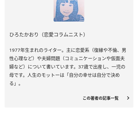
ひろたかおり（恋愛コラムニスト）
1977
年生まれのライター。主に恋愛系（復縁や不倫、男
性心理など）や夫婦問題（コミュニケーションや仮面夫
婦など）について書いています。
37
歳で出産し、一児の
母です。人生のモットーは「自分の幸せは自分で決め
る」。
この著者の記事一覧