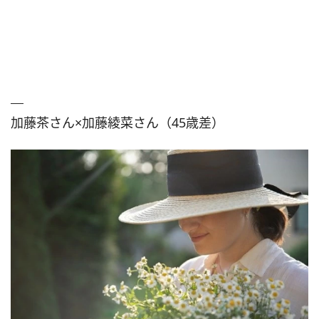
加藤茶さん×加藤綾菜さん（45歳差）