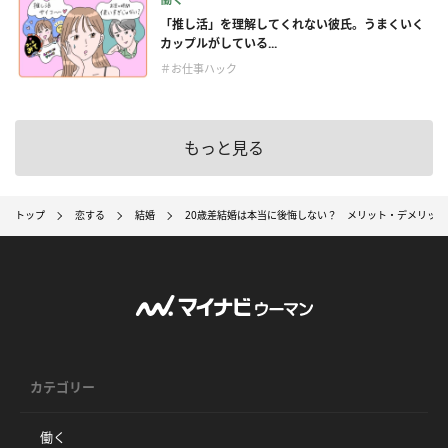
「推し活」を理解してくれない彼氏。うまくいく
カップルがしている...
＃お仕事ハック
もっと見る
トップ
恋する
結婚
20歳差結婚は本当に後悔しない？ メリット・デメリット
カテゴリー
働く