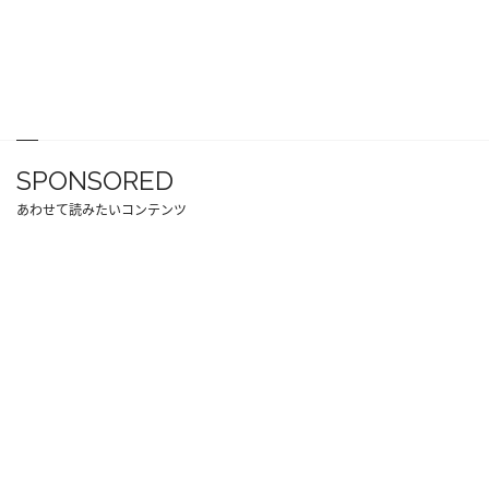
SPONSORED
あわせて読みたいコンテンツ