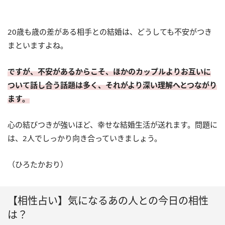
20歳も歳の差がある相手との結婚は、どうしても不安がつき
まといますよね。
ですが、不安があるからこそ、ほかのカップルよりお互いに
ついて話し合う話題は多く、それがより深い理解へとつながり
ます。
心の結びつきが強いほど、幸せな結婚生活が送れます。問題に
は、2人でしっかり向き合っていきましょう。
（ひろたかおり）
【相性占い】気になるあの人との今日の相性
は？