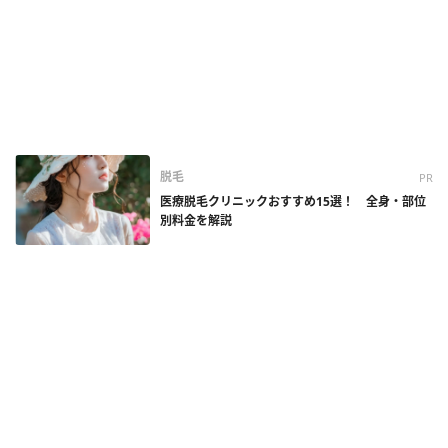
脱毛
PR
医療脱毛クリニックおすすめ15選！ 全身・部位
別料金を解説