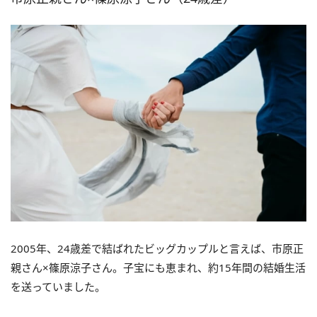
2005年、24歳差で結ばれたビッグカップルと言えば、市原正
親さん×篠原涼子さん。子宝にも恵まれ、約15年間の結婚生活
を送っていました。