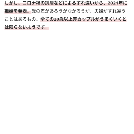
しかし、コロナ禍の別居などによるすれ違いから、2021年に
離婚を発表。
歳の差があろうがなかろうが、夫婦がすれ違う
ことはあるもの。
全ての20歳以上差カップルがうまくいくと
は限らないようです。