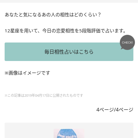
あなたと気になるあの人の相性はどのくらい？
12星座を用いて、今日の恋愛相性を5段階評価で占います。
毎日相性占いはこちら
※画像はイメージです
※この記事は2019年04月17日に公開されたものです
4ページ/4ページ