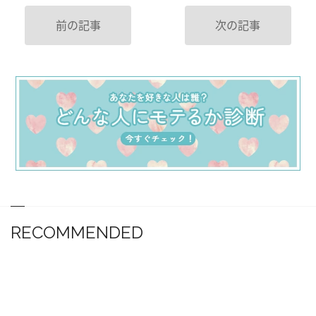
前の記事
次の記事
RECOMMENDED