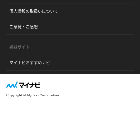
個人情報の取扱いについて
ご意見・ご感想
姉妹サイト
マイナビおすすめナビ
Copyright © Mynavi Corporation