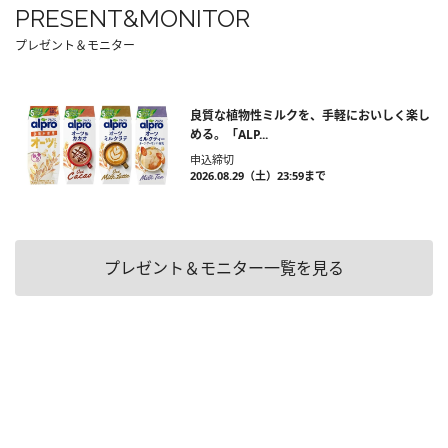
PRESENT&MONITOR
プレゼント＆モニター
良質な植物性ミルクを、手軽においしく楽し
める。「ALP...
申込締切
2026.08.29（土）23:59まで
プレゼント＆モニター一覧を見る