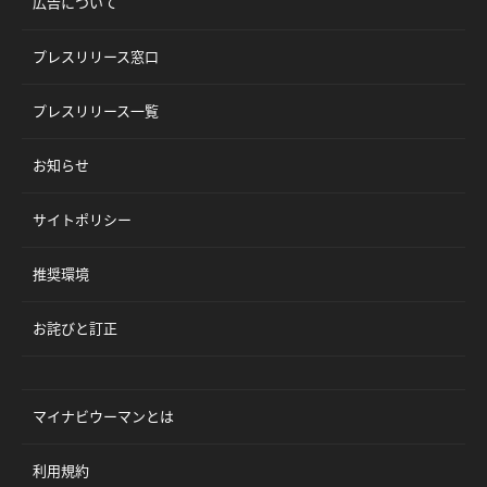
広告について
プレスリリース窓口
プレスリリース一覧
お知らせ
サイトポリシー
推奨環境
お詫びと訂正
マイナビウーマンとは
利用規約