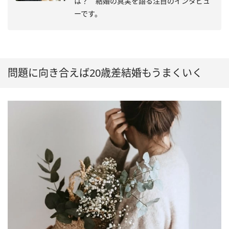
は？ 結婚の真実を語る注目のインタビュ
ーです。
問題に向き合えば20歳差結婚もうまくいく