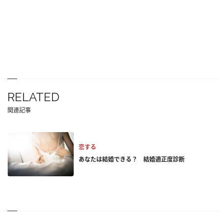
RELATED
関連記事
恋する
あなたは結婚できる？ 結婚適正度診断