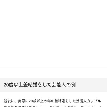
20歳以上差結婚をした芸能人の例
最後に、実際に20歳以上の年の差結婚をした芸能人カップル