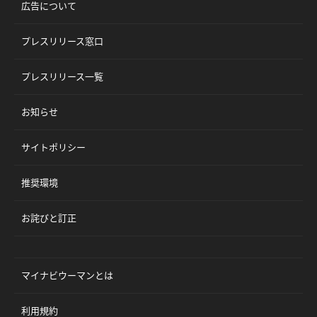
広告について
プレスリリース窓口
プレスリリース一覧
お知らせ
サイトポリシー
推奨環境
お詫びと訂正
マイナビウーマンとは
利用規約