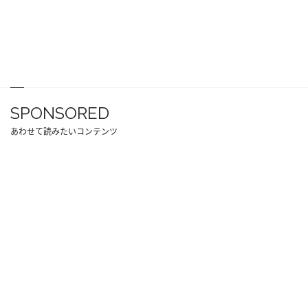
SPONSORED
あわせて読みたいコンテンツ