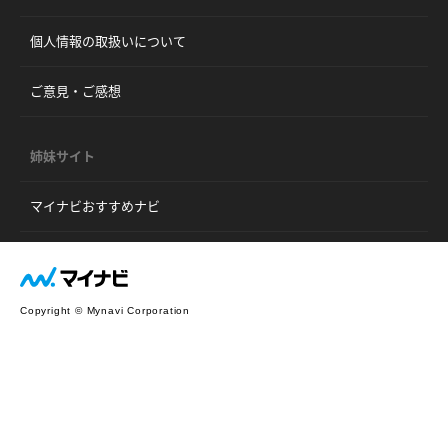
個人情報の取扱いについて
ご意見・ご感想
姉妹サイト
マイナビおすすめナビ
Copyright © Mynavi Corporation