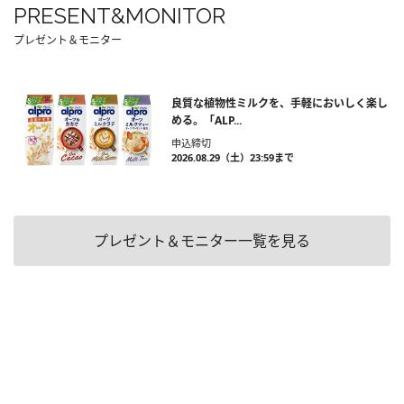
PRESENT&MONITOR
プレゼント＆モニター
良質な植物性ミルクを、手軽においしく楽し
める。「ALP...
申込締切
2026.08.29（土）23:59まで
プレゼント＆モニター一覧を見る