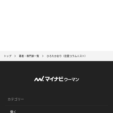
トップ
著者・専門家一覧
ひろたかおり（恋愛コラムニスト）
カテゴリー
働く