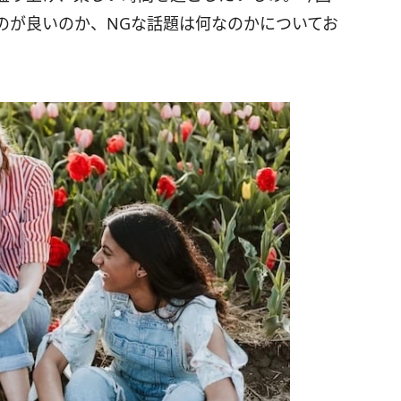
のが良いのか、NGな話題は何なのかについてお