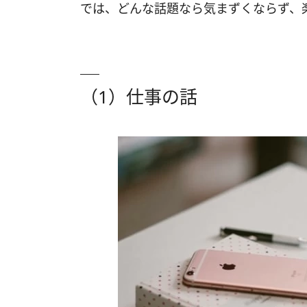
では、どんな話題なら気まずくならず、
（1）仕事の話