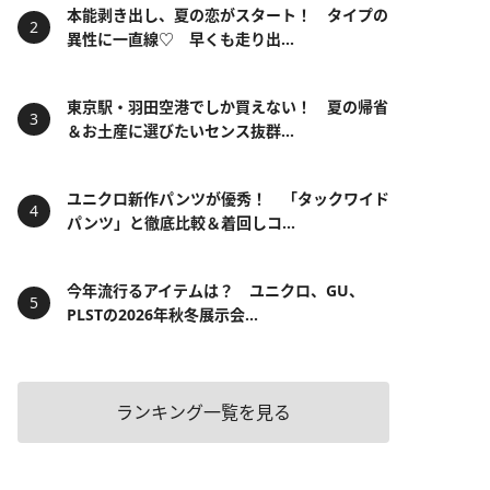
本能剥き出し、夏の恋がスタート！ タイプの
異性に一直線♡ 早くも走り出...
東京駅・羽田空港でしか買えない！ 夏の帰省
＆お土産に選びたいセンス抜群...
ユニクロ新作パンツが優秀！ 「タックワイド
パンツ」と徹底比較＆着回しコ...
今年流行るアイテムは？ ユニクロ、GU、
PLSTの2026年秋冬展示会...
ランキング一覧を見る