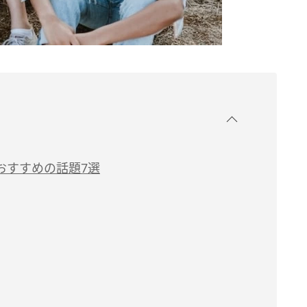
おすすめの話題7選