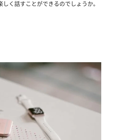
楽しく話すことができるのでしょうか。