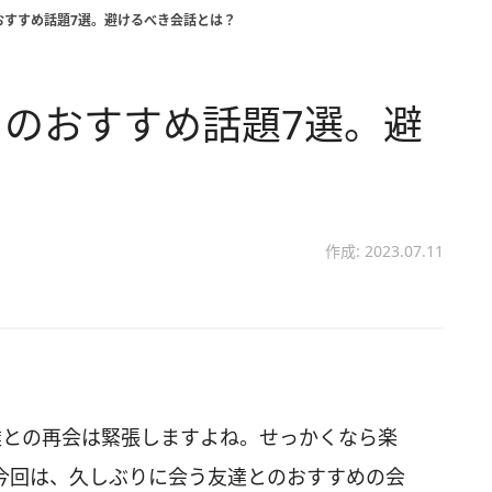
おすすめ話題7選。避けるべき会話とは？
のおすすめ話題7選。避
作成: 2023.07.11
達との再会は緊張しますよね。せっかくなら楽
今回は、久しぶりに会う友達とのおすすめの会