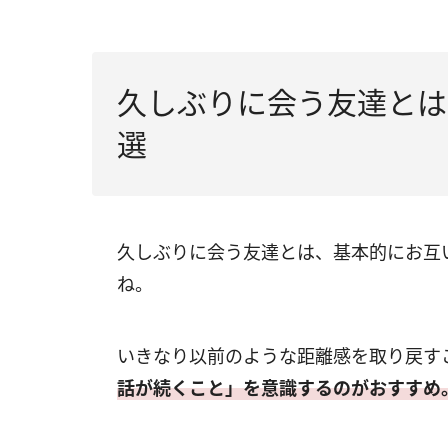
久しぶりに会う友達とは
選
久しぶりに会う友達とは、基本的にお互
ね。
いきなり以前のような距離感を取り戻す
話が続くこと」を意識するのがおすすめ