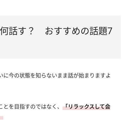
何話す？ おすすめの話題7
いに今の状態を知らないまま話が始まりますよ
ことを目指すのではなく、
「リラックスして会
。