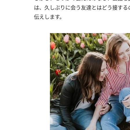
は、久しぶりに会う友達とはどう接する
伝えします。