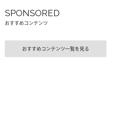
SPONSORED
おすすめコンテンツ
おすすめコンテンツ一覧を見る