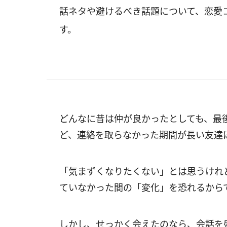
話ネタや避けるべき話題について、恋愛
す。
どんなに昔は仲が良かったとしても、最
ど、連絡を取らなかった期間が長い友達
「気まずくなりたくない」とは思うけれ
ていなかった間の「変化」を恐れるから
しかし、せっかく会えたのなら、会話を