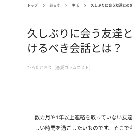
トップ
暮らす
生活
久しぶりに会う友達との
久しぶりに会う友達と
けるべき会話とは？
ひろたかおり（恋愛コラムニスト）
数カ月や1年以上連絡を取っていない友
しい時間を過ごしたいものです。そこで