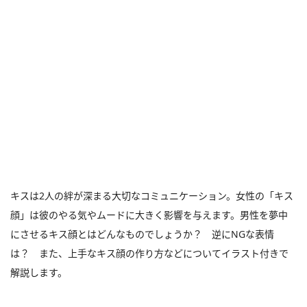
キスは2人の絆が深まる大切なコミュニケーション。女性の「キス
顔」は彼のやる気やムードに大きく影響を与えます。男性を夢中
にさせるキス顔とはどんなものでしょうか？ 逆にNGな表情
は？ また、上手なキス顔の作り方などについてイラスト付きで
解説します。