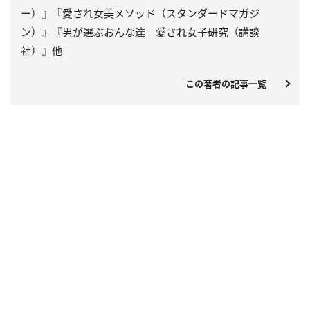
ー）』『愛され女美メソッド（スタンダードマガジ
ン）』『男が選ぶおんな達 愛され女子研究（講談
社）』他
この著者の記事一覧