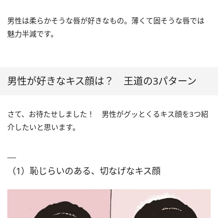
男性は柔らかそうな唇が好きなもの。薄くて固そうな唇では
魅力半減です。
男性が好きなキス顔は？ 王道の3パターン
さて、お待たせしました！ 男性がグッとくるキス顔を3つ紹
介したいと思います。
（1）恥じらいのある、切なげなキス顔