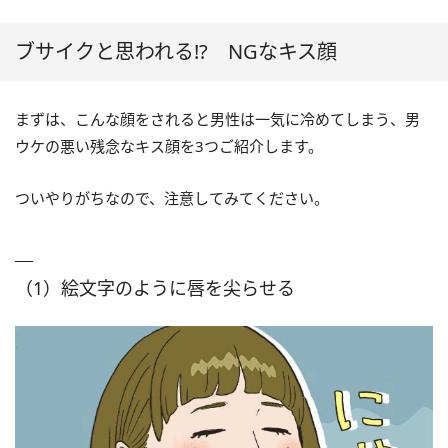
ブサイクと思われる!? NGなキス顔
まずは、こんな顔をされると男性は一気に冷めてしまう、男
ウケの悪い残念なキス顔を3つご紹介します。
ついやりがちなので、注意してみてください。
（1）絵文字のように唇を尖らせる