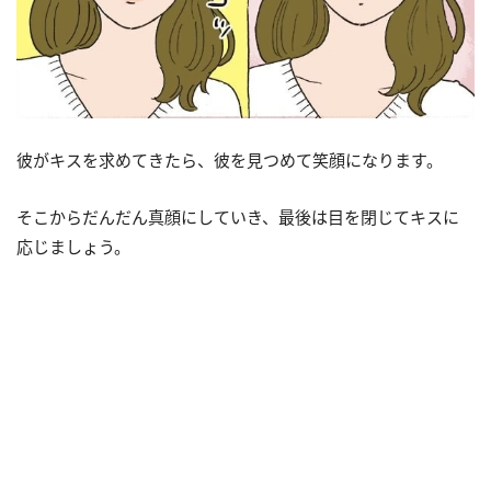
彼がキスを求めてきたら、彼を見つめて笑顔になります。
そこからだんだん真顔にしていき、最後は目を閉じてキスに
応じましょう。