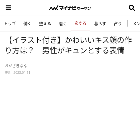
恋する
トップ
働く
整える
磨く
暮らす
占う
メ
【イラスト付き】かわいいキス顔の作
り方は？ 男性がキュンとする表情
おかざきなな
更新: 2023.01.11