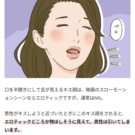
口を半開きにして舌が見えるキス顔は、映画のスローモーシ
ョンシーンならエロティックですが、通常はNG。
男性がキスしようと近づいたときにこのキス顔をされると、
エロティックどころか物ほしそうに見えて、男性は引いてしま
います。