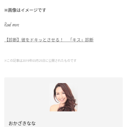
※画像はイメージです
Read more
【診断】彼をドキッとさせる！ 「キス」診断
※この記事は2019年03月25日に公開されたものです
おかざきなな