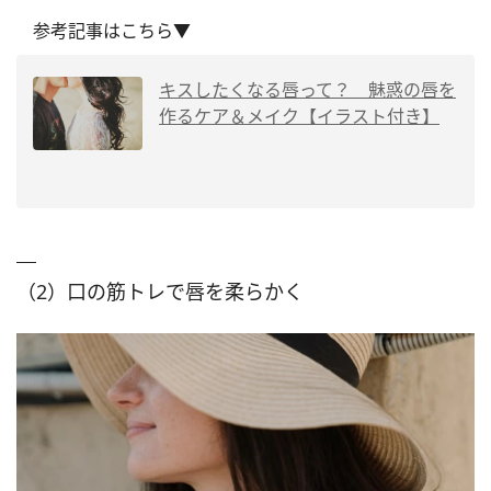
参考記事はこちら▼
キスしたくなる唇って？ 魅惑の唇を
作るケア＆メイク【イラスト付き】
（2）口の筋トレで唇を柔らかく