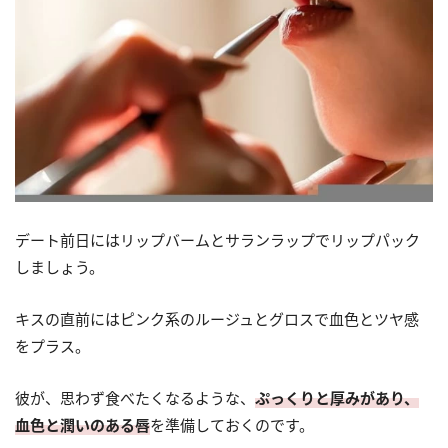
デート前日にはリップバームとサランラップでリップパック
しましょう。
キスの直前にはピンク系のルージュとグロスで血色とツヤ感
をプラス。
彼が、思わず食べたくなるような、
ぷっくりと厚みがあり、
血色と潤いのある唇
を準備しておくのです。