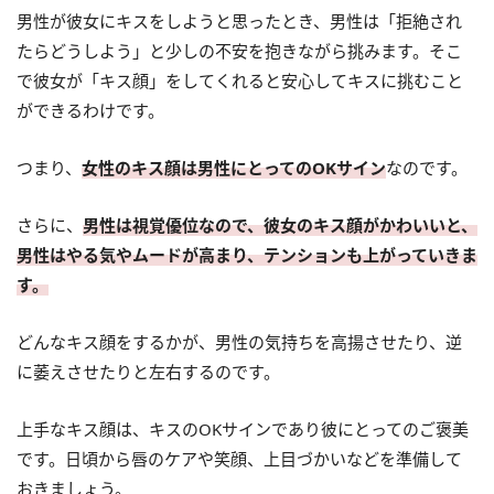
男性が彼女にキスをしようと思ったとき、男性は「拒絶され
たらどうしよう」と少しの不安を抱きながら挑みます。そこ
で彼女が「キス顔」をしてくれると安心してキスに挑むこと
ができるわけです。
つまり、
女性のキス顔は男性にとってのOKサイン
なのです。
さらに、
男性は視覚優位なので、
彼女のキス顔がかわいいと、
男性はやる気やムードが高まり、テンションも上がっていきま
す。
どんなキス顔をするかが、男性の気持ちを高揚させたり、逆
に萎えさせたりと左右するのです。
上手なキス顔は、キスのOKサインであり彼にとってのご褒美
です。日頃から唇のケアや笑顔、上目づかいなどを準備して
おきましょう。