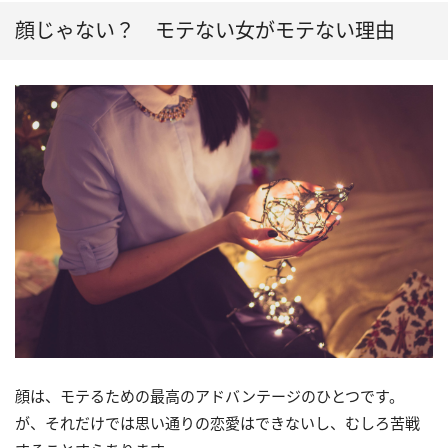
顔じゃない？ モテない女がモテない理由
顔は、モテるための最高のアドバンテージのひとつです。
が、それだけでは思い通りの恋愛はできないし、むしろ苦戦