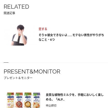
RELATED
関連記事
恋する
そりゃ彼女できないよ……モテない男性がやりがち
なこと・6つ
PRESENT&MONITOR
プレゼント＆モニター
良質な植物性ミルクを、手軽においしく楽し
める。「ALP...
申込締切