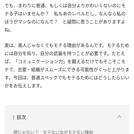
でも、まわりに普通、もしくは自分よりかわいくないのにモ
テる子はいませんか？ 私もあのレベルだし、なんなら私の
ほうがマシなのになんで？ と疑問に思うことがありますよ
ね。
実は、美人じゃなくてもモテる理由があるんです。モテるため
には自分を知り、自分の武器を持つことが必要です。たとえ
ば、「コミュニケーション力」を鍛えるだけでもそこそこモ
テて、恋愛・結婚がスムーズにできる可能性がぐっと上がりま
す。今回は、普通スペックでもモテるためにはどうしたらいい
かをお伝えします。
目次
顔じゃない？ モテない女がモテない理由