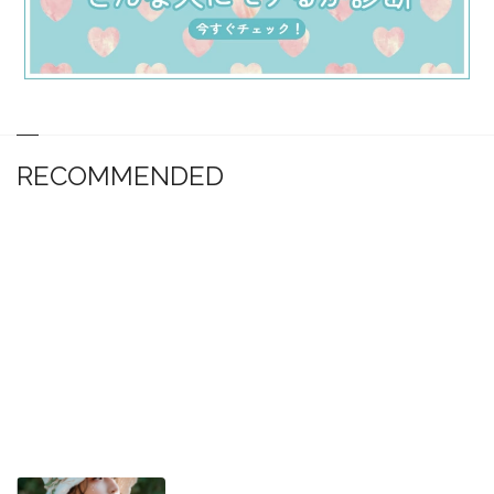
RECOMMENDED