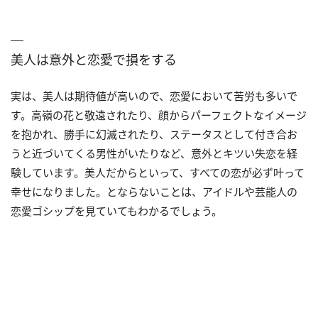
美人は意外と恋愛で損をする
実は、美人は期待値が高いので、恋愛において苦労も多いで
す。高嶺の花と敬遠されたり、顔からパーフェクトなイメージ
を抱かれ、勝手に幻滅されたり、ステータスとして付き合お
うと近づいてくる男性がいたりなど、意外とキツい失恋を経
験しています。美人だからといって、すべての恋が必ず叶って
幸せになりました。とならないことは、アイドルや芸能人の
恋愛ゴシップを見ていてもわかるでしょう。