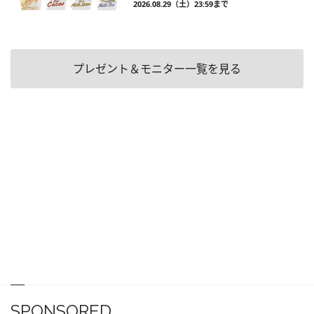
2026.08.29（土）23:59まで
プレゼント＆モニター一覧を見る
SPONSORED