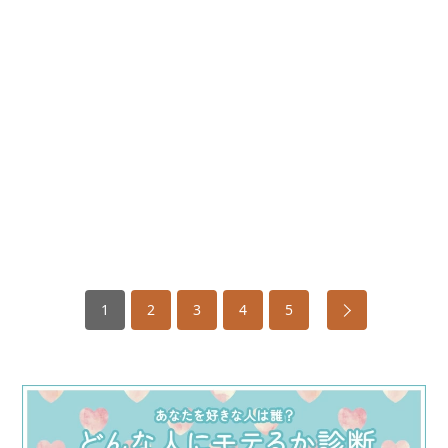
1
2
3
4
5