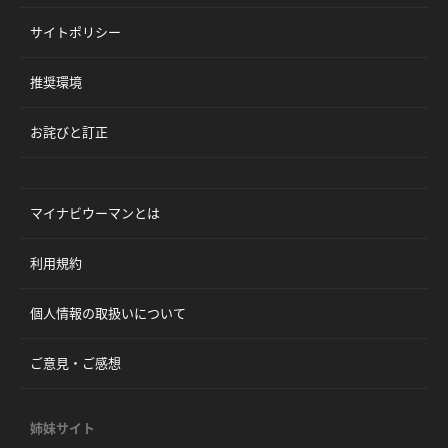
サイトポリシー
推奨環境
お詫びと訂正
マイナビウーマンとは
利用規約
個人情報の取扱いについて
ご意見・ご感想
姉妹サイト