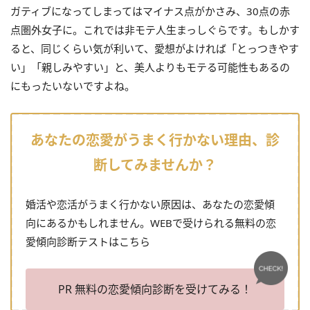
ガティブになってしまってはマイナス点がかさみ、30点の赤
点圏外女子に。これでは非モテ人生まっしぐらです。もしかす
ると、同じくらい気が利いて、愛想がよければ「とっつきやす
い」「親しみやすい」と、美人よりもモテる可能性もあるの
にもったいないですよね。
あなたの恋愛がうまく行かない理由、診
断してみませんか？
婚活や恋活がうまく行かない原因は、あなたの恋愛傾
向にあるかもしれません。WEBで受けられる無料の恋
愛傾向診断テストはこちら
PR 無料の恋愛傾向診断を受けてみる！