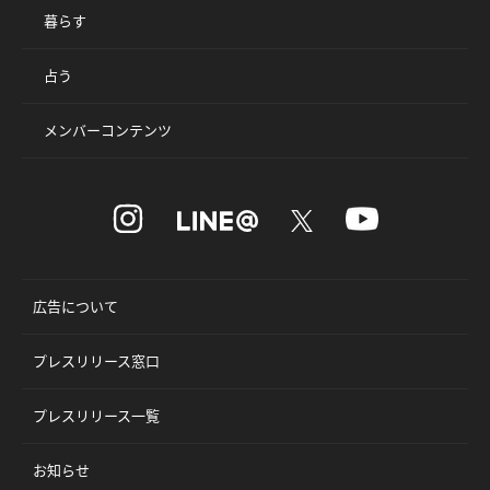
暮らす
占う
メンバーコンテンツ
広告について
プレスリリース窓口
プレスリリース一覧
お知らせ