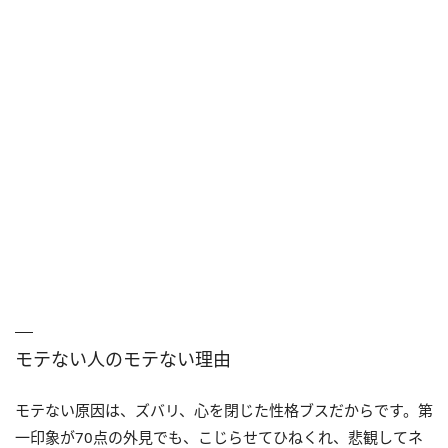
モテない人のモテない理由
モテない原因は、ズバリ、心を閉じた性格ブスだからです。第
一印象が70点の外見でも、こじらせてひねくれ、悲観してネ