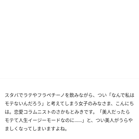
スタバでラテやフラペチーノを飲みながら、つい「なんで私は
モテないんだろう」と考えてしまう女子のみなさま、こんにち
は。恋愛コラムニストのさかもとみきです。「美人だったら
モテて人生イージーモードなのに……」と、つい美人がうらや
ましくなってしまいますよね。