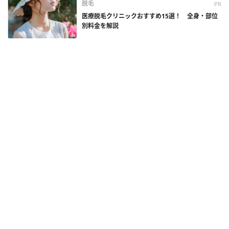
脱毛
PR
医療脱毛クリニックおすすめ15選！ 全身・部位
別料金を解説