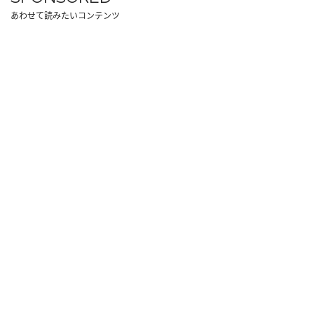
あわせて読みたいコンテンツ