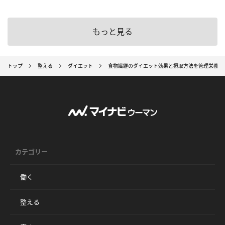
もっと見る
トップ
整える
ダイエット
食物繊維のダイエット効果と摂取方法を管理栄養士
カテゴリー
働く
整える