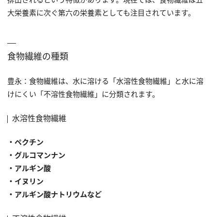
大栄養素に次ぐ第六の栄養素としても注目されています。
食物繊維の種類
豊永：食物繊維は、水に溶ける「水溶性食物繊維」と水に溶
けにくい「不溶性食物繊維」に分類されます。
水溶性食物繊維
・ペクチン
・グルコマンナン
・アルギン酸
・イヌリン
・アルギン酸ナトリウムなど