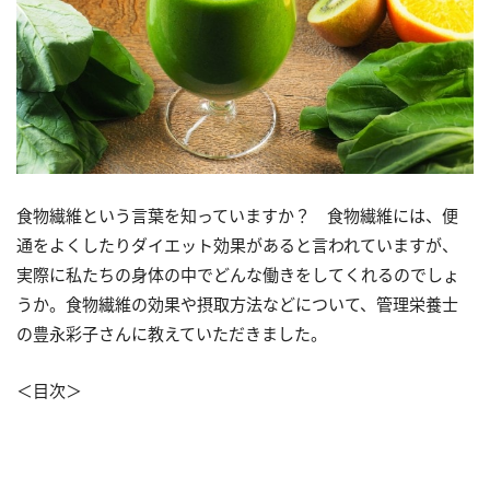
食物繊維という言葉を知っていますか？ 食物繊維には、便
通をよくしたりダイエット効果があると言われていますが、
実際に私たちの身体の中でどんな働きをしてくれるのでしょ
うか。食物繊維の効果や摂取方法などについて、管理栄養士
の豊永彩子さんに教えていただきました。
＜目次＞