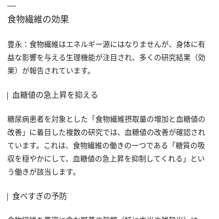
食物繊維の効果
豊永：食物繊維はエネルギー源にはなりませんが、身体に有
益な影響を与える生理機能が注目され、多くの研究結果（効
果）が報告されています。
血糖値の急上昇を抑える
糖尿病患者を対象とした「食物繊維摂取量の増加と血糖値の
改善」に着目した複数の研究では、血糖値の改善が確認され
ています。これは、食物繊維の働きの一つである「糖質の吸
収を穏やかにして、血糖値の急上昇を抑制してくれる」とい
う働きが該当します。
食べすぎの予防