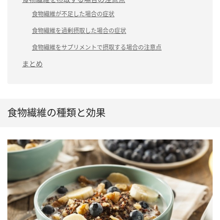
食物繊維が不足した場合の症状
食物繊維を過剰摂取した場合の症状
食物繊維をサプリメントで摂取する場合の注意点
まとめ
食物繊維の種類と効果