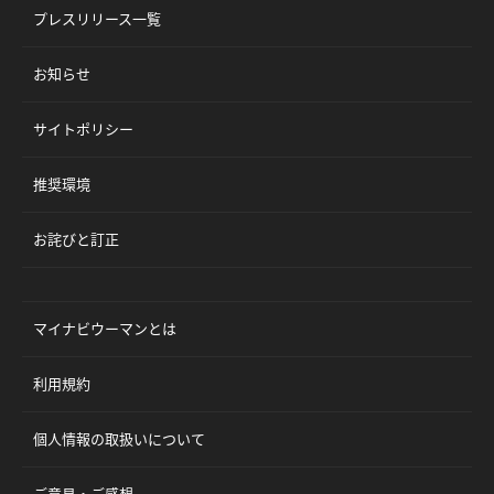
プレスリリース一覧
お知らせ
サイトポリシー
推奨環境
お詫びと訂正
マイナビウーマンとは
利用規約
個人情報の取扱いについて