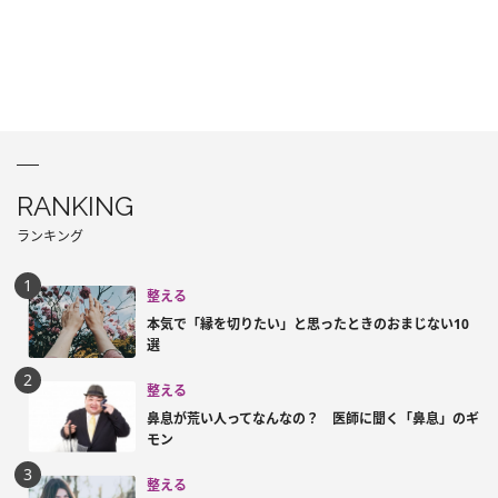
RANKING
ランキング
整える
本気で「縁を切りたい」と思ったときのおまじない10
選
整える
鼻息が荒い人ってなんなの？ 医師に聞く「鼻息」のギ
モン
整える