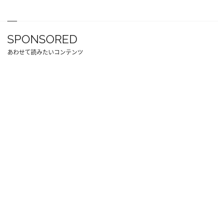
SPONSORED
あわせて読みたいコンテンツ