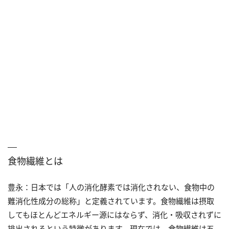
食物繊維とは
豊永：日本では「人の消化酵素では消化されない、食物中の
難消化性成分の総称」と定義されています。食物繊維は摂取
してもほとんどエネルギー源にはならず、消化・吸収されずに
排出されるという特徴があります。現在では、食物繊維は五