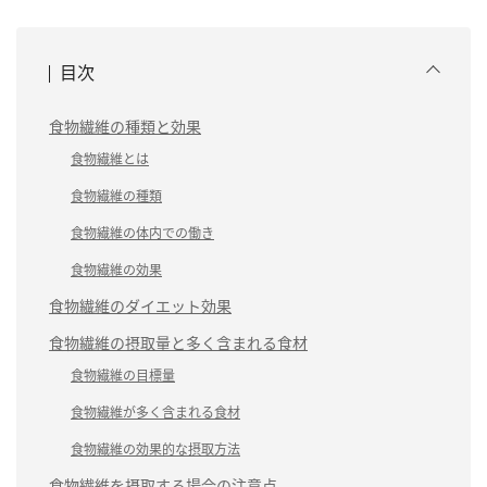
目次
食物繊維の種類と効果
食物繊維とは
食物繊維の種類
食物繊維の体内での働き
食物繊維の効果
食物繊維のダイエット効果
食物繊維の摂取量と多く含まれる食材
食物繊維の目標量
食物繊維が多く含まれる食材
食物繊維の効果的な摂取方法
食物繊維を摂取する場合の注意点