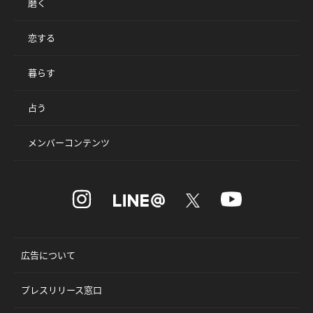
磨く
恋する
暮らす
占う
メンバーコンテンツ
広告について
プレスリリース窓口