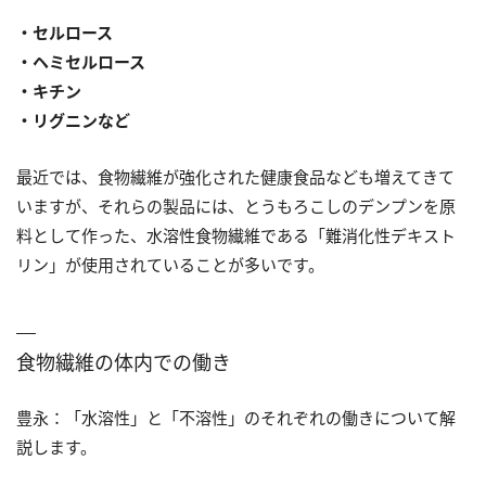
・セルロース
・ヘミセルロース
・キチン
・リグニンなど
最近では、食物繊維が強化された健康食品なども増えてきて
いますが、それらの製品には、とうもろこしのデンプンを原
料として作った、水溶性食物繊維である「難消化性デキスト
リン」が使用されていることが多いです。
食物繊維の体内での働き
豊永：「水溶性」と「不溶性」のそれぞれの働きについて解
説します。