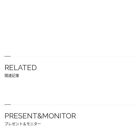
RELATED
関連記事
PRESENT&MONITOR
プレゼント＆モニター