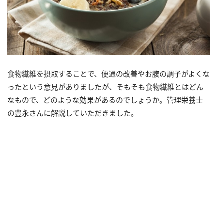
食物繊維を摂取することで、便通の改善やお腹の調子がよくな
ったという意見がありましたが、そもそも食物繊維とはどん
なもので、どのような効果があるのでしょうか。管理栄養士
の豊永さんに解説していただきました。