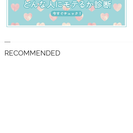
RECOMMENDED