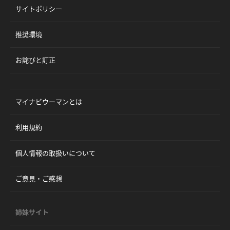
サイトポリシー
推奨環境
お詫びと訂正
マイナビウーマンとは
利用規約
個人情報の取扱いについて
ご意見・ご感想
姉妹サイト