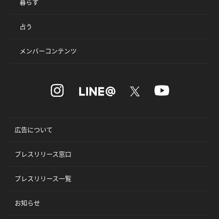
暮らす
占う
メンバーコンテンツ
広告について
プレスリリース窓口
プレスリリース一覧
お知らせ