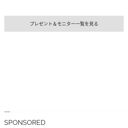
プレゼント＆モニター一覧を見る
SPONSORED