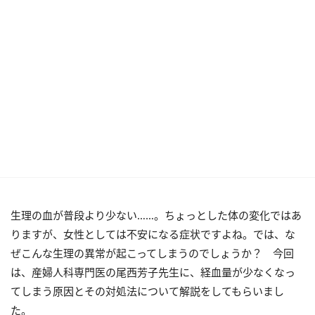
生理の血が普段より少ない……。ちょっとした体の変化ではあ
りますが、女性としては不安になる症状ですよね。では、な
ぜこんな生理の異常が起こってしまうのでしょうか？ 今回
は、産婦人科専門医の尾西芳子先生に、経血量が少なくなっ
てしまう原因とその対処法について解説をしてもらいまし
た。