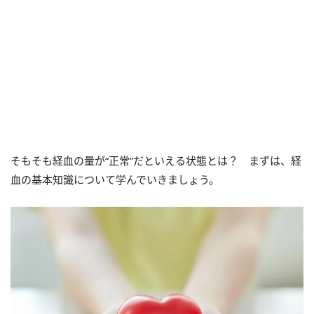
そもそも経血の量が“正常”だといえる状態とは？ まずは、経
血の基本知識について学んでいきましょう。