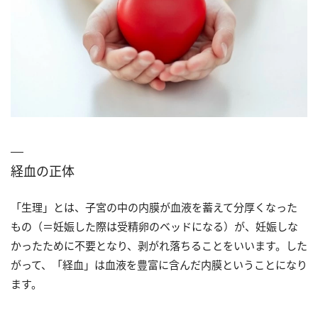
経血の正体
「生理」とは、子宮の中の内膜が血液を蓄えて分厚くなった
もの（＝妊娠した際は受精卵のベッドになる）が、妊娠しな
かったために不要となり、剥がれ落ちることをいいます。した
がって、「経血」は血液を豊富に含んだ内膜ということになり
ます。