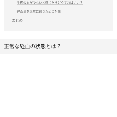
生理の血が少ないと感じたらどうすればいい？
経血量を正常に保つための対策
まとめ
正常な経血の状態とは？