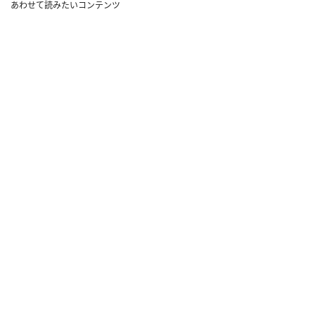
あわせて読みたいコンテンツ