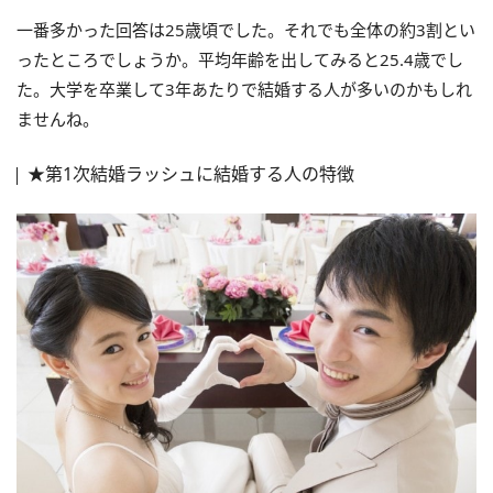
一番多かった回答は25歳頃でした。それでも全体の約3割とい
ったところでしょうか。平均年齢を出してみると25.4歳でし
た。大学を卒業して3年あたりで結婚する人が多いのかもしれ
ませんね。
★第1次結婚ラッシュに結婚する人の特徴