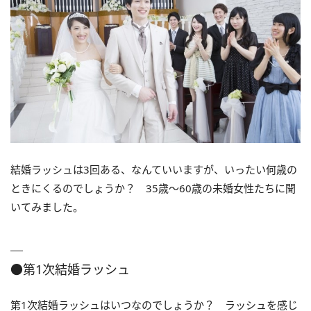
結婚ラッシュは3回ある、なんていいますが、いったい何歳の
ときにくるのでしょうか？ 35歳～60歳の未婚女性たちに聞
いてみました。
●第1次結婚ラッシュ
第1次結婚ラッシュはいつなのでしょうか？ ラッシュを感じ