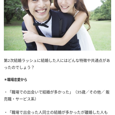
第2次結婚ラッシュに結婚した人にはどんな特徴や共通点があ
ったのでしょう？
＊職場恋愛から
・「職場での出会いで結婚が多かった」（35歳／その他／ 販
売職・サービス系）
・「職場で出会った人同士の結婚が多かったが離婚した人も