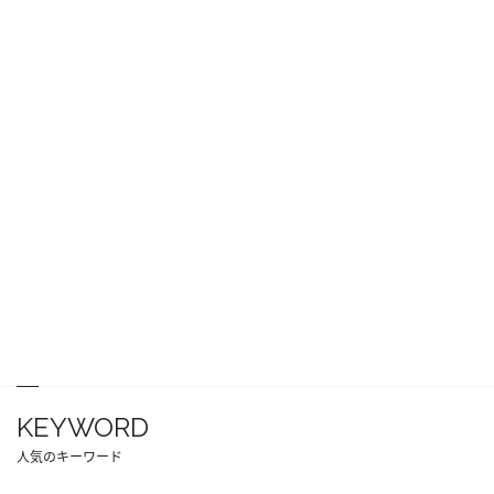
KEYWORD
人気のキーワード