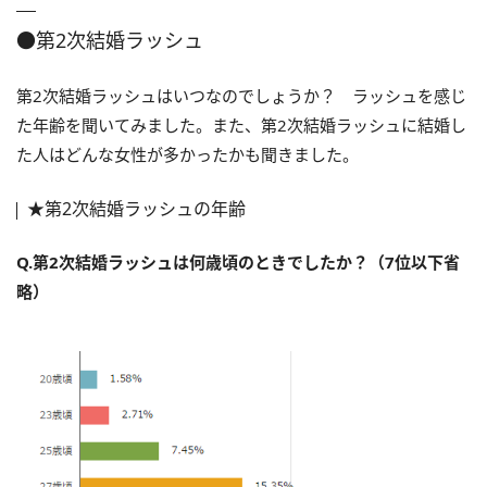
●第2次結婚ラッシュ
第2次結婚ラッシュはいつなのでしょうか？ ラッシュを感じ
た年齢を聞いてみました。また、第2次結婚ラッシュに結婚し
た人はどんな女性が多かったかも聞きました。
★第2次結婚ラッシュの年齢
Q.第2次結婚ラッシュは何歳頃のときでしたか？（7位以下省
略）