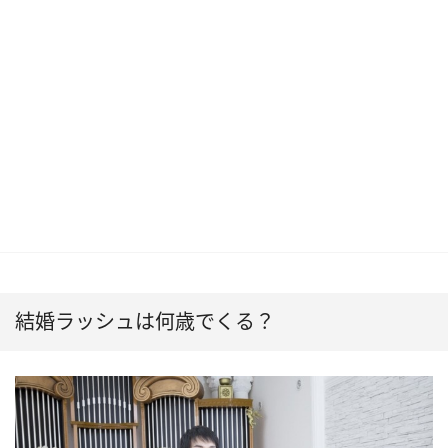
結婚ラッシュは何歳でくる？