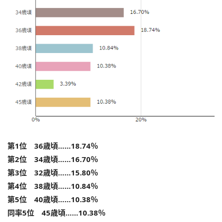
第1位 36歳頃……18.74％
第2位 34歳頃……16.70％
第3位 32歳頃……15.80％
第4位 38歳頃……10.84％
第5位 40歳頃……10.38％
同率5位 45歳頃……10.38％