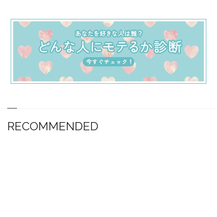
RECOMMENDED