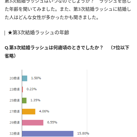
第3次結婚ラッシュはいつなのでしょうか？ ラッシュを感じ
た年齢を聞いてみました。また、第3次結婚ラッシュに結婚し
た人はどんな女性が多かったかも聞きました。
★第3次結婚ラッシュの年齢
Q.第3次結婚ラッシュは何歳頃のときでしたか？ （7位以下
省略）