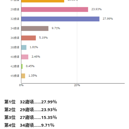
第1位 32歳頃……27.99％
第2位 29歳頃……23.93％
第3位 27歳頃……15.35％
第4位 34歳頃……9.71％