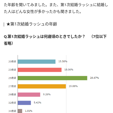
た年齢を聞いてみました。また、第1次結婚ラッシュに結婚し
た人はどんな女性が多かったかも聞きました。
★第1次結婚ラッシュの年齢
Q.第1次結婚ラッシュは何歳頃のときでしたか？ （7位以下
省略）