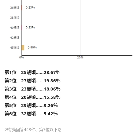
第1位 25歳頃……28.67％
第2位 27歳頃……19.86％
第3位 23歳頃……18.06％
第4位 20歳頃……15.58％
第5位 29歳頃……9.26％
第6位 32歳頃……5.42％
※有効回答443件、第7位以下略