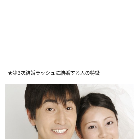
★第3次結婚ラッシュに結婚する人の特徴