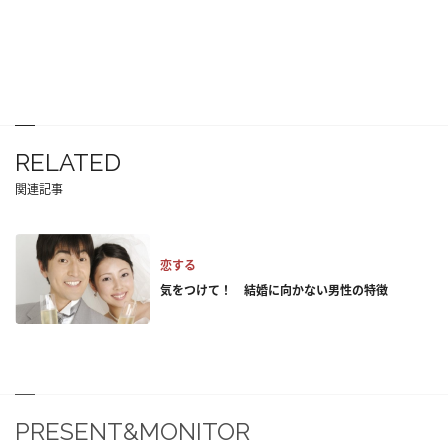
RELATED
関連記事
恋する
気をつけて！ 結婚に向かない男性の特徴
PRESENT&MONITOR