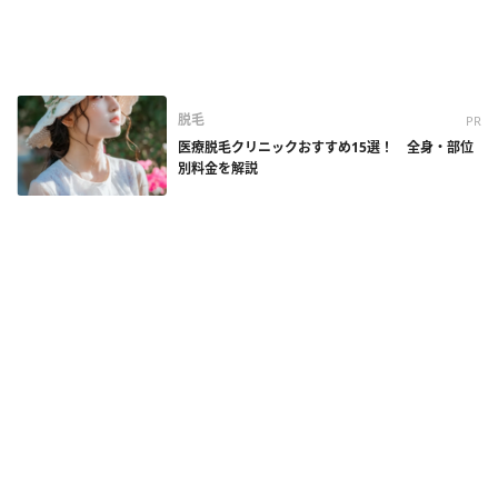
脱毛
PR
医療脱毛クリニックおすすめ15選！ 全身・部位
別料金を解説