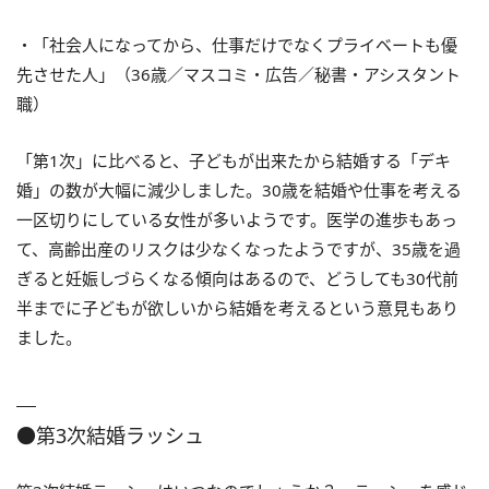
・「社会人になってから、仕事だけでなくプライベートも優
先させた人」（36歳／マスコミ・広告／秘書・アシスタント
職）
「第1次」に比べると、子どもが出来たから結婚する「デキ
婚」の数が大幅に減少しました。30歳を結婚や仕事を考える
一区切りにしている女性が多いようです。医学の進歩もあっ
て、高齢出産のリスクは少なくなったようですが、35歳を過
ぎると妊娠しづらくなる傾向はあるので、どうしても30代前
半までに子どもが欲しいから結婚を考えるという意見もあり
ました。
●第3次結婚ラッシュ