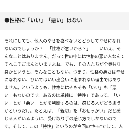
●性格に「いい」「悪い」はない
それにしても、他人の幸せを喜べないとどうして幸せになれ
ないのでしょうか？ 「性格が悪いから？」――いいえ、そ
んなことはありません。だって世の中には性格の悪い人なんて
それこそごまんといますよね。でも、その人たちが全員独り
身かというと、そんなこともない。つまり、性格の悪さは幸せ
になれない、ひいてはいい出会いに恵まれない理由ではあり
ません。というよりも、性格にはそもそも「いい」も「悪
い」もないのです。あるのは単純に「特性」であって、「い
い」とか「悪い」とかを判断するのは、感じる人がどう思う
かというだけ。たとえば、「親切」を「おせっかい」だと感
じる人がいるように、受け取り手の感じ方でしかないので
す。そして、この「特性」というのが今回の“キモ”でして、人