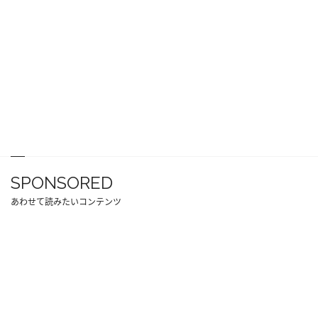
SPONSORED
あわせて読みたいコンテンツ