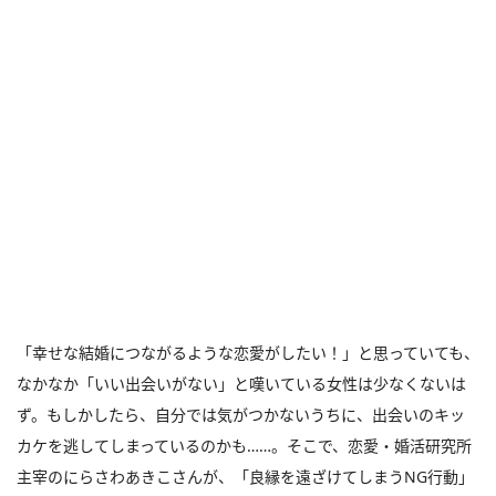
「幸せな結婚につながるような恋愛がしたい！」と思っていても、
なかなか「いい出会いがない」と嘆いている女性は少なくないは
ず。もしかしたら、自分では気がつかないうちに、出会いのキッ
カケを逃してしまっているのかも……。そこで、恋愛・婚活研究所
主宰のにらさわあきこさんが、「良縁を遠ざけてしまうNG行動」