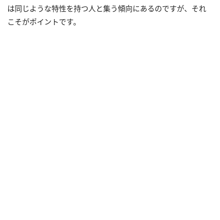
は同じような特性を持つ人と集う傾向にあるのですが、それ
こそがポイントです。