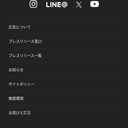
広告について
プレスリリース窓口
プレスリリース一覧
お知らせ
サイトポリシー
推奨環境
お詫びと訂正