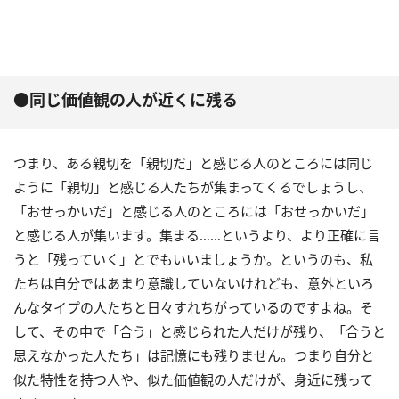
●同じ価値観の人が近くに残る
つまり、ある親切を「親切だ」と感じる人のところには同じ
ように「親切」と感じる人たちが集まってくるでしょうし、
「おせっかいだ」と感じる人のところには「おせっかいだ」
と感じる人が集います。集まる……というより、より正確に言
うと「残っていく」とでもいいましょうか。というのも、私
たちは自分ではあまり意識していないけれども、意外といろ
んなタイプの人たちと日々すれちがっているのですよね。そ
して、その中で「合う」と感じられた人だけが残り、「合うと
思えなかった人たち」は記憶にも残りません。つまり自分と
似た特性を持つ人や、似た価値観の人だけが、身近に残って