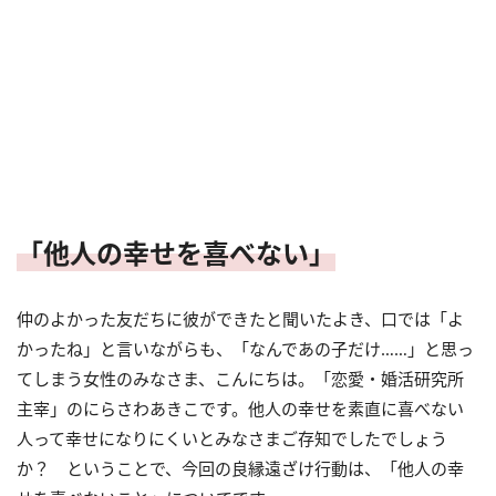
「他人の幸せを喜べない」
仲のよかった友だちに彼ができたと聞いたよき、口では「よ
かったね」と言いながらも、「なんであの子だけ……」と思っ
てしまう女性のみなさま、こんにちは。「恋愛・婚活研究所
主宰」のにらさわあきこです。他人の幸せを素直に喜べない
人って幸せになりにくいとみなさまご存知でしたでしょう
か？ ということで、今回の良縁遠ざけ行動は、「他人の幸