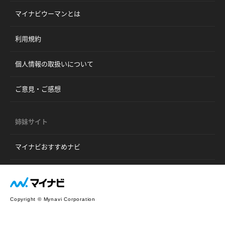
マイナビウーマンとは
利用規約
個人情報の取扱いについて
ご意見・ご感想
姉妹サイト
マイナビおすすめナビ
Copyright © Mynavi Corporation