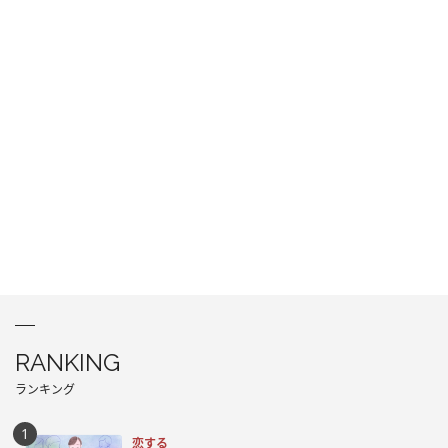
RANKING
ランキング
恋する