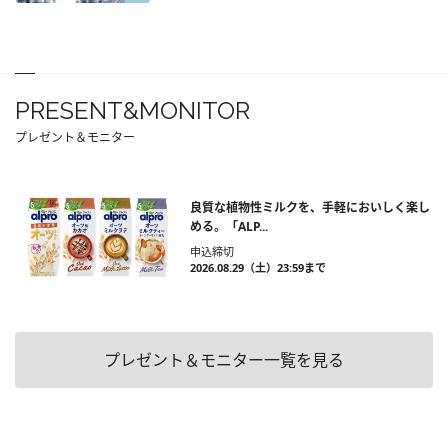
PRESENT&MONITOR
プレゼント＆モニター
良質な植物性ミルクを、手軽においしく楽し
める。「ALP...
申込締切
2026.08.29（土）23:59まで
プレゼント＆モニター一覧を見る