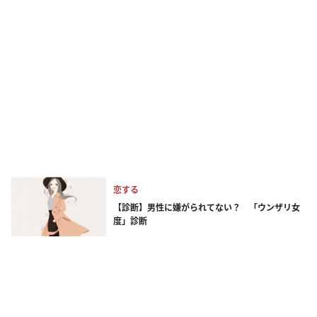
恋する
【診断】男性に嫌がられてない？ 「ウンザリ女
度」診断