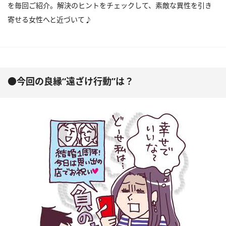
を毎回ご紹介。解決のヒントをチェックして、素敵な異性を引き
寄せる女性へと近づいて♪
●今回の良縁“遠ざけ行動”は？