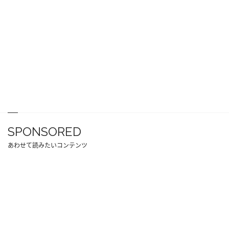
SPONSORED
あわせて読みたいコンテンツ