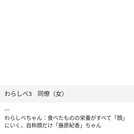
わらしべ3 同僚（女）
わらしべちゃん：食べたものの栄養がすべて「顔」
にいく、自称顔だけ「藤原紀香」ちゃん