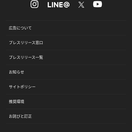
広告について
プレスリリース窓口
プレスリリース一覧
お知らせ
サイトポリシー
推奨環境
お詫びと訂正