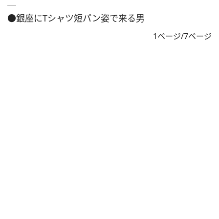
●銀座にTシャツ短パン姿で来る男
1ページ/7ページ