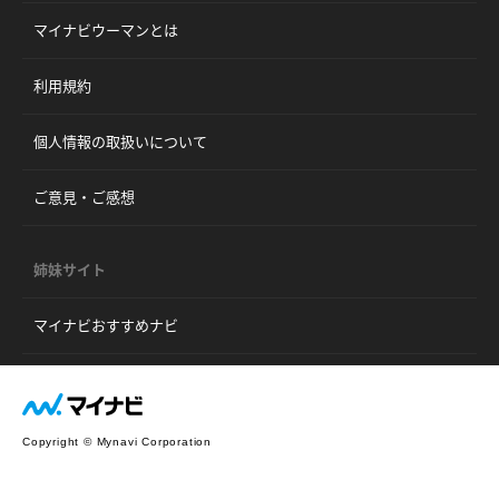
マイナビウーマンとは
利用規約
個人情報の取扱いについて
ご意見・ご感想
姉妹サイト
マイナビおすすめナビ
Copyright © Mynavi Corporation