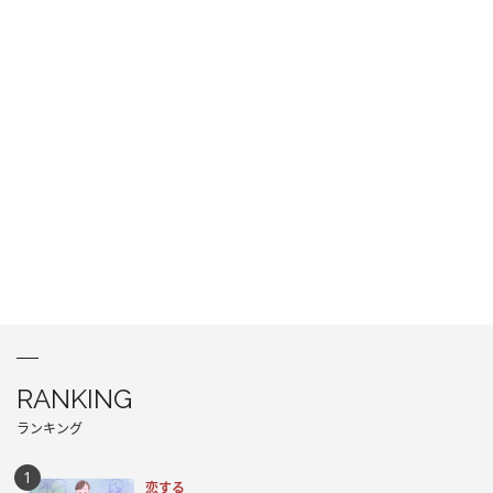
RANKING
ランキング
恋する