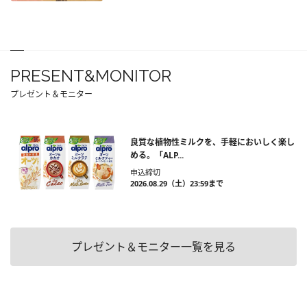
PRESENT&MONITOR
プレゼント＆モニター
良質な植物性ミルクを、手軽においしく楽し
める。「ALP...
申込締切
2026.08.29（土）23:59まで
プレゼント＆モニター一覧を見る