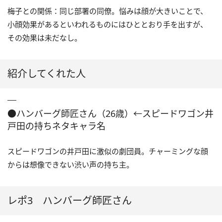
梅子との関係：同じ部署の同僚。悩みは顔が大きいことで、
小顔効果があるといわれるものにはひととおり手を出すが、
その効果は未だなし。
紹介してくれた人
●ハンバーグ師匠さん（26歳）←スピードワゴン井
戸田の持ちネタキャラ名
スピードワゴンの井戸田に激似の劇団員。チャーミングな顔
からは想像できない渋い声の持ち主。
レポ3 ハンバーグ師匠さん