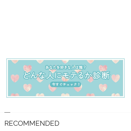
RECOMMENDED