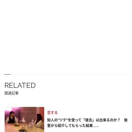
RELATED
関連記事
恋する
知人の“ツテ”を使って「彼氏」は出来るのか？ 後
輩から紹介してもらった結果……