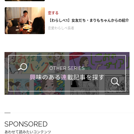
恋する
【わらしべ1】女友だち・まりもちゃんからの紹介
恋愛わらしべ長者
SPONSORED
あわせて読みたいコンテンツ