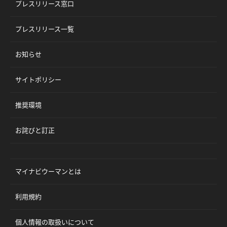
プレスリリース窓口
プレスリリース一覧
お知らせ
サイトポリシー
推奨環境
お詫びと訂正
マイナビウーマンとは
利用規約
個人情報の取扱いについて