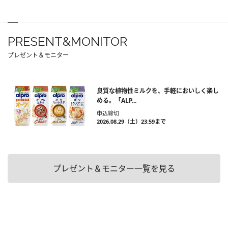
PRESENT&MONITOR
プレゼント＆モニター
良質な植物性ミルクを、手軽においしく楽し
める。「ALP...
申込締切
2026.08.29（土）23:59まで
プレゼント＆モニター一覧を見る