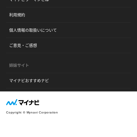
利用規約
個人情報の取扱いについて
ご意見・ご感想
姉妹サイト
マイナビおすすめナビ
Copyright © Mynavi Corporation