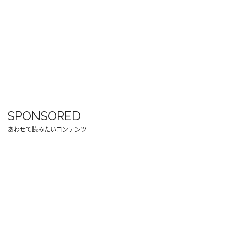
SPONSORED
あわせて読みたいコンテンツ