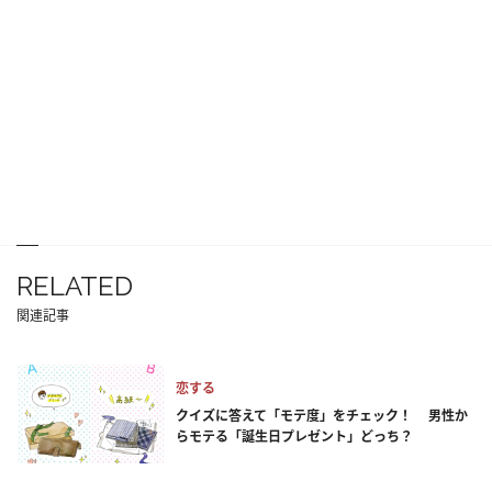
RELATED
関連記事
恋する
クイズに答えて「モテ度」をチェック！ 男性か
らモテる「誕生日プレゼント」どっち？