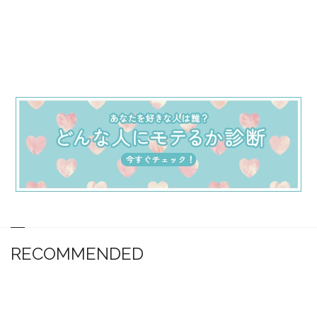
RECOMMENDED