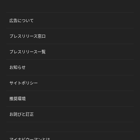
広告について
プレスリリース窓口
プレスリリース一覧
お知らせ
サイトポリシー
推奨環境
お詫びと訂正
マイナビウーマンとは