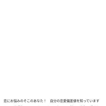
恋にお悩みのそこのあなた！ 自分の恋愛偏差値を知っています