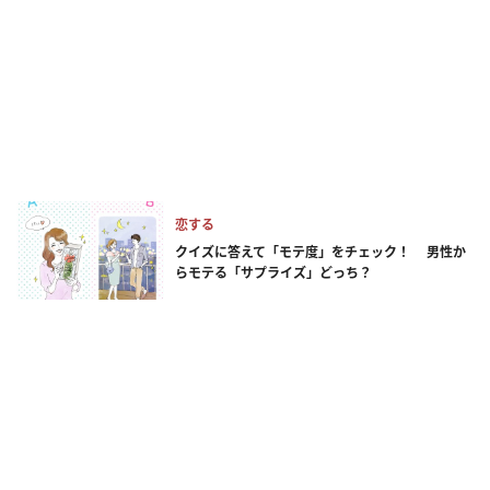
恋する
クイズに答えて「モテ度」をチェック！ 男性か
らモテる「サプライズ」どっち？