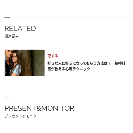
RELATED
関連記事
恋する
好きな人に好きになってもらう方法は？ 精神科
医が教える心理テクニック
PRESENT&MONITOR
プレゼント＆モニター