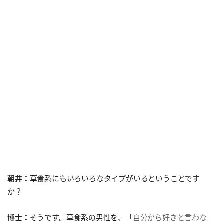
朝井：
草食系にもいろいろなタイプがいるということです
か？
博士：
そうです。草食系の男性を、「
自分から好きと言わな