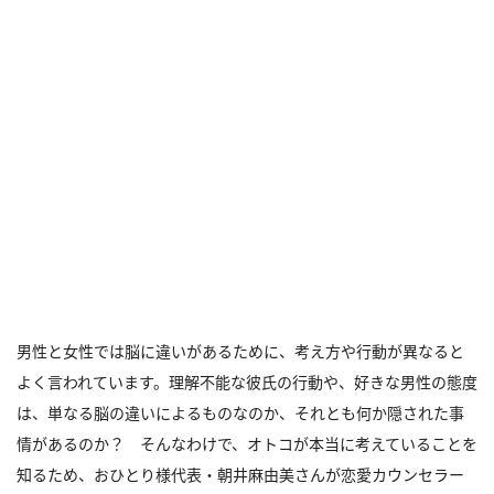
男性と女性では脳に違いがあるために、考え方や行動が異なると
よく言われています。理解不能な彼氏の行動や、好きな男性の態度
は、単なる脳の違いによるものなのか、それとも何か隠された事
情があるのか？ そんなわけで、オトコが本当に考えていることを
知るため、おひとり様代表・朝井麻由美さんが恋愛カウンセラー