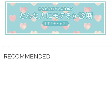
RECOMMENDED