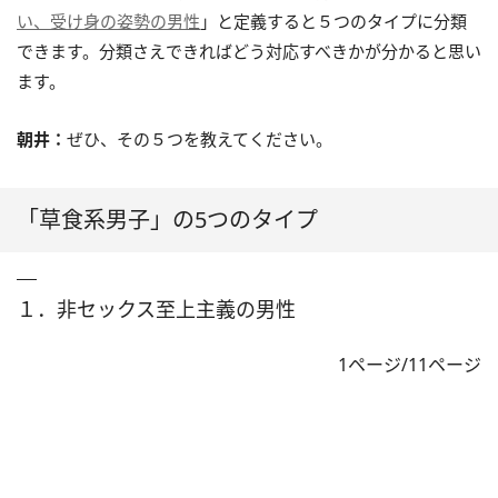
い、受け身の姿勢の男性
」と定義すると５つのタイプに分類
できます。分類さえできればどう対応すべきかが分かると思い
ます。
朝井：
ぜひ、その５つを教えてください。
「草食系男子」の5つのタイプ
１．非セックス至上主義の男性
1ページ/11ページ