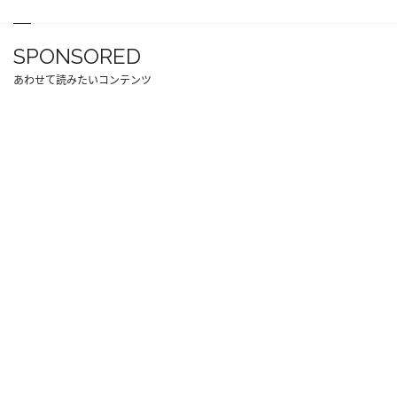
SPONSORED
あわせて読みたいコンテンツ