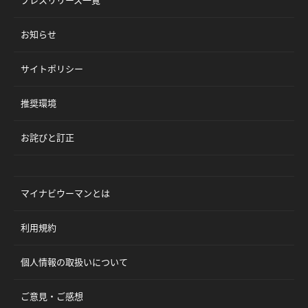
プレスリリース一覧
お知らせ
サイトポリシー
推奨環境
お詫びと訂正
マイナビウーマンとは
利用規約
個人情報の取扱いについて
ご意見・ご感想