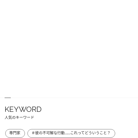
KEYWORD
人気のキーワード
専門家
＃彼の不可解な行動……これってどういうこと？