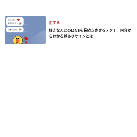
恋する
好きな人とのLINEを長続きさせるテク！ 内容か
らわかる脈ありサインとは