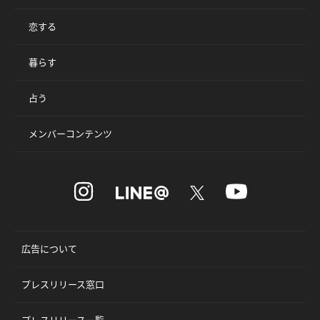
恋する
暮らす
占う
メンバーコンテンツ
広告について
プレスリリース窓口