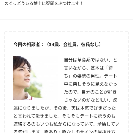
のぐっどうぃる博士に疑問をぶつけます！
今回の相談者：（34歳、会社員、彼氏なし）
自分は草食系ではない、と
言いながら、基本は「待
ち」の姿勢の男性。デート
中に楽しそうに見えなかっ
たので、自分のことが好き
じゃないのかなと思い、疎
遠になりましたが、その後、実は本気で好きだった
と言われて驚きました。そもそもデートに誘うのも
連絡するのもいつも私からになっていて、矛盾してい
る気がします。脈あり・脈なしのサインの見抜き方