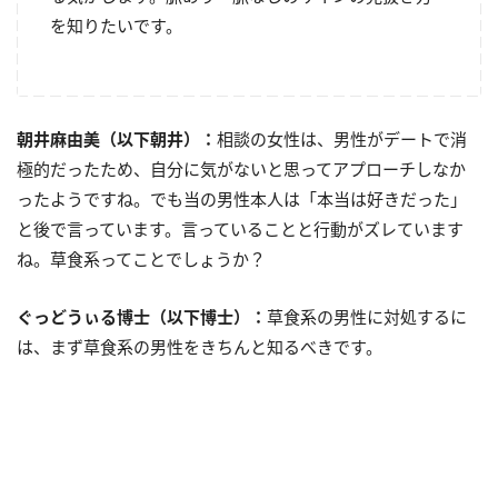
を知りたいです。
朝井麻由美（以下朝井）：
相談の女性は、男性がデートで消
極的だったため、自分に気がないと思ってアプローチしなか
ったようですね。でも当の男性本人は「本当は好きだった」
と後で言っています。言っていることと行動がズレています
ね。草食系ってことでしょうか？
ぐっどうぃる博士（以下博士）：
草食系の男性に対処するに
は、まず草食系の男性をきちんと知るべきです。