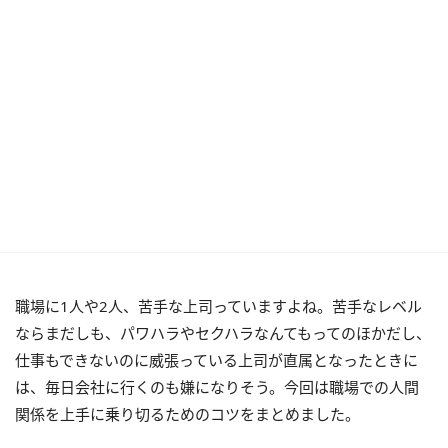
職場に1人や2人、苦手な上司っていますよね。苦手なレベル
ならまだしも、パワハラやセクハラなんてもってのほかだし、
仕事もできないのに威張っている上司が直属となったときに
は、毎日会社に行くのも嫌になりそう。今回は職場での人間
関係を上手に乗り切るためのコツをまとめました。