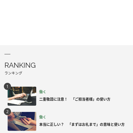
RANKING
ランキング
働く
二重敬語に注意！ 「ご担当者様」の使い方
働く
本当に正しい？ 「まずはお礼まで」の意味と使い方