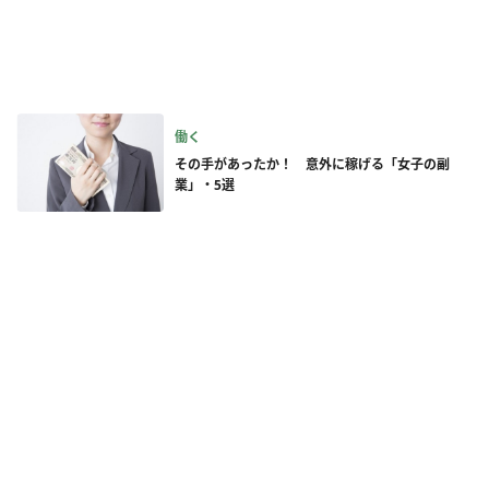
働く
その手があったか！ 意外に稼げる「女子の副
業」・5選