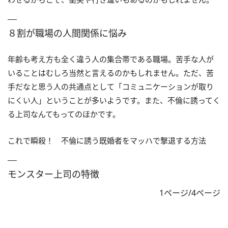
８割が職場の人間関係に悩み
年齢も考え方も全く違う人の集合帯である職場。苦手な人が
いることはむしろ当然と言えるのかもしれません。ただ、苦
手だなと思う人の共通点として「コミュニケーションが取り
にくい人」ということが多いようです。また、不倫に誘ってく
る上司なんてもってのほかです。
これで瞬殺！ 不倫に誘う既婚者をマッハで撃退する方法
モンスター上司の特徴
1ページ/4ページ