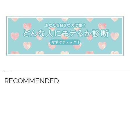
RECOMMENDED