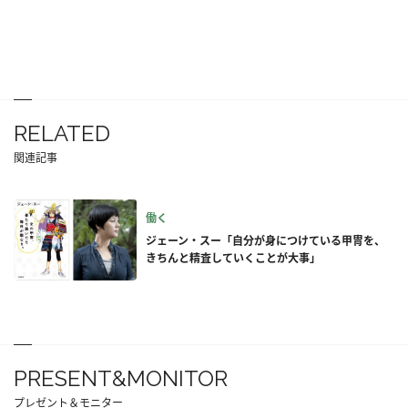
RELATED
関連記事
働く
ジェーン・スー「自分が身につけている甲冑を、
きちんと精査していくことが大事」
PRESENT&MONITOR
プレゼント＆モニター