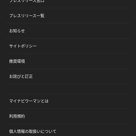
プレスリリース窓口
プレスリリース一覧
お知らせ
サイトポリシー
推奨環境
お詫びと訂正
マイナビウーマンとは
利用規約
個人情報の取扱いについて