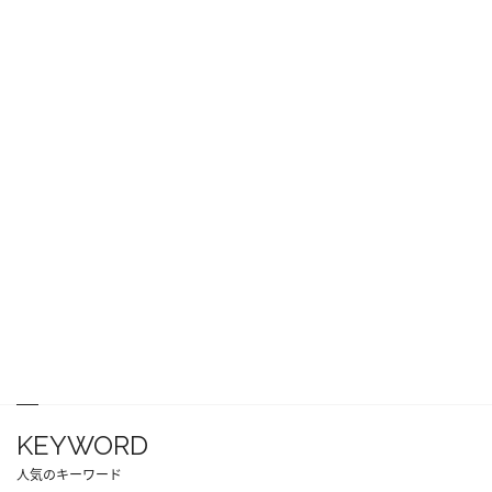
KEYWORD
人気のキーワード