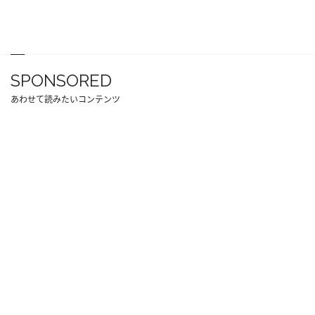
SPONSORED
あわせて読みたいコンテンツ