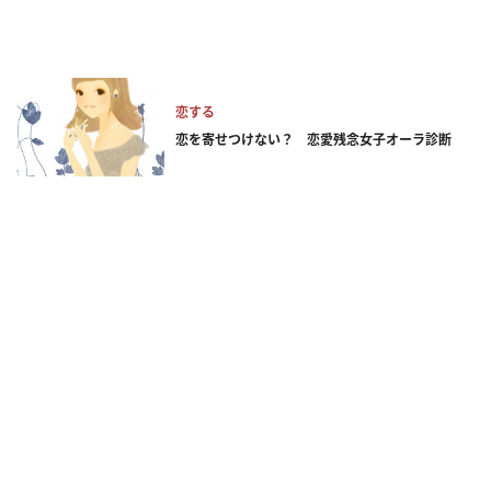
恋する
恋を寄せつけない？ 恋愛残念女子オーラ診断