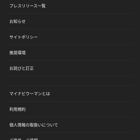
プレスリリース一覧
お知らせ
サイトポリシー
推奨環境
お詫びと訂正
マイナビウーマンとは
利用規約
個人情報の取扱いについて