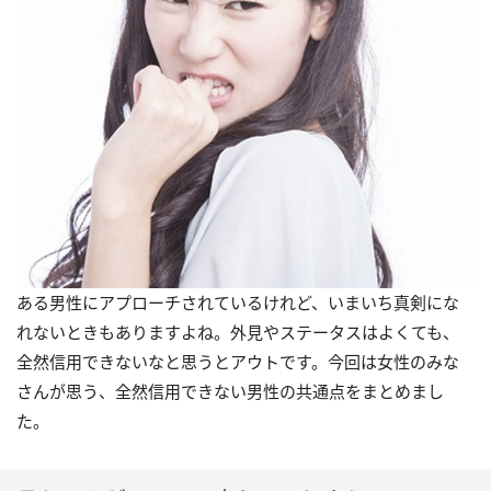
ある男性にアプローチされているけれど、いまいち真剣にな
れないときもありますよね。外見やステータスはよくても、
全然信用できないなと思うとアウトです。今回は女性のみな
さんが思う、全然信用できない男性の共通点をまとめまし
た。