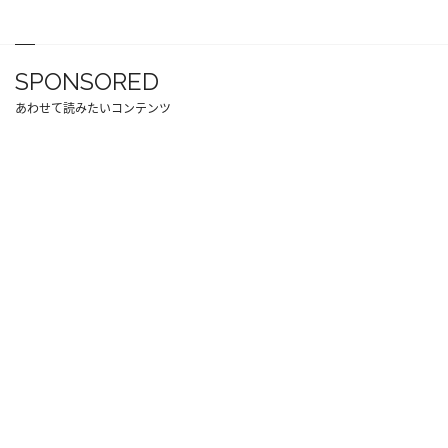
SPONSORED
あわせて読みたいコンテンツ