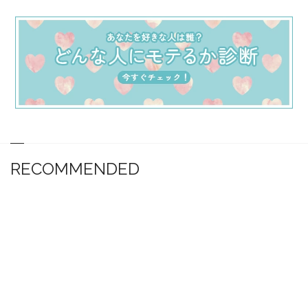
RECOMMENDED