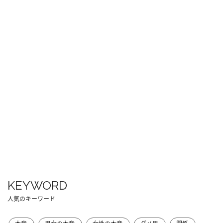
KEYWORD
人気のキーワード