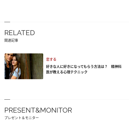
RELATED
関連記事
恋する
好きな人に好きになってもらう方法は？ 精神科
医が教える心理テクニック
PRESENT&MONITOR
プレゼント＆モニター