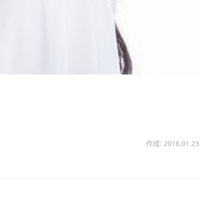
作成: 2016.01.23