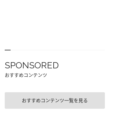
SPONSORED
おすすめコンテンツ
おすすめコンテンツ一覧を見る