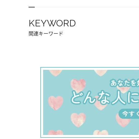
KEYWORD
関連キーワード