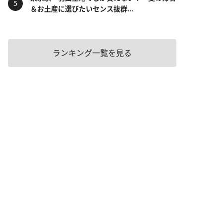
＆お土産に選びたいセンス抜群...
ランキング一覧を見る