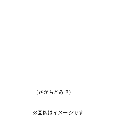
（さかもとみき）
※画像はイメージです