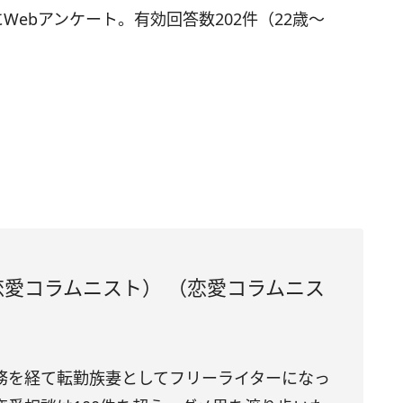
Webアンケート。有効回答数202件（22歳～
愛コラムニスト） （恋愛コラムニス
務を経て転勤族妻としてフリーライターになっ