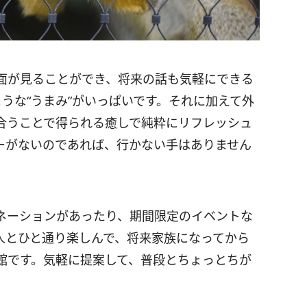
面が見ることができ、将来の話も気軽にできる
うな“うまみ”がいっぱいです。それに加えて外
合うことで得られる癒しで純粋にリフレッシュ
ーがないのであれば、行かない手はありません
ネーションがあったり、期間限定のイベントな
人とひと通り楽しんで、将来家族になってから
館です。気軽に提案して、普段とちょっとちが