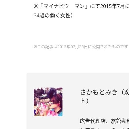
※『マイナビウーマン』にて2015年7月に
34歳の働く女性）
※この記事は2015年07月25日に公開されたものです
さかもとみき（恋
ト）
広告代理店、旅館勤