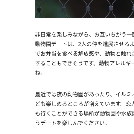
非日常を楽しみながら、お互いちがう一
動物園デートは、2人の仲を進展させるよ
でお弁当を食べる解放感や、動物と触れ
することもできそうです。動物アレルギ
ね。
最近では夜の動物園があったり、イルミ
ども楽しめるところが増えています。恋
も行くことができる場所が動物園や水族
うデートを楽しんでください。