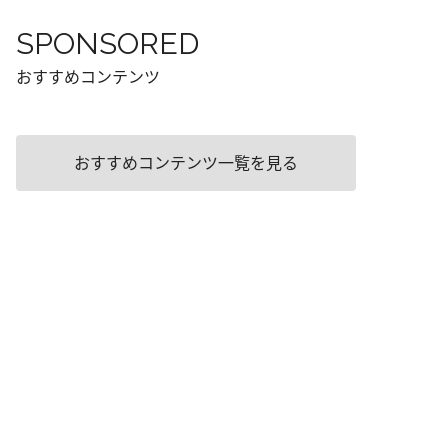
SPONSORED
おすすめコンテンツ
おすすめコンテンツ一覧を見る