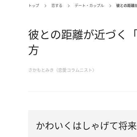
トップ
恋する
デート・カップル
彼との距離
彼との距離が近づく
方
さかもとみき（恋愛コラムニスト）
かわいくはしゃげて将来