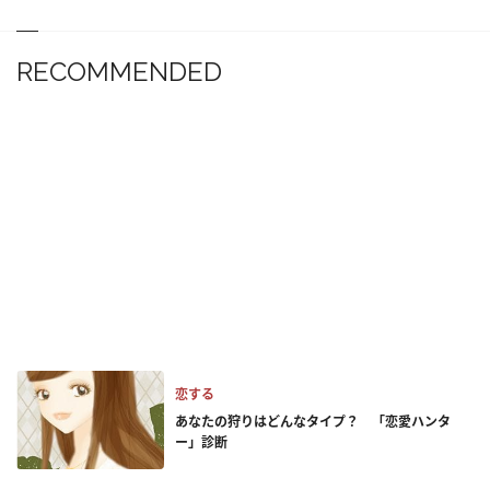
RECOMMENDED
恋する
あなたの狩りはどんなタイプ？ 「恋愛ハンタ
ー」診断