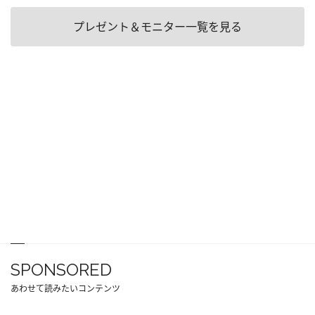
プレゼント＆モニター一覧を見る
SPONSORED
あわせて読みたいコンテンツ