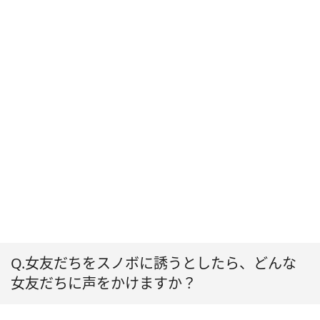
Q.女友だちをスノボに誘うとしたら、どんな
女友だちに声をかけますか？