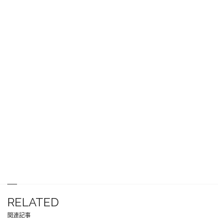
RELATED
関連記事