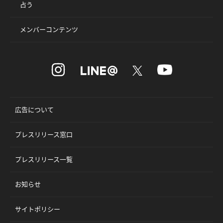
占う
メンバーコンテンツ
広告について
プレスリリース窓口
プレスリリース一覧
お知らせ
サイトポリシー