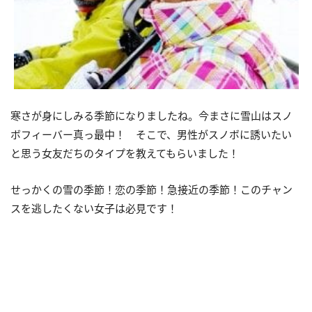
寒さが身にしみる季節になりましたね。今まさに雪山はスノ
ボフィーバー真っ最中！ そこで、男性がスノボに誘いたい
と思う女友だちのタイプを教えてもらいました！
せっかくの雪の季節！恋の季節！急接近の季節！このチャン
スを逃したくない女子は必見です！