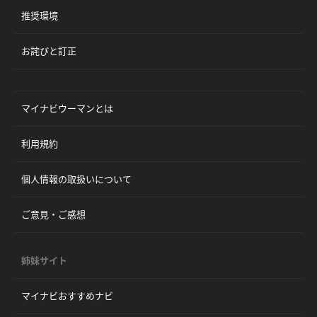
推奨環境
お詫びと訂正
マイナビウーマンとは
利用規約
個人情報の取扱いについて
ご意見・ご感想
姉妹サイト
マイナビおすすめナビ