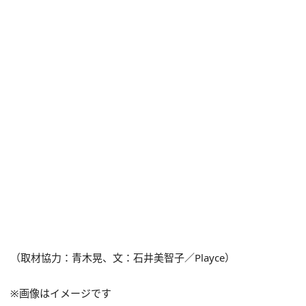
（取材協力：青木晃、文：石井美智子／Playce）
※画像はイメージです