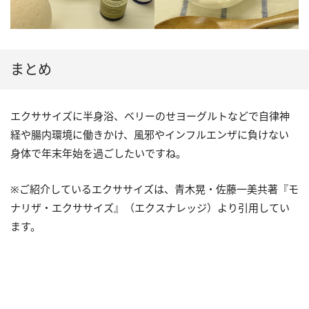
まとめ
エクササイズに半身浴、ベリーのせヨーグルトなどで自律神
経や腸内環境に働きかけ、風邪やインフルエンザに負けない
身体で年末年始を過ごしたいですね。
※ご紹介しているエクササイズは、青木晃・佐藤一美共著『モ
ナリザ・エクササイズ』（エクスナレッジ）より引用してい
ます。