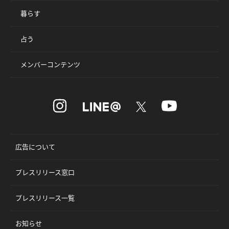
暮らす
占う
メンバーコンテンツ
広告について
プレスリリース窓口
プレスリリース一覧
お知らせ