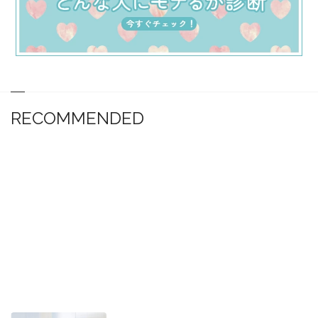
RECOMMENDED