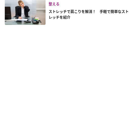
整える
ストレッチで肩こりを解消！ 手軽で簡単なスト
レッチを紹介