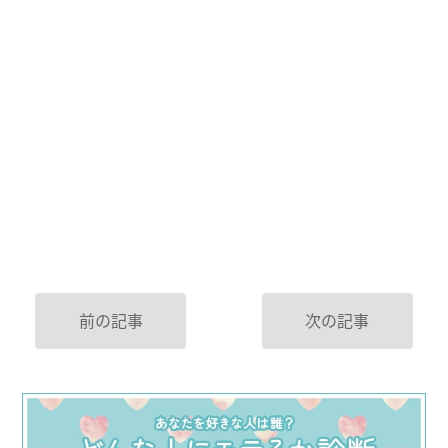
前の記事
次の記事