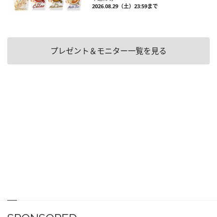
2026.08.29（土）23:59まで
プレゼント＆モニター一覧を見る