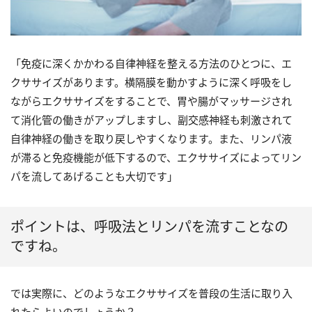
「免疫に深くかかわる自律神経を整える方法のひとつに、エ
クササイズがあります。横隔膜を動かすように深く呼吸をし
ながらエクササイズをすることで、胃や腸がマッサージされ
て消化管の働きがアップしますし、副交感神経も刺激されて
自律神経の働きを取り戻しやすくなります。また、リンパ液
が滞ると免疫機能が低下するので、エクササイズによってリン
パを流してあげることも大切です」
ポイントは、呼吸法とリンパを流すことなの
ですね。
では実際に、どのようなエクササイズを普段の生活に取り入
れたらよいのでしょうか？