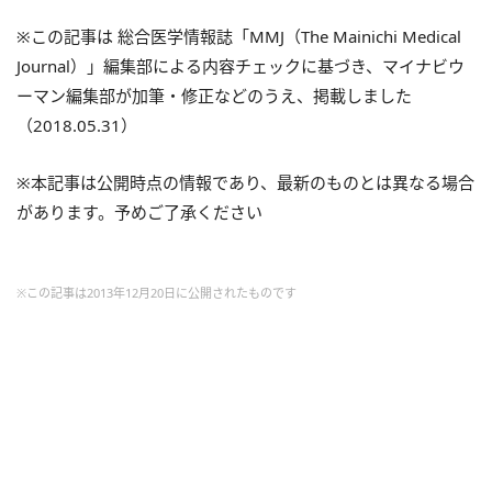
※この記事は 総合医学情報誌「MMJ（The Mainichi Medical
Journal）」編集部による内容チェックに基づき、マイナビウ
ーマン編集部が加筆・修正などのうえ、掲載しました
（2018.05.31）
※本記事は公開時点の情報であり、最新のものとは異なる場合
があります。予めご了承ください
※この記事は2013年12月20日に公開されたものです