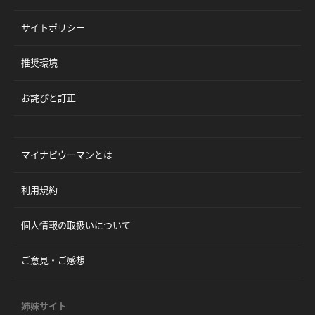
サイトポリシー
推奨環境
お詫びと訂正
マイナビウーマンとは
利用規約
個人情報の取扱いについて
ご意見・ご感想
姉妹サイト