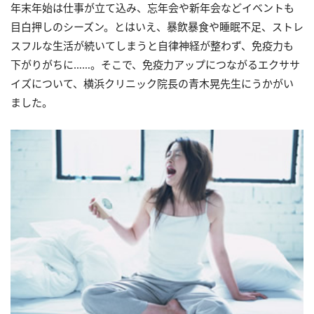
年末年始は仕事が立て込み、忘年会や新年会などイベントも
目白押しのシーズン。とはいえ、暴飲暴食や睡眠不足、ストレ
スフルな生活が続いてしまうと自律神経が整わず、免疫力も
下がりがちに……。そこで、免疫力アップにつながるエクササ
イズについて、横浜クリニック院長の青木晃先生にうかがい
ました。