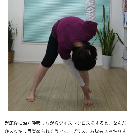
起床後に深く呼吸しながらツイストクロスをすると、なんだ
かスッキリ目覚められそうです。プラス、お腹もスッキリす