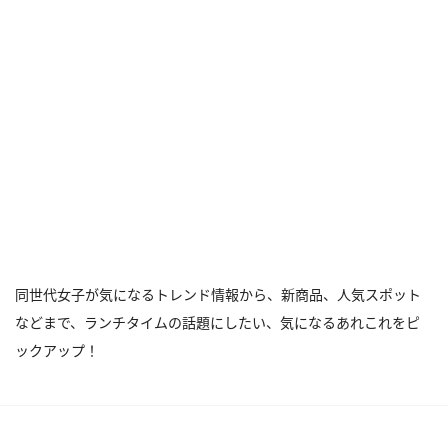
同世代女子が気になるトレンド情報から、新商品、人気スポット
などまで、ランチタイムの話題にしたい、気になるあれこれをピ
ックアップ！