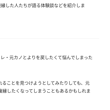
復縁した人たちが語る体験談などを紹介しま
カレ・元カノとよりを戻したくて悩んでしまった
れることを見つけようとしてみたりしても、元
復縁したくなってしまうこともあるかもしれま