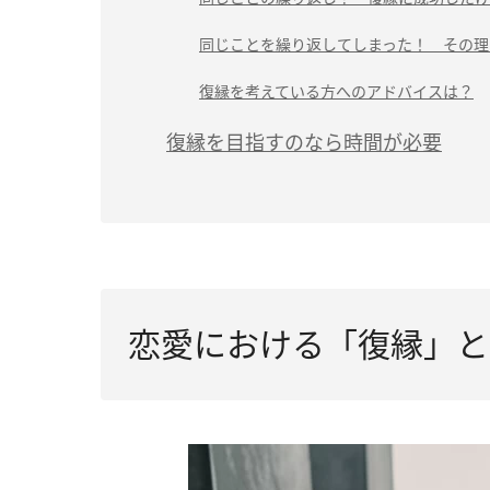
同じことを繰り返してしまった！ その理
復縁を考えている方へのアドバイスは？
復縁を目指すのなら時間が必要
恋愛における「復縁」と