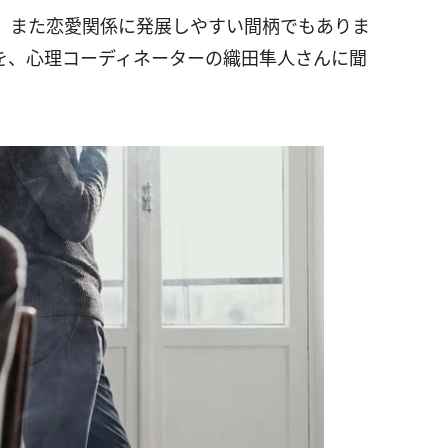
、また恋愛関係に発展しやすい間柄でもありま
を、心理コーディネーターの織田隼人さんに聞