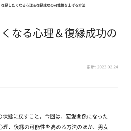
 復縁したくなる心理＆復縁成功の可能性を上げる方法
たくなる心理＆復縁成功の
更新: 2023.02.24
の状態に戻すこと。今回は、恋愛関係になった
心理、復縁の可能性を高める方法のほか、男女