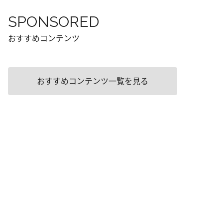
SPONSORED
おすすめコンテンツ
おすすめコンテンツ一覧を見る