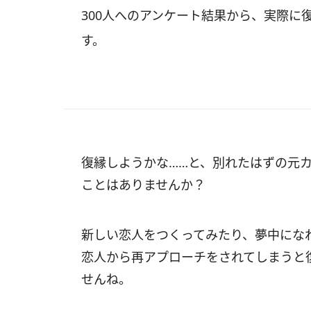
300人へのアンケート結果から、実際に
す。
復縁しようかな……と、別れたはずの元
ことはありませんか？
新しい恋人をつくってみたり、夢中にな
恋人から再アプローチをされてしまうと
せんね。