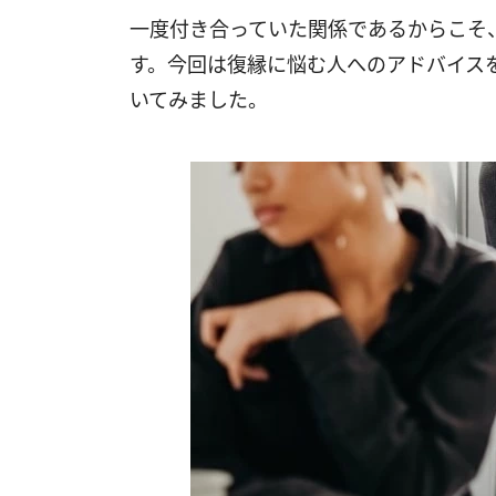
一度付き合っていた関係であるからこそ
す。今回は復縁に悩む人へのアドバイス
いてみました。