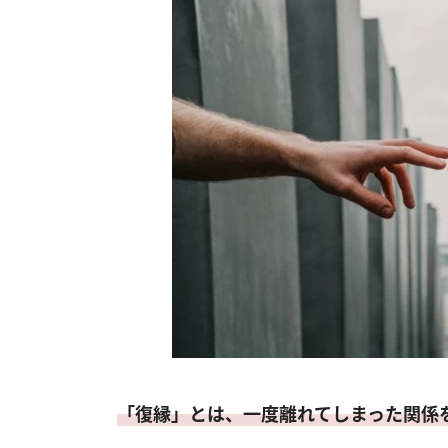
「復縁」とは、一度離れてしまった関係