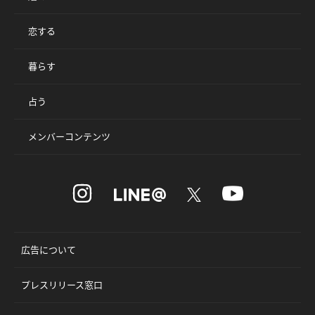
恋する
暮らす
占う
メンバーコンテンツ
広告について
プレスリリース窓口