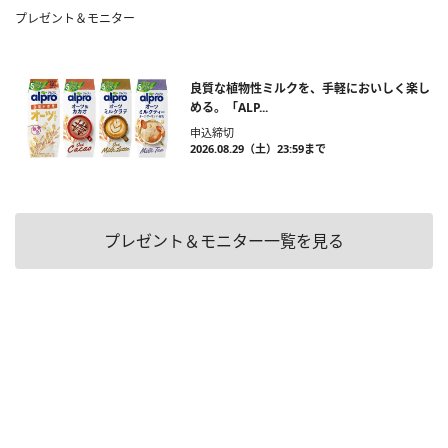
プレゼント＆モニター
良質な植物性ミルクを、手軽においしく楽し
める。「ALP...
申込締切
2026.08.29（土）23:59まで
プレゼント＆モニター一覧を見る