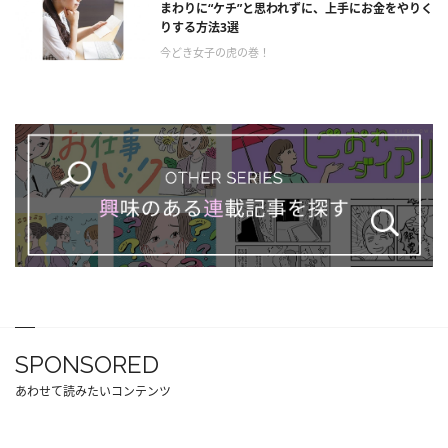
まわりに“ケチ”と思われずに、上手にお金をやりく
りする方法3選
今どき女子の虎の巻！
SPONSORED
あわせて読みたいコンテンツ