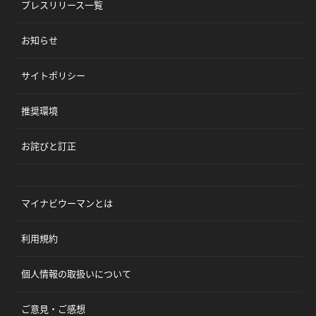
プレスリリース一覧
お知らせ
サイトポリシー
推奨環境
お詫びと訂正
マイナビウーマンとは
利用規約
個人情報の取扱いについて
ご意見・ご感想