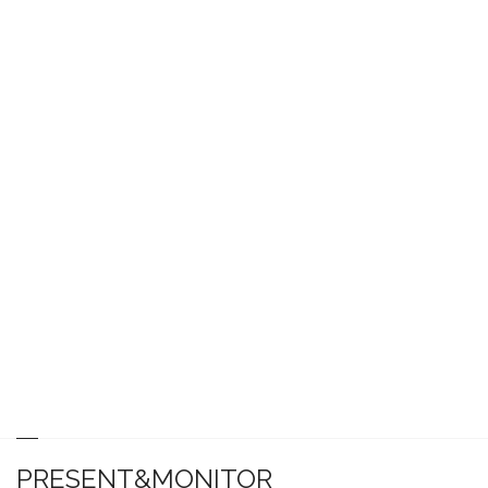
PRESENT&MONITOR