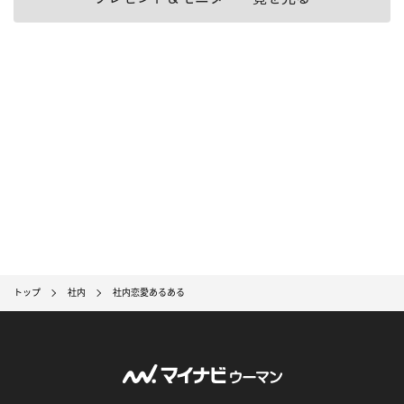
トップ
社内
社内恋愛あるある