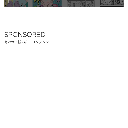
SPONSORED
あわせて読みたいコンテンツ