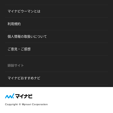
マイナビウーマンとは
利用規約
個人情報の取扱いについて
ご意見・ご感想
姉妹サイト
マイナビおすすめナビ
Copyright © Mynavi Corporation