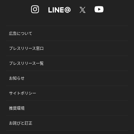
広告について
プレスリリース窓口
プレスリリース一覧
お知らせ
サイトポリシー
推奨環境
お詫びと訂正