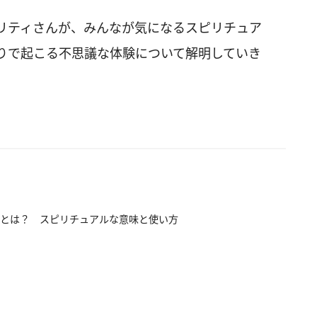
リティさんが、みんなが気になるスピリチュア
りで起こる不思議な体験について解明していき
とは？ スピリチュアルな意味と使い方