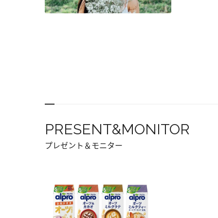
PRESENT&MONITOR
プレゼント＆モニター