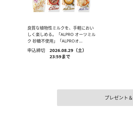
良質な植物性ミルクを、手軽におい
しく楽しめる。「ALPRO オーツミル
ク 砂糖不使用」「ALPROオ...
申込締切
2026.08.29（土）
23:59まで
プレゼント＆