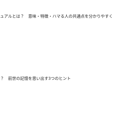
ュアルとは？ 意味・特徴・ハマる人の共通点を分かりやすく
？ 前世の記憶を思い出す3つのヒント