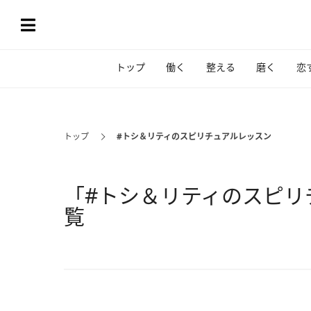
トップ
働く
整える
磨く
恋
トップ
#トシ＆リティのスピリチュアルレッスン
「#トシ＆リティのスピリ
覧