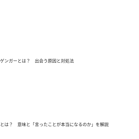
ゲンガーとは？ 出会う原因と対処法
とは？ 意味と「言ったことが本当になるのか」を解説