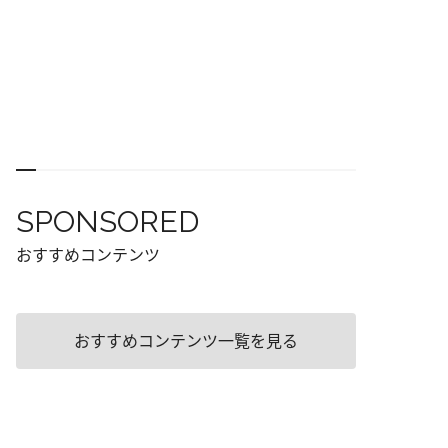
SPONSORED
おすすめコンテンツ
おすすめコンテンツ一覧を見る