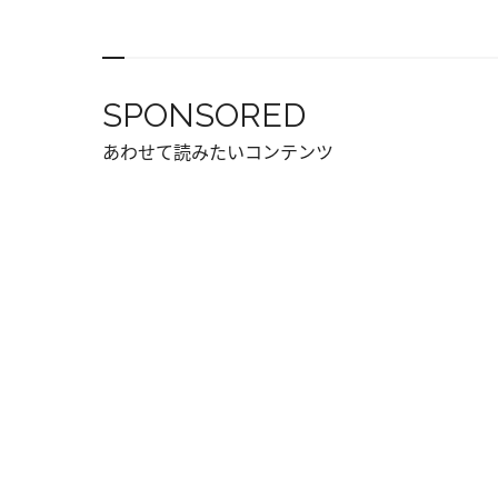
SPONSORED
あわせて読みたいコンテンツ