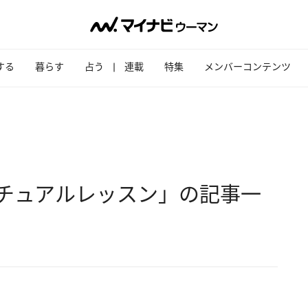
する
暮らす
占う
連載
特集
メンバーコンテンツ
チュアルレッスン」の記事一