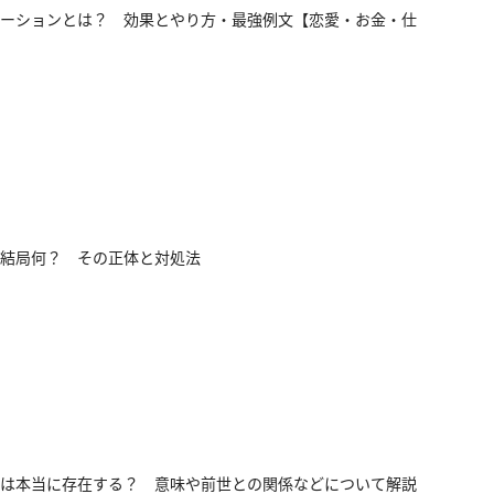
ーションとは？ 効果とやり方・最強例文【恋愛・お金・仕
結局何？ その正体と対処法
は本当に存在する？ 意味や前世との関係などについて解説