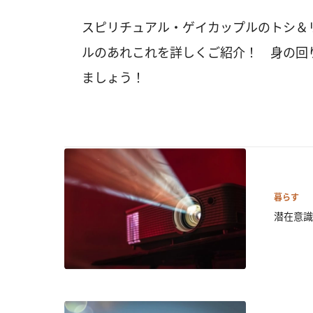
スピリチュアル・ゲイカップルのトシ＆
ルのあれこれを詳しくご紹介！ 身の回
ましょう！
暮らす
潜在意識