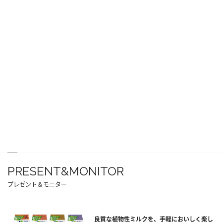
PRESENT&MONITOR
プレゼント＆モニター
良質な植物性ミルクを、手軽においしく楽し