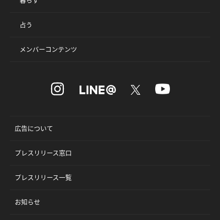
占う
メンバーコンテンツ
広告について
プレスリリース窓口
プレスリリース一覧
お知らせ