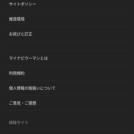
サイトポリシー
推奨環境
お詫びと訂正
マイナビウーマンとは
利用規約
個人情報の取扱いについて
ご意見・ご感想
姉妹サイト