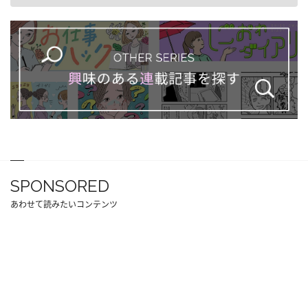
SPONSORED
あわせて読みたいコンテンツ