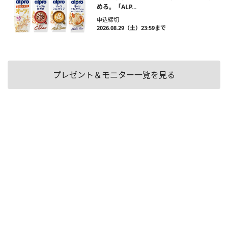
める。「ALP...
申込締切
2026.08.29（土）23:59まで
プレゼント＆モニター一覧を見る