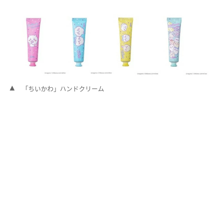
「ちいかわ」ハンドクリーム