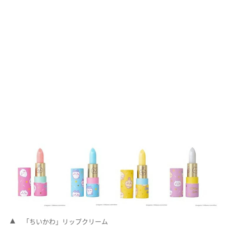
「ちいかわ」リップクリーム