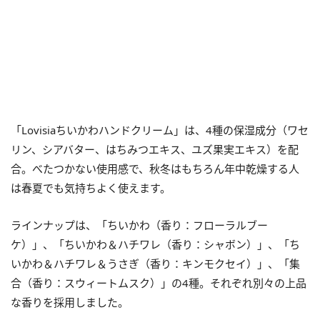
「Lovisiaちいかわハンドクリーム」は、4種の保湿成分（ワセ
リン、シアバター、はちみつエキス、ユズ果実エキス）を配
合。べたつかない使用感で、秋冬はもちろん年中乾燥する人
は春夏でも気持ちよく使えます。
ラインナップは、「ちいかわ（香り：フローラルブー
ケ）」、「ちいかわ＆ハチワレ（香り：シャボン）」、「ち
いかわ＆ハチワレ＆うさぎ（香り：キンモクセイ）」、「集
合（香り：スウィートムスク）」の4種。それぞれ別々の上品
な香りを採用しました。