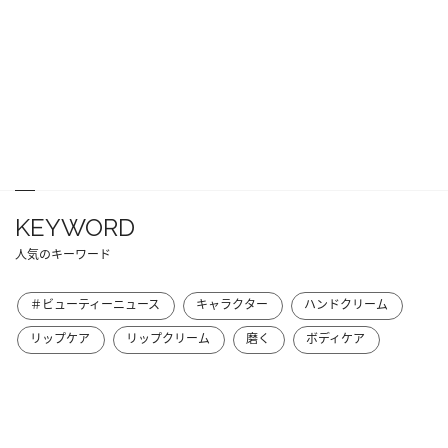
KEYWORD
人気のキーワード
＃ビューティーニュース
キャラクター
ハンドクリーム
リップケア
リップクリーム
磨く
ボディケア