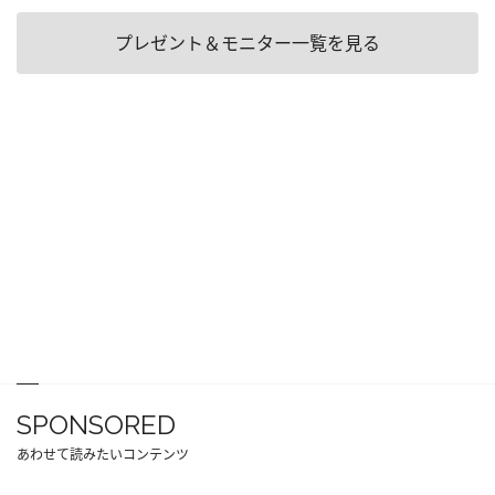
プレゼント＆モニター一覧を見る
SPONSORED
あわせて読みたいコンテンツ