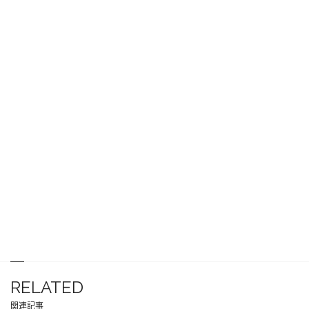
RELATED
関連記事