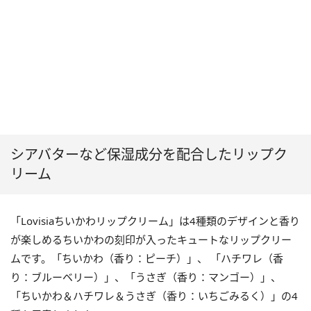
シアバターなど保湿成分を配合したリップク
リーム
「Lovisiaちいかわリップクリーム」は4種類のデザインと香り
が楽しめるちいかわの刻印が入ったキュートなリップクリー
ムです。「ちいかわ（香り：ピーチ）」、 「ハチワレ（香
り：ブルーベリー）」、「うさぎ（香り：マンゴー）」、
「ちいかわ＆ハチワレ＆うさぎ（香り：いちごみるく）」の4