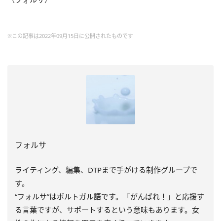
※この記事は2022年09月15日に公開されたものです
フォルサ
ライティング、編集、DTPまで手がける制作グループで
す。
“フォルサ”はポルトガル語です。「がんばれ！」と応援す
る言葉ですが、サポートするという意味もあります。女