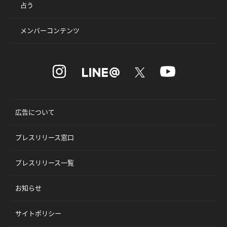
占う
メンバーコンテンツ
広告について
プレスリリース窓口
プレスリリース一覧
お知らせ
サイトポリシー