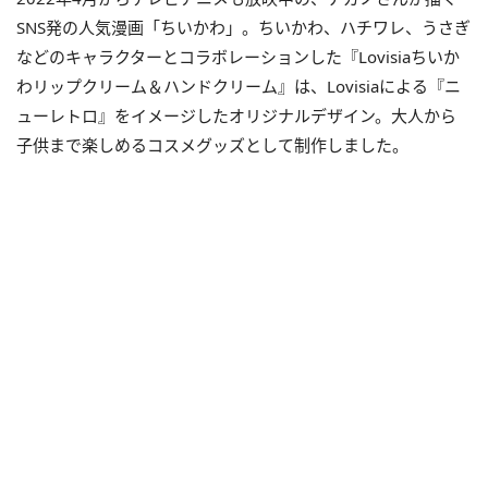
SNS発の人気漫画「ちいかわ」。ちいかわ、ハチワレ、うさぎ
などのキャラクターとコラボレーションした『Lovisiaちいか
わリップクリーム＆ハンドクリーム』は、Lovisiaによる『ニ
ューレトロ』をイメージしたオリジナルデザイン。大人から
子供まで楽しめるコスメグッズとして制作しました。