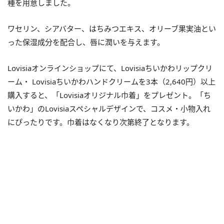
種を用意しました。
ワセリン、シアバター、はちみつエキス、オリーブ果実油とい
った保湿成分を配合し、唇に潤いを与えます。
Lovisiaオンラインショップにて、Lovisiaちいかわリップクリ
ーム・ Lovisiaちいかわハンドクリームを3本（2,640円）以上
購入すると、「Lovisiaオリジナル巾着」をプレゼント。「ち
いかわ」のLovisiaスペシャルデザインで、コスメ・小物入れ
にぴったりです。巾着はなくなり次第終了となります。