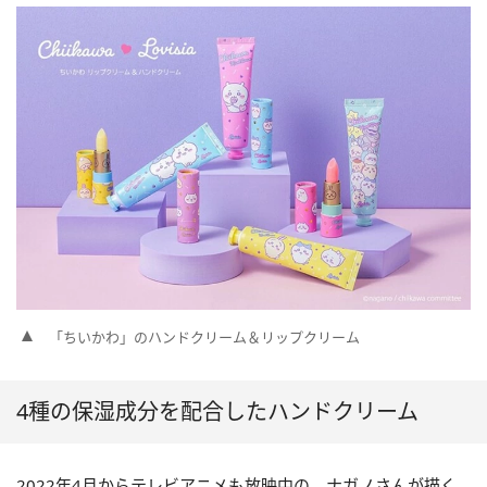
「ちいかわ」のハンドクリーム＆リップクリーム
4種の保湿成分を配合したハンドクリーム
2022年4月からテレビアニメも放映中の、ナガノさんが描く