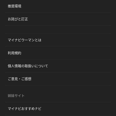
推奨環境
お詫びと訂正
マイナビウーマンとは
利用規約
個人情報の取扱いについて
ご意見・ご感想
姉妹サイト
マイナビおすすめナビ