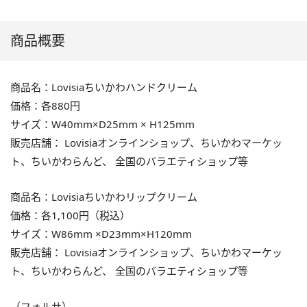
商品概要
商品名：Lovisiaちいかわハンドクリーム
価格：各880円
サイズ：W40mm×D25mm × H125mm
販売店舗： Lovisiaオンラインショップ、ちいかわマーケッ
ト、ちいかわらんど、 全国のバラエティショップ等
商品名：Lovisiaちいかわリップクリーム
価格：各1,100円（税込）
サイズ：W86mm ×D23mm×H120mm
販売店舗： Lovisiaオンラインショップ、ちいかわマーケッ
ト、ちいかわらんど、 全国のバラエティショップ等
（フォルサ）