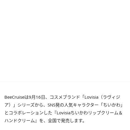
BeeCruiseは9月16日、コスメブランド「Lovisia（ラヴィジ
ア）」シリーズから、SNS発の人気キャラクター「ちいかわ」
とコラボレーションした『Lovisiaちいかわリップクリーム＆
ハンドクリーム』を、全国で発売します。