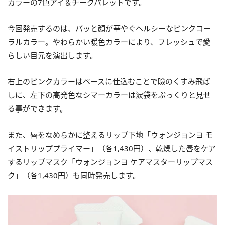
カラーの7色アイ＆チークパレットです。
今回発売するのは、パッと顔が華やぐヘルシーなピンクコー
ラルカラー。やわらかい暖色カラーにより、フレッシュで愛
らしい目元を演出します。
右上のピンクカラーはベースに仕込むことで瞼のくすみ飛ば
しに、左下の高発色なシマーカラーは涙袋をぷっくりと見せ
る事ができます。
また、唇をなめらかに整えるリップ下地「ウォンジョンヨ モ
イストリッププライマー」（各1,430円）、乾燥した唇をケア
するリップマスク「ウォンジョンヨ ケアマスターリップマス
ク」（各1,430円）も同時発売します。