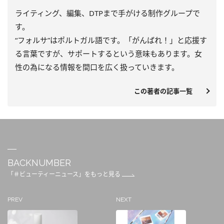
ライティング、編集、DTPまで手がける制作グループで
す。
“フォルサ”はポルトガル語です。「がんばれ！」と応援す
る言葉ですが、サポートするという意味もあります。女
性の為になる情報を間口を広く扱っていきます。
この著者の記事一覧
BACKNUMBER
「＃ビューティーニュース」をもっと見る
PREV
NEXT