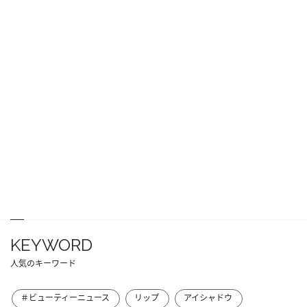
KEYWORD
人気のキーワード
＃ビューティーニュース
リップ
アイシャドウ