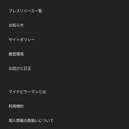
プレスリリース一覧
お知らせ
サイトポリシー
推奨環境
お詫びと訂正
マイナビウーマンとは
利用規約
個人情報の取扱いについて