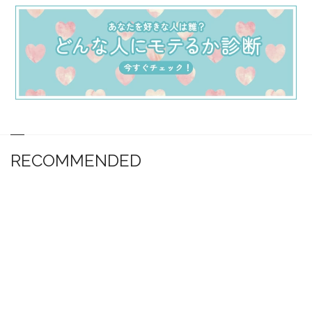
RECOMMENDED