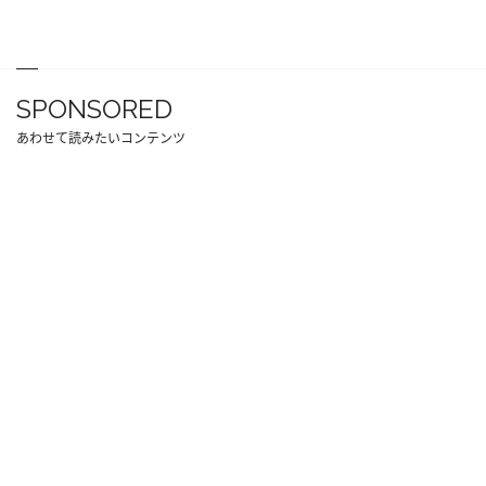
SPONSORED
あわせて読みたいコンテンツ