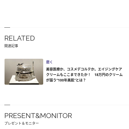
RELATED
関連記事
磨く
美容医療か、コスメデコルテか。エイジングケア
クリームもここまできたか！ 18万円のクリーム
が謳う“100年美肌”とは？
PRESENT&MONITOR
プレゼント＆モニター