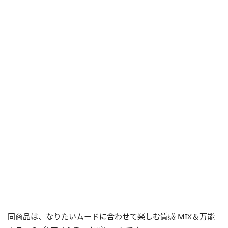
同商品は、なりたいムードに合わせて楽しむ質感 MIX＆万能