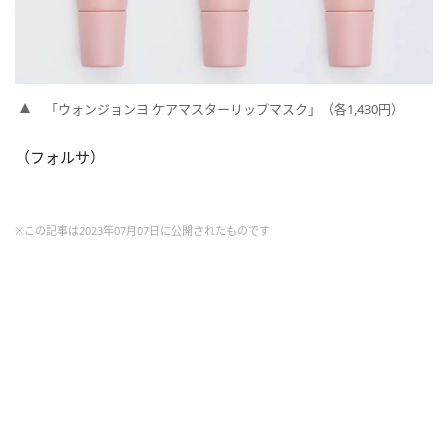
「ウォンジョンヨ ケアマスターリップマスク」（各1,430円）
（フォルサ）
※この記事は2023年07月07日に公開されたものです