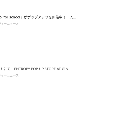
cool for school」がポップアップを開催中！ 人...
ティーニュース
て「ENTROPY POP-UP STORE AT GIN...
ティーニュース