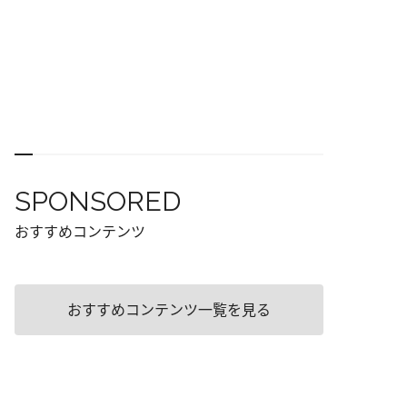
SPONSORED
おすすめコンテンツ
おすすめコンテンツ一覧を見る