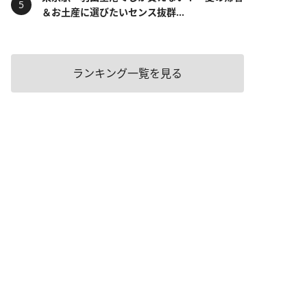
＆お土産に選びたいセンス抜群...
ランキング一覧を見る