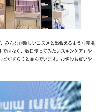
ど、みんなが新しいコスメと出会えるような売場
ルではなく、数日使ってみたいスキンケア」や
などがずらりと並んでいます。お値段も買いや