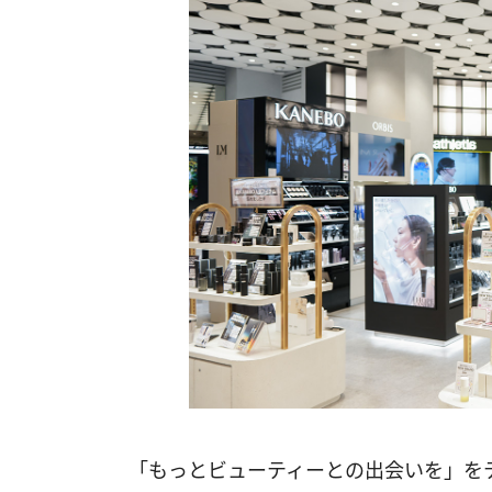
「もっとビューティーとの出会いを」をテ