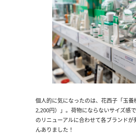
個人的に気になったのは、花西子「玉養桃花
2,200円）」。荷物にならないサイズ
のリニューアルに合わせて各ブランドが発
んありました！