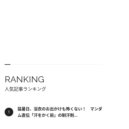
RANKING
人気記事ランキング
猛暑日、浴衣のお出かけも怖くない！ マンダ
ム直伝「汗をかく前」の制汗剤...