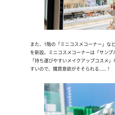
また、1階の「ミニコスメコーナー」な
を新設。ミニコスメコーナーは「サンプ
「持ち運びやすいメイクアップコスメ」
すいので、購買意欲がそそられる……！