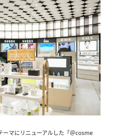
ーマにリニューアルした「＠cosme