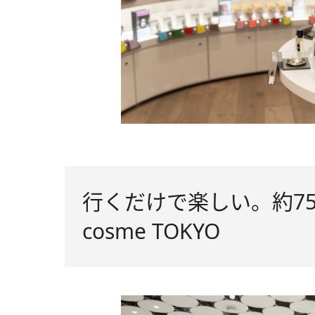
行くだけで楽しい。約7
cosme TOKYO