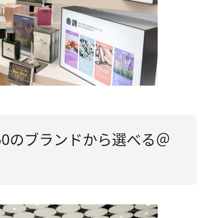
50のブランドから選べる＠