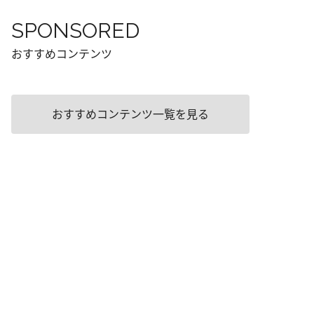
SPONSORED
おすすめコンテンツ
おすすめコンテンツ一覧を見る