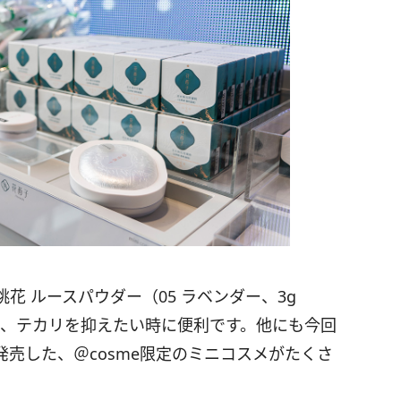
 ルースパウダー（05 ラベンダー、3g
感で、テカリを抑えたい時に便利です。他にも今回
売した、＠cosme限定のミニコスメがたくさ