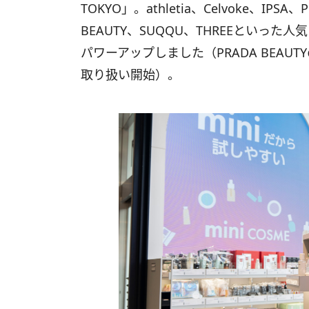
TOKYO」。athletia、Celvoke、IPSA、
BEAUTY、SUQQU、THREEといっ
パワーアップしました（PRADA BEAUT
取り扱い開始）。