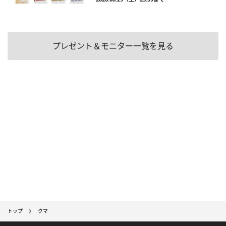
プレゼント＆モニター一覧を見る
トップ
クマ