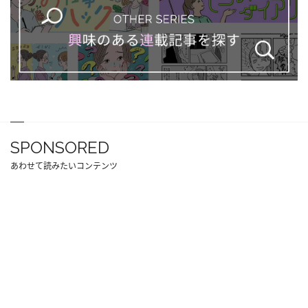
SPONSORED
あわせて読みたいコンテンツ