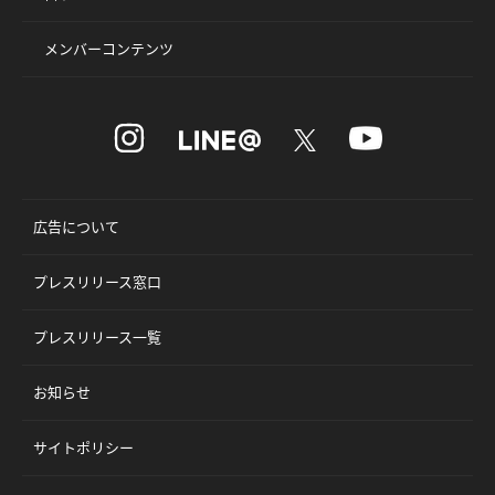
メンバーコンテンツ
広告について
プレスリリース窓口
プレスリリース一覧
お知らせ
サイトポリシー