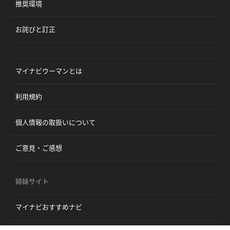
推奨環境
お詫びと訂正
マイナビウーマンとは
利用規約
個人情報の取扱いについて
ご意見・ご感想
姉妹サイト
マイナビおすすめナビ