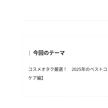
今回のテーマ
コスメオタク厳選！ 2025年のベスト
ケア編】