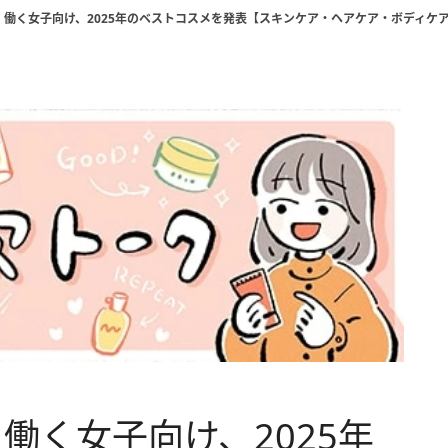
働く女子向け、2025年のベストコスメを発表【スキンケア・ヘアケア・ボディケ
働く女子向け、2025年