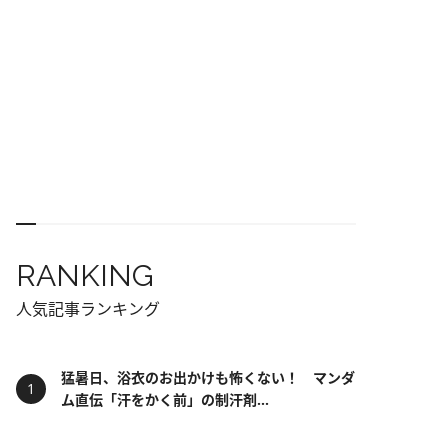
RANKING
人気記事ランキング
猛暑日、浴衣のお出かけも怖くない！ マンダ
ム直伝「汗をかく前」の制汗剤...