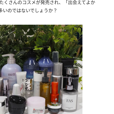
もたくさんのコスメが発売され、「出会えてよか
多いのではないでしょうか？