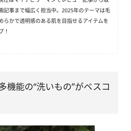
画記事まで幅広く担当中。2025年のテーマは毛
めらかで透明感のある肌を目指せるアイテムを
プ！
多機能の“洗いもの”がベスコ