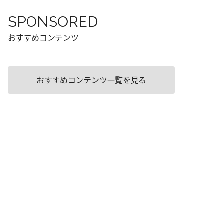
SPONSORED
おすすめコンテンツ
おすすめコンテンツ一覧を見る