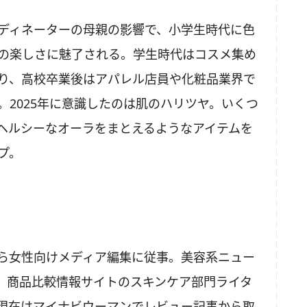
ディネーターの母親の影響で、小学生時代に色
の楽しさに魅了される。学生時代はコスメ集め
り、高校卒業後はアパレル店員や化粧品業界で
。2025年に意識したのは肌のハリツヤ。いくつ
ヘルシーなオーラをまとえるようなアイテムを
プ。
ら女性向けメディア編集に従事。美容系ニュー
、商品比較情報サイトのスキンケア部門ライタ
現在はマイナビウーマンでレビュー記事から取