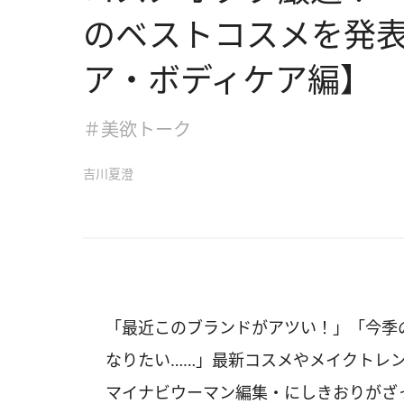
のベストコスメを発
ア・ボディケア編】
＃美欲トーク
吉川夏澄
「最近このブランドがアツい！」「今季
なりたい……」最新コスメやメイクトレ
マイナビウーマン編集・にしきおりがざ