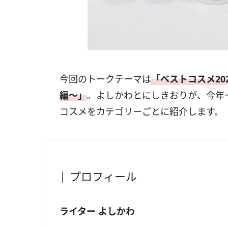
今回のトークテーマは
「ベストコスメ2
編〜」
。よしかわとにしきおりが、今年
コスメをカテゴリーごとに紹介します。
プロフィール
ライター よしかわ