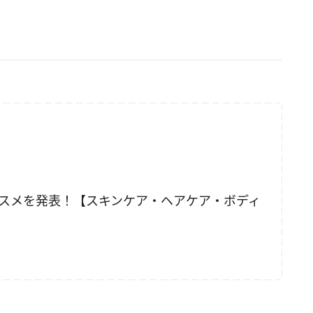
コスメを発表！【スキンケア・ヘアケア・ボディ