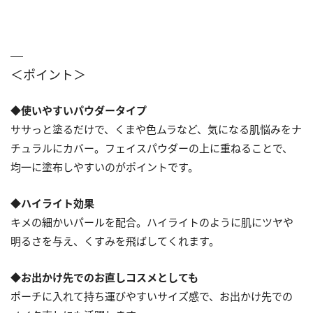
＜ポイント＞
◆使いやすいパウダータイプ
ササっと塗るだけで、くまや色ムラなど、気になる肌悩みをナ
チュラルにカバー。フェイスパウダーの上に重ねることで、
均一に塗布しやすいのがポイントです。
◆ハイライト効果
キメの細かいパールを配合。ハイライトのように肌にツヤや
明るさを与え、くすみを飛ばしてくれます。
◆お出かけ先でのお直しコスメとしても
ポーチに入れて持ち運びやすいサイズ感で、お出かけ先での