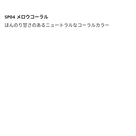
SP04 メロウコーラル
ほんのり甘さのあるニュートラルなコーラルカラー