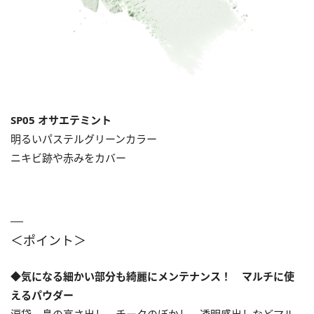
SP05 オサエテミント
明るいパステルグリーンカラー
ニキビ跡や赤みをカバー
＜ポイント＞
◆気になる細かい部分も綺麗にメンテナンス！ マルチに使
えるパウダー