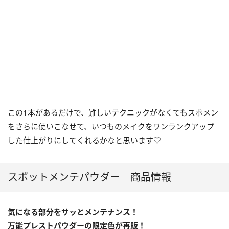
この1本があるだけで、難しいテクニックがなくてもスポメン
をさらに使いこなせて、いつものメイクをワンランクアップ
した仕上がりにしてくれるかなと思います♡
スポットメンテパウダー 商品情報
気になる部分をサッとメンテナンス！
万能プレストパウダーの
限定色が再販！