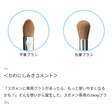
＜かわにしみきコメント＞
「スポメンに専用ブラシがあったら、もっと使いやすくなる
かも！」そんな想いから誕生した、スポメン専用の2wayブラ
シ。