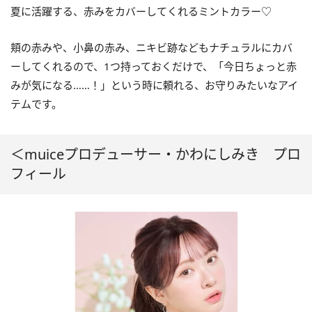
夏に活躍する、赤みをカバーしてくれるミントカラー♡
頬の赤みや、小鼻の赤み、ニキビ跡などもナチュラルにカバ
ーしてくれるので、1つ持っておくだけで、「今日ちょっと赤
みが気になる……！」という時に頼れる、お守りみたいなアイ
テムです。
＜muiceプロデューサー・かわにしみき プロ
フィール