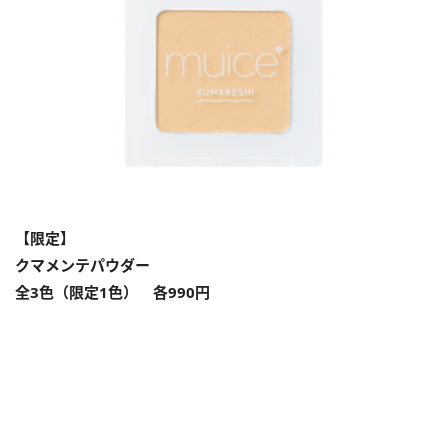
【限定】
クマメンテパウダー
全3色（限定1色） 各990円