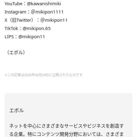
YouTube：@kawanishimiki
Instagram：＠mikipon1111
X（旧Twitter）：＠mikipon11
TikTok：@mikipon.65
LIPS：@mikipon11
（エボル）
※この記事は2026年06月24日に公開されたものです
エボル
ネットを中心にさまざまなサービスやビジネスを創造す
る企業。特にコンテンツ開発分野においては、さまざま