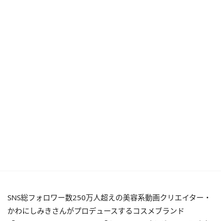
SNS総フォロワー数250万人超えの美容系動画クリエイター・
かわにしみきさんがプロデュースするコスメブランド