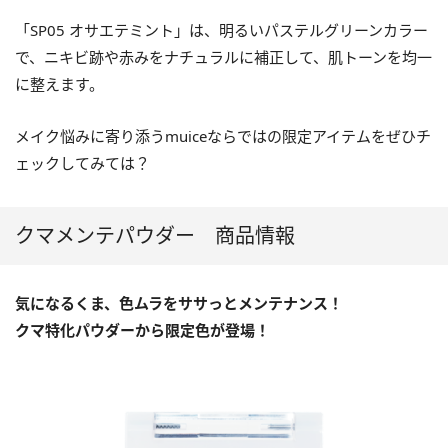
「SP05 オサエテミント」は、明るいパステルグリーンカラー
で、ニキビ跡や赤みをナチュラルに補正して、肌トーンを均一
に整えます。
メイク悩みに寄り添うmuiceならではの限定アイテムをぜひチ
ェックしてみては？
クマメンテパウダー 商品情報
気になるくま、色ムラをササっとメンテナンス！
クマ特化パウダーから限定色が登場！