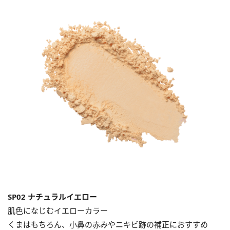
SP02 ナチュラルイエロー
肌色になじむイエローカラー
くまはもちろん、小鼻の赤みやニキビ跡の補正におすすめ