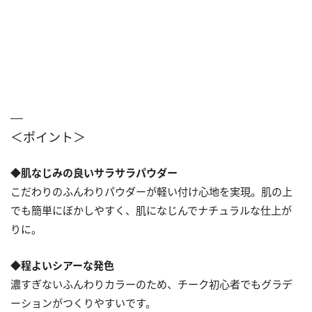
＜ポイント＞
◆肌なじみの良いサラサラパウダー
こだわりのふんわりパウダーが軽い付け心地を実現。肌の上
でも簡単にぼかしやすく、肌になじんでナチュラルな仕上が
りに。
◆程よいシアーな発⾊
濃すぎないふんわりカラーのため、チーク初心者でもグラデ
ーションがつくりやすいです。