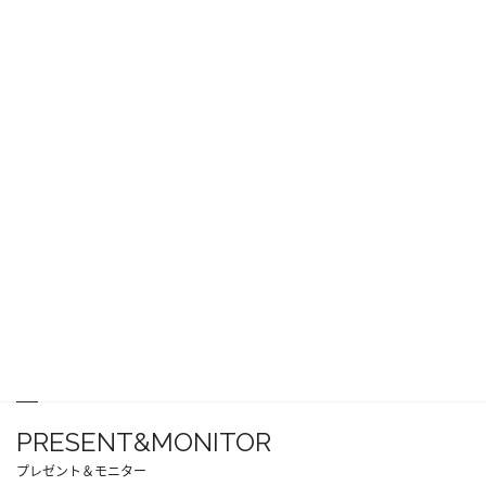
PRESENT&MONITOR
プレゼント＆モニター