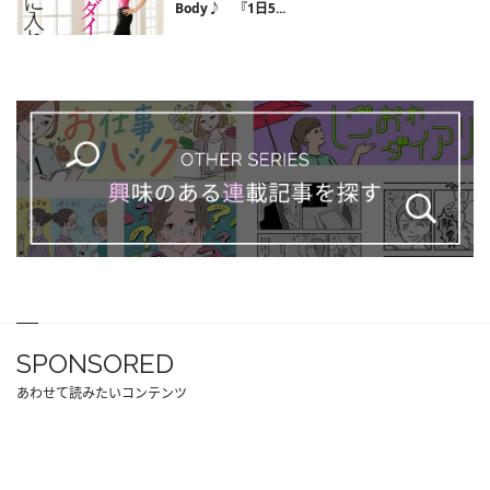
Body♪ 『1日5...
SPONSORED
あわせて読みたいコンテンツ