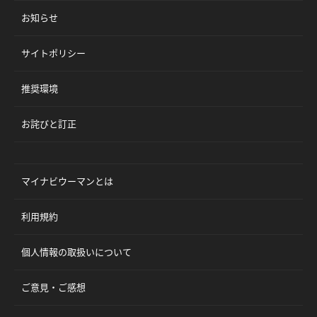
お知らせ
サイトポリシー
推奨環境
お詫びと訂正
マイナビウーマンとは
利用規約
個人情報の取扱いについて
ご意見・ご感想