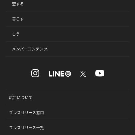
恋する
暮らす
占う
メンバーコンテンツ
広告について
プレスリリース窓口
プレスリリース一覧