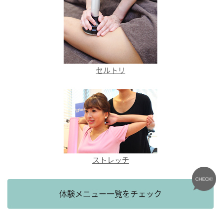
セルトリ
ストレッチ
体験メニュー一覧をチェック