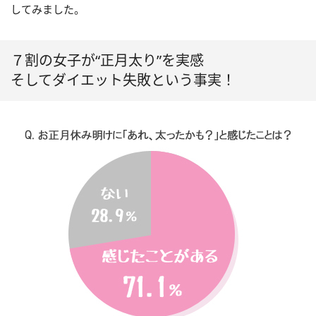
してみました。
７割の女子が“正月太り”を実感
そしてダイエット失敗という事実！