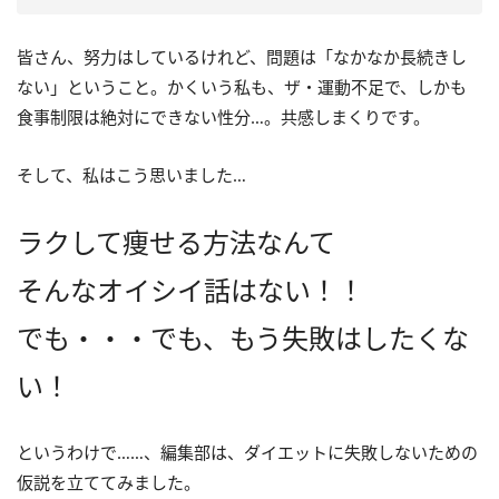
皆さん、努力はしているけれど、問題は「なかなか長続きし
ない」ということ。かくいう私も、ザ・運動不足で、しかも
食事制限は絶対にできない性分…。共感しまくりです。
そして、私はこう思いました…
ラクして痩せる方法なんて
そんなオイシイ話はない！！
でも・・・でも、もう失敗はしたくな
い
！
というわけで……、編集部は、ダイエットに失敗しないための
仮説を立ててみました。