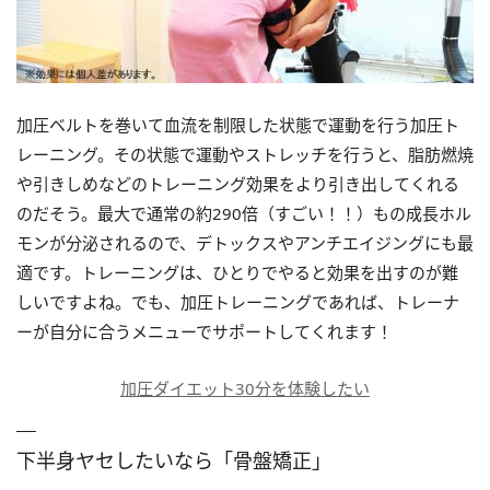
加圧ベルトを巻いて血流を制限した状態で運動を行う加圧ト
レーニング。その状態で運動やストレッチを行うと、脂肪燃焼
や引きしめなどのトレーニング効果をより引き出してくれる
のだそう。最大で通常の約290倍（すごい！！）もの成長ホル
モンが分泌されるので、デトックスやアンチエイジングにも最
適です。トレーニングは、ひとりでやると効果を出すのが難
しいですよね。でも、加圧トレーニングであれば、トレーナ
ーが自分に合うメニューでサポートしてくれます！
加圧ダイエット30分を体験したい
下半身ヤセしたいなら「骨盤矯正」