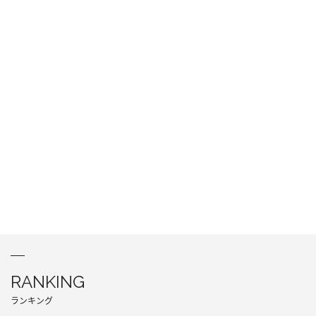
RANKING
ランキング