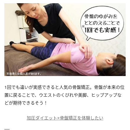
1回でも違いが実感できると人気の骨盤矯正。骨盤が本来の位
置に戻ることで、ウエストのくびれや美脚、ヒップアップな
どが期待できるそう！
加圧ダイエット×骨盤矯正を体験したい