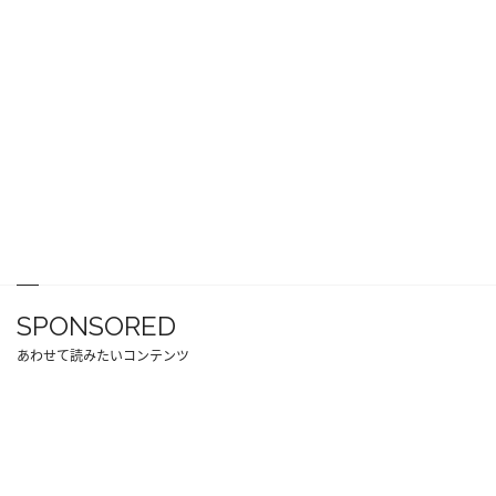
SPONSORED
あわせて読みたいコンテンツ