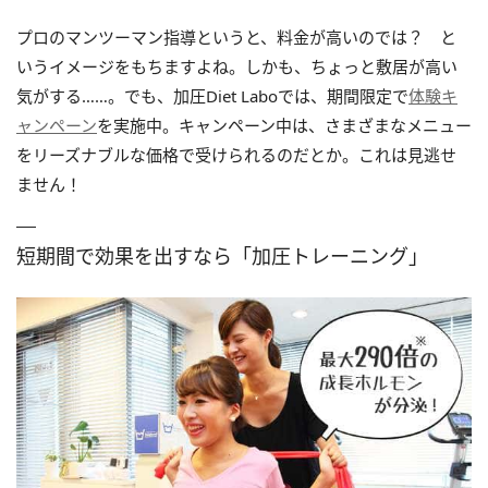
プロのマンツーマン指導というと、料金が高いのでは？ と
いうイメージをもちますよね。しかも、ちょっと敷居が高い
気がする……。でも、加圧Diet Laboでは、期間限定で
体験キ
ャンペーン
を実施中。キャンペーン中は、さまざまなメニュー
をリーズナブルな価格で受けられるのだとか。これは見逃せ
ません！
短期間で効果を出すなら「加圧トレーニング」