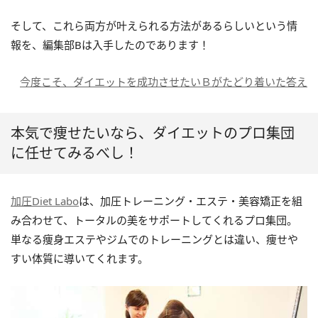
そして、これら両方が叶えられる方法があるらしいという情
報を、編集部Bは入手したのであります！
今度こそ、ダイエットを成功させたいＢがたどり着いた答え
本気で痩せたいなら、ダイエットのプロ集団
に任せてみるべし！
加圧Diet Labo
は、加圧トレーニング・エステ・美容矯正を組
み合わせて、トータルの美をサポートしてくれるプロ集団。
単なる痩身エステやジムでのトレーニングとは違い、痩せや
すい体質に導いてくれます。