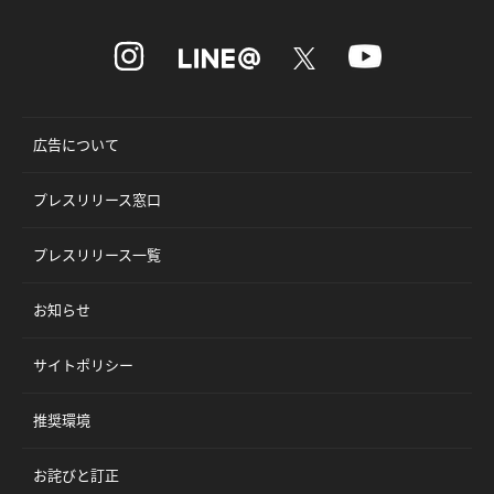
広告について
プレスリリース窓口
プレスリリース一覧
お知らせ
サイトポリシー
推奨環境
お詫びと訂正