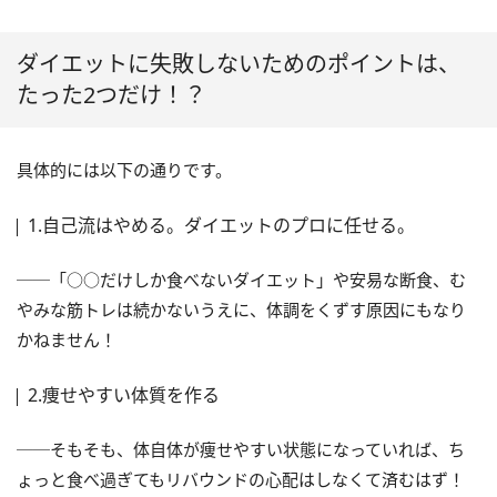
ダイエットに失敗しないためのポイントは、
たった2つだけ！？
具体的には以下の通りです。
1.自己流はやめる。ダイエットのプロに任せる。
──「○○だけしか食べないダイエット」や安易な断食、む
やみな筋トレは続かないうえに、体調をくずす原因にもなり
かねません！
2.痩せやすい体質を作る
──そもそも、体自体が痩せやすい状態になっていれば、ち
ょっと食べ過ぎてもリバウンドの心配はしなくて済むはず！