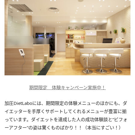
期間限定 体験キャンペーン実施中！
加圧DietLaboには、期間限定の体験メニューのほかにも、ダ
イエッターを手厚くサポートしてくれるメニューが豊富に揃
っています。ダイエットを達成した人の成功体験談と“ビフォ
ーアフター”の姿は驚くものばかり！！（本当にすごい！）