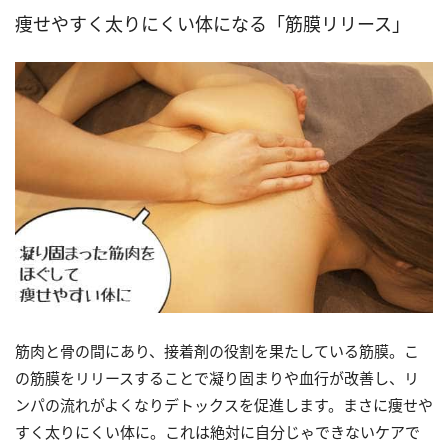
痩せやすく太りにくい体になる「筋膜リリース」
筋肉と骨の間にあり、接着剤の役割を果たしている筋膜。こ
の筋膜をリリースすることで凝り固まりや血行が改善し、リ
ンパの流れがよくなりデトックスを促進します。まさに痩せや
すく太りにくい体に。これは絶対に自分じゃできないケアで