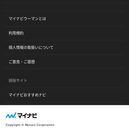
マイナビウーマンとは
利用規約
個人情報の取扱いについて
ご意見・ご感想
姉妹サイト
マイナビおすすめナビ
Copyright © Mynavi Corporation