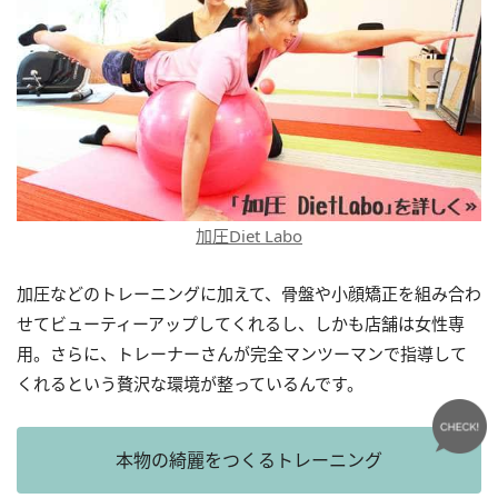
加圧Diet Labo
加圧などのトレーニングに加えて、骨盤や小顔矯正を組み合わ
せてビューティーアップしてくれるし、しかも店舗は女性専
用。さらに、トレーナーさんが完全マンツーマンで指導して
くれるという贅沢な環境が整っているんです。
本物の綺麗をつくるトレーニング