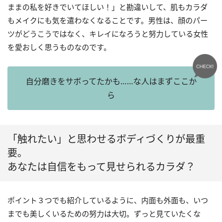
ままの私を好きでいてほしい！」と勘違いして、肌もカラダ
もメイクにも気を遣わなくなることです。男性は、顔のパー
ツがどうこうではなく、キレイになろうと努力している女性
を愛おしく思うものなのです。
自分磨きをサボってたかも……な人はまずここか
ら
「触れたい」と思わせるボディづくりが最重
要。
あなたは自信をもって見せられるカラダ？
ポイント３つでも紹介しているように、内面も外面も、いつ
までも美しくいるための努力は大切。ずっと見ていたくな