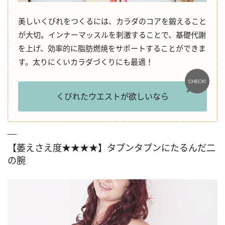
美しいくびれをつくるには、カラダのコアを鍛えること
が大切。インナーマッスルを刺激することで、基礎代謝
を上げ、効率的に脂肪燃焼をサポートすることができま
す。太りにくいカラダづくりにも最適！
くびれたウエストが欲しいなら
【萎えさえ度★★★★】タプンタプンにたるんだ二
の腕