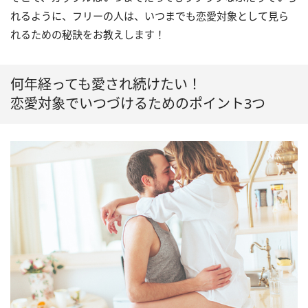
れるように、フリーの人は、いつまでも恋愛対象として見ら
れるための秘訣をお教えします！
何年経っても愛され続けたい！
恋愛対象でいつづけるためのポイント3つ