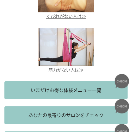
くびれがない人は≫
筋力がない人は≫
いまだけお得な体験メニュー一覧
あなたの最寄りのサロンをチェック