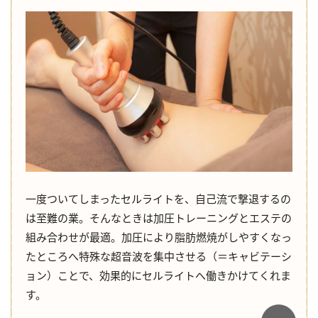
一度ついてしまったセルライトを、自己流で撃退するの
は至難の業。そんなときは加圧トレーニングとエステの
組み合わせが最適。加圧により脂肪燃焼がしやすくなっ
たところへ特殊な超音波を集中させる（＝キャビテーシ
ョン）ことで、効果的にセルライトへ働きかけてくれま
す。