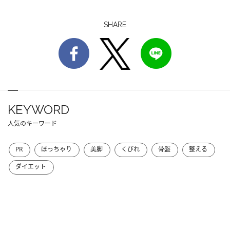
SHARE
KEYWORD
人気のキーワード
PR
ぽっちゃり
美脚
くびれ
骨盤
整える
ダイエット