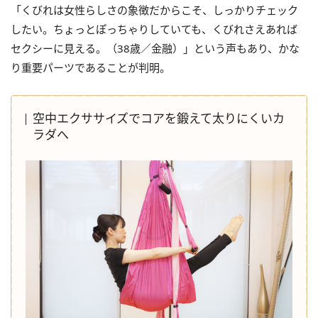
「くびれは女性らしさの象徴だからこそ、しっかりチェック
したい。ちょっとぽっちゃりしていても、くびれさえあれば
セクシーに見える。（38歳／金融）」という声もあり、かな
り重要パーツであることが判明。
空中エクササイズでコアを鍛えて太りにくいカ
ラダへ