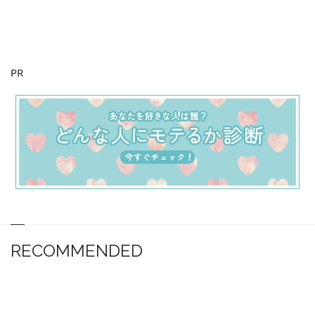
PR
RECOMMENDED