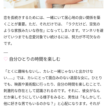
恋を長続きするためには、一緒にいて居心地の良い関係を築
くことが重要。ただ、それだけでは、「ラクだけど、空気の
ような家族みたいな存在」になってしまいます。マンネリを避
けていつまでも恋愛対象でい続けるには、努力が不可欠なの
です。
♡
自分ひとりの時間を楽しむ
「とくに趣味もないし、カレと一緒じゃないと出かけな
い……」では、カレにとって面白みのない退屈な女に。ひとり
でも、映画や美術館に行ったり、自分の時間を楽しむことで、
刺激的な存在として認識されるのです。それに、彼女がなん
だか楽しそうにしている様子をみると、男性は「もしかして、
他に好きな男でもいるのかな？」と心配になります。それが