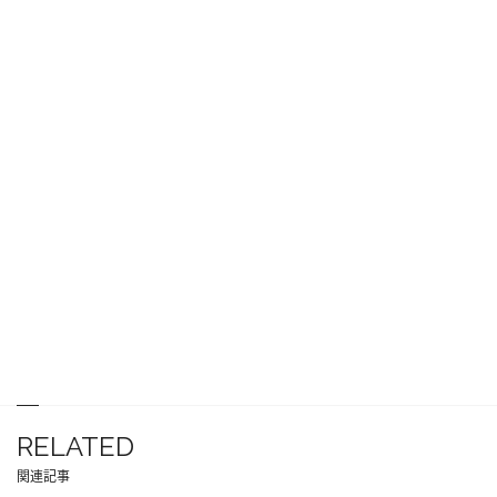
RELATED
関連記事