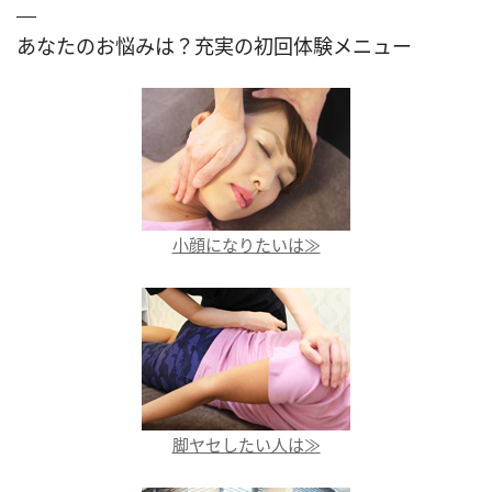
あなたのお悩みは？充実の初回体験メニュー
小顔になりたいは≫
脚ヤセしたい人は≫