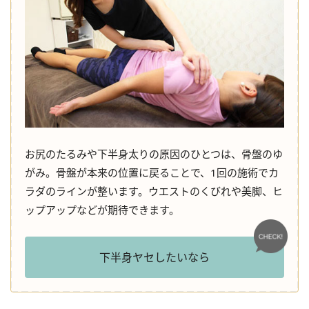
お尻のたるみや下半身太りの原因のひとつは、骨盤のゆ
がみ。骨盤が本来の位置に戻ることで、1回の施術でカ
ラダのラインが整います。ウエストのくびれや美脚、ヒ
ップアップなどが期待できます。
下半身ヤセしたいなら