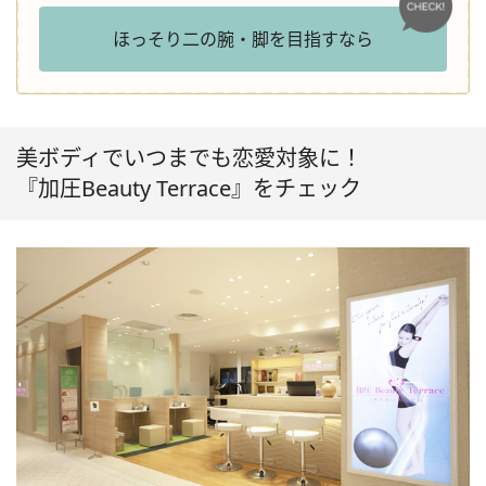
ほっそり二の腕・脚を目指すなら
美ボディでいつまでも恋愛対象に！
『加圧Beauty Terrace』をチェック