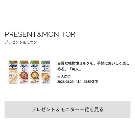
PRESENT&MONITOR
プレゼント＆モニター
良質な植物性ミルクを、手軽においしく楽し
める。「ALP...
申込締切
2026.08.29（土）23:59まで
プレゼント＆モニター一覧を見る