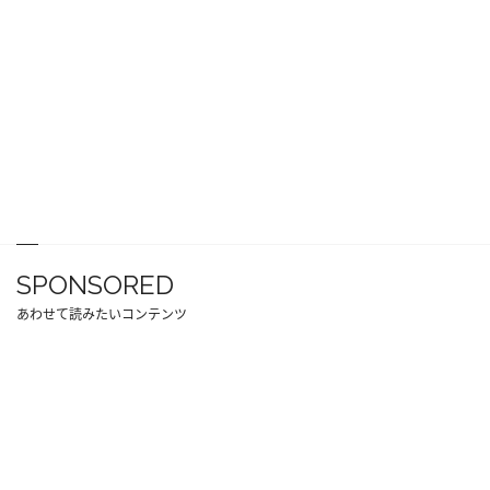
SPONSORED
あわせて読みたいコンテンツ