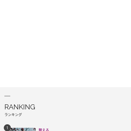
RANKING
ランキング
整える