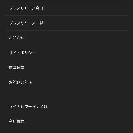
プレスリリース窓口
プレスリリース一覧
お知らせ
サイトポリシー
推奨環境
お詫びと訂正
マイナビウーマンとは
利用規約