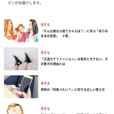
マンがお届けします。
恋する
『そんな彼なら捨てちゃえば？』に学ぶ「ありの
ままの恋愛」 ＃愛...
恋する
「王道モテファッション」は意外とモテない。そ
の驚きの理由とは
恋する
男性の「何食べたい？」に対する正しい答え方
恋する