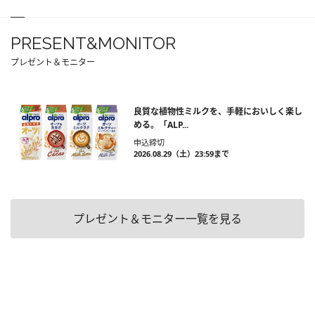
PRESENT&MONITOR
プレゼント＆モニター
良質な植物性ミルクを、手軽においしく楽し
める。「ALP...
申込締切
2026.08.29（土）23:59まで
プレゼント＆モニター一覧を見る