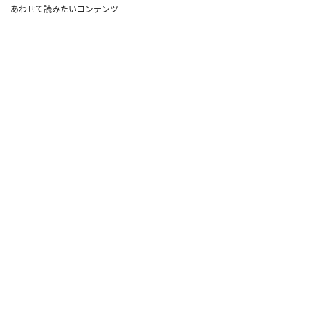
あわせて読みたいコンテンツ