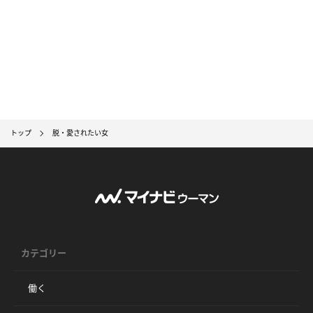
トップ
脱・愛されたい女
カテゴリー
働く