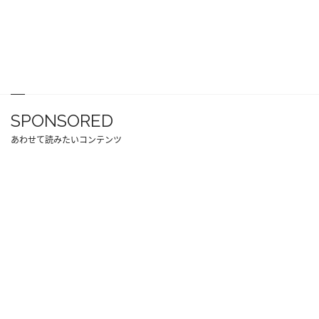
SPONSORED
あわせて読みたいコンテンツ