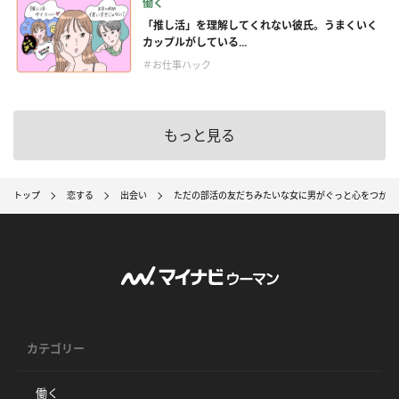
働く
「推し活」を理解してくれない彼氏。うまくいく
カップルがしている...
＃お仕事ハック
もっと見る
トップ
恋する
出会い
ただの部活の友だちみたいな女に男がぐっと心をつかま
カテゴリー
働く