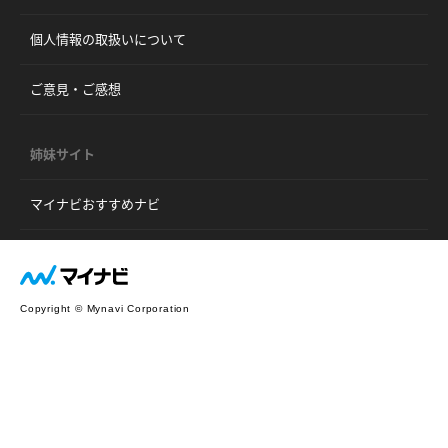
個人情報の取扱いについて
ご意見・ご感想
姉妹サイト
マイナビおすすめナビ
Copyright © Mynavi Corporation