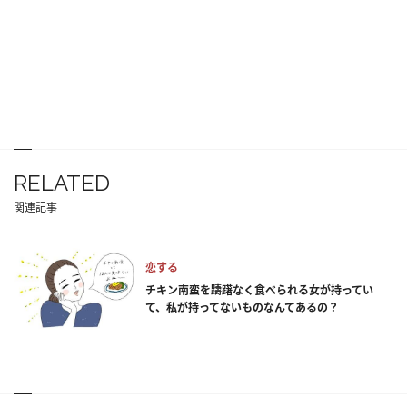
RELATED
関連記事
恋する
チキン南蛮を躊躇なく食べられる女が持ってい
て、私が持ってないものなんてあるの？