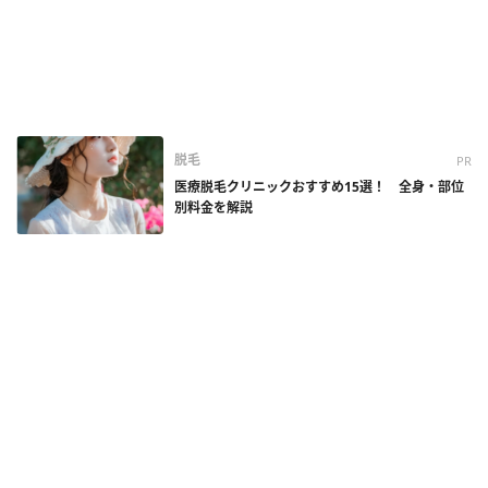
脱毛
PR
医療脱毛クリニックおすすめ15選！ 全身・部位
別料金を解説