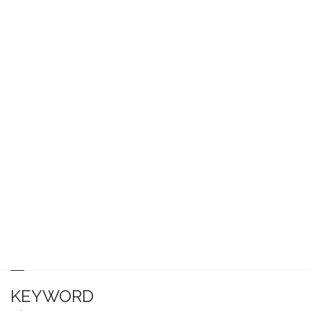
KEYWORD