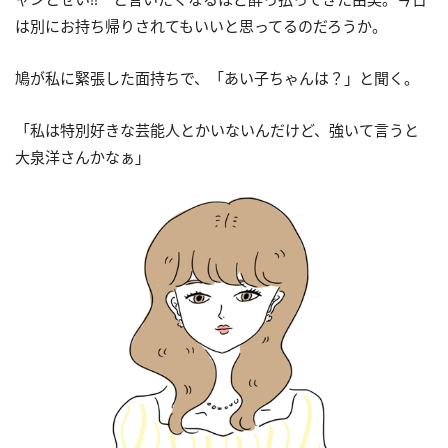
は別にお持ち帰りされてもいいと思ってるのだろうか。
鳩が私に緊張した面持ちで、「あい子ちゃんは？」と聞く。
「私は特別好きな芸能人とかいないんだけど、強いて言うと
大泉洋さんかなぁ」