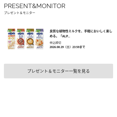
PRESENT&MONITOR
プレゼント＆モニター
良質な植物性ミルクを、手軽においしく楽し
める。「ALP...
申込締切
2026.08.29（土）23:59まで
プレゼント＆モニター一覧を見る