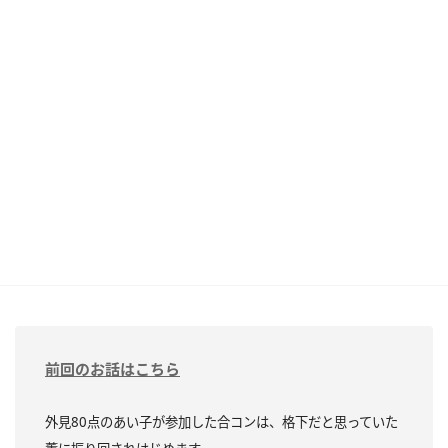
前回のお話はこちら
外見80点のあい子が参加した合コンは、格下だと思っていた