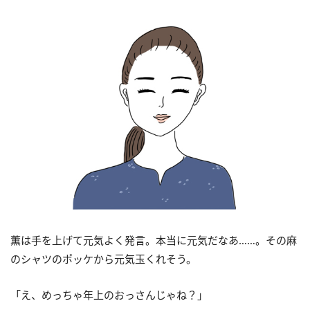
薫は手を上げて元気よく発言。本当に元気だなあ……。その麻
のシャツのポッケから元気玉くれそう。
「え、めっちゃ年上のおっさんじゃね？」