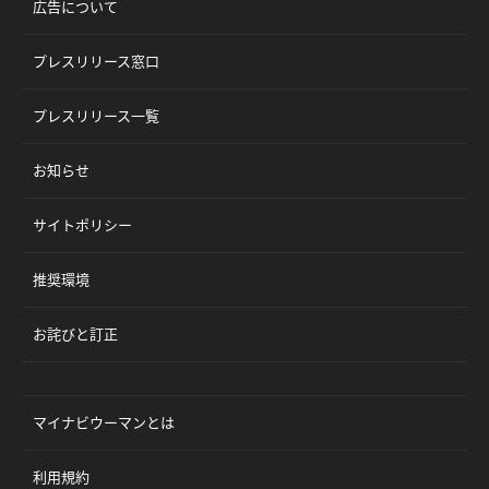
広告について
プレスリリース窓口
プレスリリース一覧
お知らせ
サイトポリシー
推奨環境
お詫びと訂正
マイナビウーマンとは
利用規約