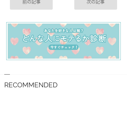
前の記事
次の記事
RECOMMENDED