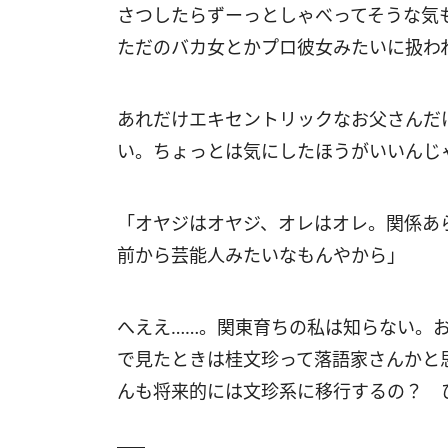
さつしたらずーっとしゃべってそうな気
ただのバカ女とかプロ彼女みたいに扱わ
あれだけエキセントリックなお父さんだ
い。ちょっとは気にしたほうがいいんじ
「オヤジはオヤジ、オレはオレ。関係あ
前から芸能人みたいなもんやから」
へええ……。関東育ちの私は知らない。
で見たときは桂文珍って落語家さんかと
んも将来的には文珍系に移行するの？ 