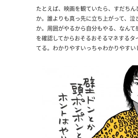
たとえば、映画を観ていたら、すだちん
か。誰よりも真っ先に立ち上がって、泣
か。周囲がやるから自分もやる、なんて
を確認してからおそるおそるマネするタ
てる。わかりやすいっちゃわかりやすい