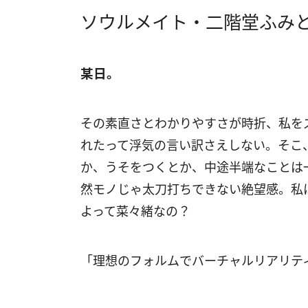
ソウルメイト・二階堂ふみ
某日。
その素直さとわかりやすさが時折、私を
れたって浮気の言い訳さえしない。そこ
か、うそをつくとか、中途半端なことは
然モノじゃ太刀打ちできない絶望感。私
よって菜々緒なの？
「理想のフォルムでバーチャルリアリテ