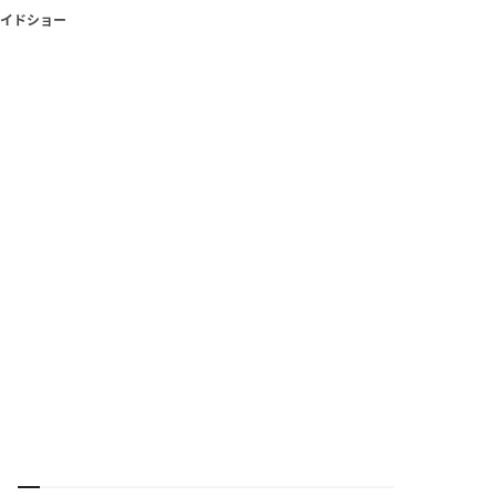
イドショー