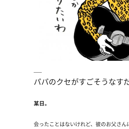
パパのクセがすごそうなす
某日。
会ったことはないけれど、彼のお父さん