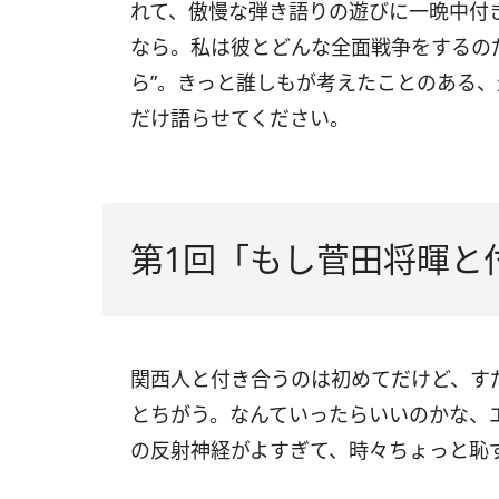
れて、傲慢な弾き語りの遊びに一晩中付
なら。私は彼とどんな全面戦争をするの
ら”。きっと誰しもが考えたことのある
だけ語らせてください。
第1回「もし菅田将暉と
関西人と付き合うのは初めてだけど、す
とちがう。なんていったらいいのかな、
の反射神経がよすぎて、時々ちょっと恥