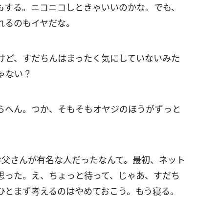
もする。ニコニコしときゃいいのかな。でも、
れるのもイヤだな。
けど、すだちんはまったく気にしていないみた
ゃない？
らへん。つか、そもそもオヤジのほうがずっと
お父さんが有名な人だったなんて。最初、ネット
思った。え、ちょっと待って、じゃあ、すだち
ひとまず考えるのはやめておこう。もう寝る。