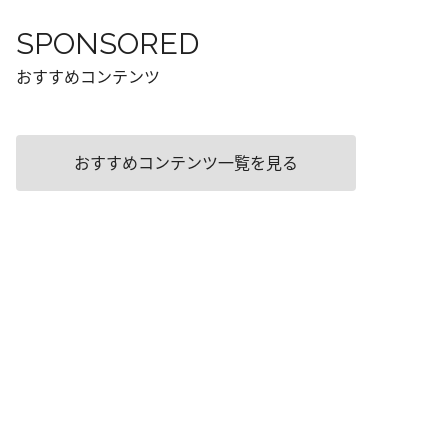
SPONSORED
おすすめコンテンツ
おすすめコンテンツ一覧を見る