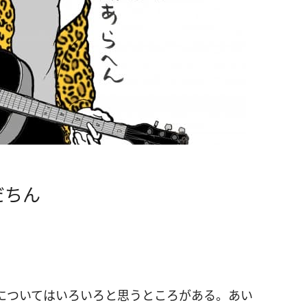
だちん
についてはいろいろと思うところがある。あい