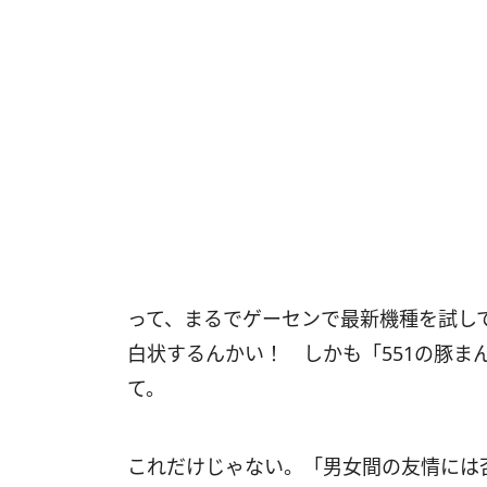
って、まるでゲーセンで最新機種を試し
白状するんかい！ しかも「551の豚ま
て。
これだけじゃない。「男女間の友情には