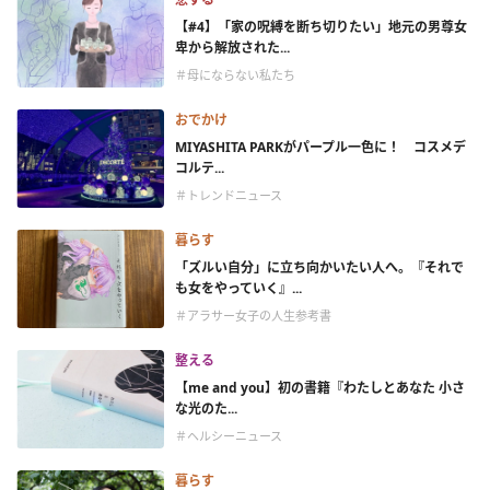
【#4】「家の呪縛を断ち切りたい」地元の男尊女
卑から解放された...
＃母にならない私たち
おでかけ
MIYASHITA PARKがパープル一色に！ コスメデ
コルテ...
＃トレンドニュース
暮らす
「ズルい自分」に立ち向かいたい人へ。『それで
も女をやっていく』...
＃アラサー女子の人生参考書
整える
【me and you】初の書籍『わたしとあなた 小さ
な光のた...
＃ヘルシーニュース
暮らす