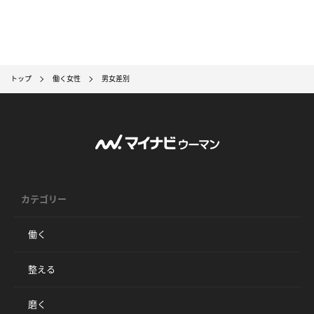
トップ
働く女性
男女差別
カテゴリー
働く
整える
磨く