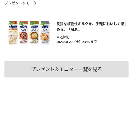
プレゼント＆モニター
良質な植物性ミルクを、手軽においしく楽し
める。「ALP...
申込締切
2026.08.29（土）23:59まで
プレゼント＆モニター一覧を見る