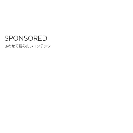
SPONSORED
あわせて読みたいコンテンツ