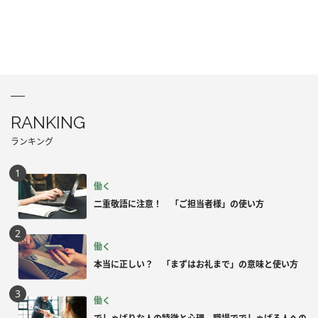
RANKING
ランキング
働く
二重敬語に注意！ 「ご担当者様」の使い方
働く
本当に正しい？ 「まずはお礼まで」の意味と使い方
働く