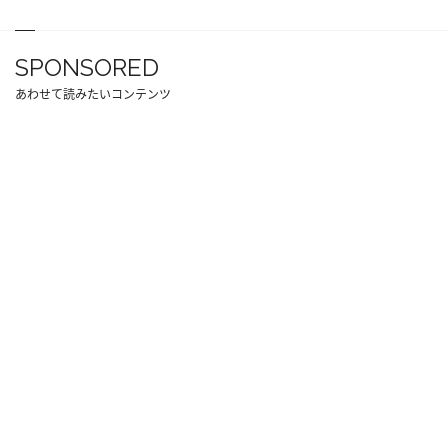
SPONSORED
あわせて読みたいコンテンツ