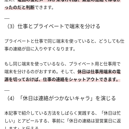
ったのだと判断
できます。
（3）仕事とプライベートで端末を分ける
プライベートと仕事で同じ端末を使っていると、どうしても仕
事の連絡が目に入りやすくなります。
もし同じ端末を使っているなら、プライベート用と仕事用で
端末を分けるのがおすすめ。そして、
休日は仕事用端末の電
源を切っておけば、仕事の連絡をシャットアウトできます。
（4）「休日は連絡がつかないキャラ」を演じる
本記事で紹介している方法をしばらく実践する、「休日は忙
しい」とアピールする、事前に「休日の連絡は翌営業日に返
します」と伝える……。