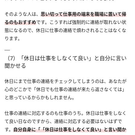
そのような人は、
思い切って仕事用の端末を職場に置いて帰
るのもおすすめ
です。こうすれば強制的に連絡が取れない状
態になるので、休日に仕事の連絡で煩わされることはなくな
ります。
（7）「休日は仕事をしなくて良い」と自分に言い
聞かせる
休日にまで仕事の連絡をチェックしてしまうのは、あなたが
心のどこかで「休日でも仕事の連絡が来たら返さなくては」
と思っているからかもしれません。
仕事の連絡に対応するのも仕事のうち。休日は仕事をしなく
て良い日なのですから、連絡に対応する必要はないはずで
す。
自分自身に「「休日は仕事をしなくて良い」と言い聞か