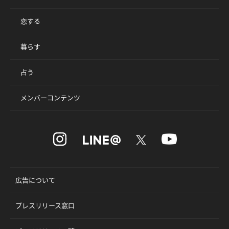
恋する
暮らす
占う
メンバーコンテンツ
広告について
プレスリリース窓口