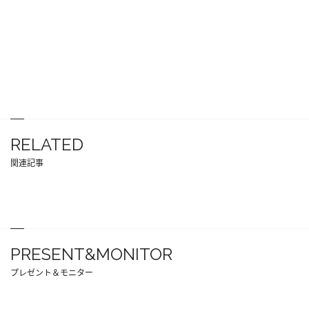
RELATED
関連記事
PRESENT&MONITOR
プレゼント＆モニター