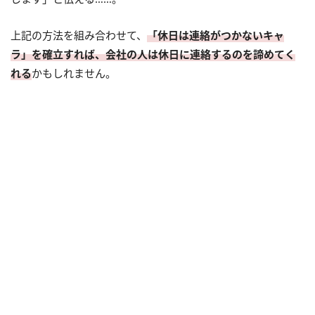
上記の方法を組み合わせて、
「休日は連絡がつかないキャ
ラ」を確立すれば、会社の人は休日に連絡するのを諦めてく
れる
かもしれません。