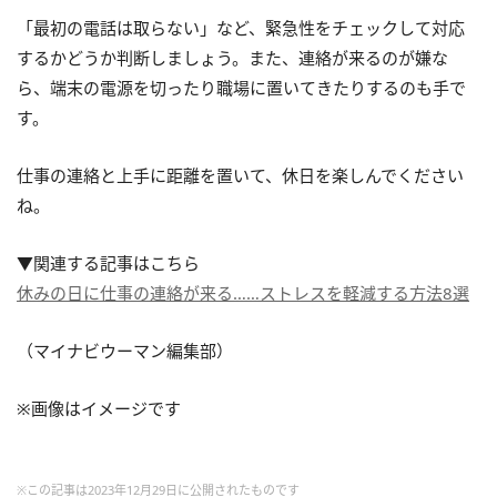
「最初の電話は取らない」など、緊急性をチェックして対応
するかどうか判断しましょう。また、連絡が来るのが嫌な
ら、端末の電源を切ったり職場に置いてきたりするのも手で
す。
仕事の連絡と上手に距離を置いて、休日を楽しんでください
ね。
▼関連する記事はこちら
休みの日に仕事の連絡が来る……ストレスを軽減する方法8選
（マイナビウーマン編集部）
※画像はイメージです
※この記事は2023年12月29日に公開されたものです