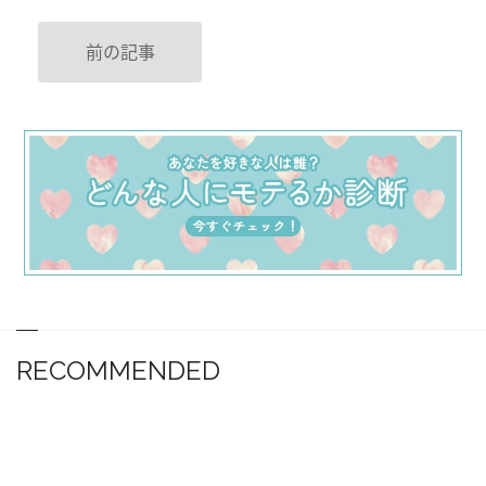
前の記事
RECOMMENDED