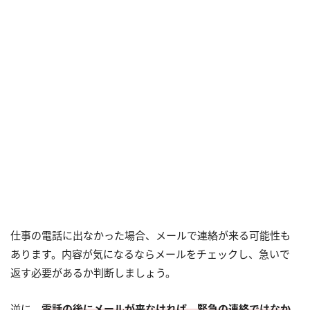
仕事の電話に出なかった場合、メールで連絡が来る可能性も
あります。内容が気になるならメールをチェックし、急いで
返す必要があるか判断しましょう。
逆に、
電話の後にメールが来なければ、緊急の連絡ではなか