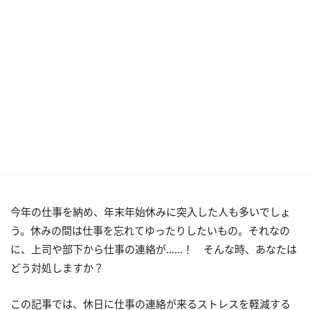
今年の仕事を納め、年末年始休みに突入した人も多いでしょ
う。休みの間は仕事を忘れてゆったりしたいもの。それなの
に、上司や部下から仕事の連絡が……！ そんな時、あなたは
どう対処しますか？
この記事では、休日に仕事の連絡が来るストレスを軽減する