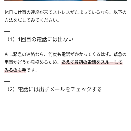
休日に仕事の連絡が来てストレスがたまっているなら、以下の
方法を試してみてください。
（1）1回目の電話には出ない
もし緊急の連絡なら、何度も電話がかかってくるはず。緊急の
用事かどうか見極めるため、
あえて最初の電話をスルーして
みるのも手
です。
（2）電話には出ずメールをチェックする