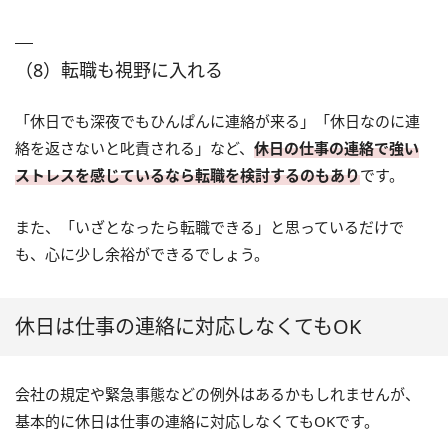
（8）転職も視野に入れる
「休日でも深夜でもひんぱんに連絡が来る」「休日なのに連
絡を返さないと叱責される」など、
休日の仕事の連絡で強い
ストレスを感じているなら転職を検討するのもあり
です。
また、「いざとなったら転職できる」と思っているだけで
も、心に少し余裕ができるでしょう。
休日は仕事の連絡に対応しなくてもOK
会社の規定や緊急事態などの例外はあるかもしれませんが、
基本的に休日は仕事の連絡に対応しなくてもOKです。