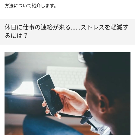
方法について紹介します。
休日に仕事の連絡が来る……ストレスを軽減す
るには？