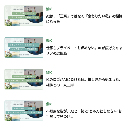
働く
AIは、「正解」ではなく「変わりたい私」の相棒
になった
働く
仕事もプライベートも諦めない。AIが広げたキャ
リアの選択肢
働く
私のロゴがAIに負けた日。悔しさから始まった、
相棒との二人三脚
働く
不器用な私が、AIと一緒に”ちゃんとしなきゃ”を
手放して見つけ...