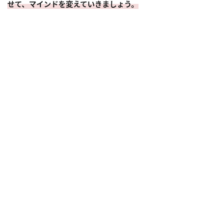
せて、マインドを変えていきましょう。