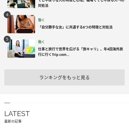
でしゃばりな人の特徴と心理。職場ででしゃばる人への
対処法
働く
「自分勝手な女」に共通する6つの特徴と対処法
働く
仕事と旅行で世界を広げる「旅キャリ」。年4回海外旅
行に行くTrip.com...
ランキングをもっと見る
LATEST
最新の記事