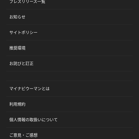
プレスリリース一覧
お知らせ
サイトポリシー
推奨環境
お詫びと訂正
マイナビウーマンとは
利用規約
個人情報の取扱いについて
ご意見・ご感想