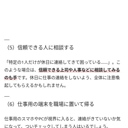
（5）信頼できる人に相談する
「特定の1人だけが休日に連絡してきて困っている……」。こ
のような場合は、
信頼できる上司や人事などに相談してみる
のも手
です。休日に仕事の連絡をしないよう、全体に注意喚
起してもらえるかもしれません。
（6）仕事用の端末を職場に置いて帰る
仕事用のスマホやPCが視界に入ると、連絡がきていないか気
になって、ついチェックしてしまう人はいるでしょう。