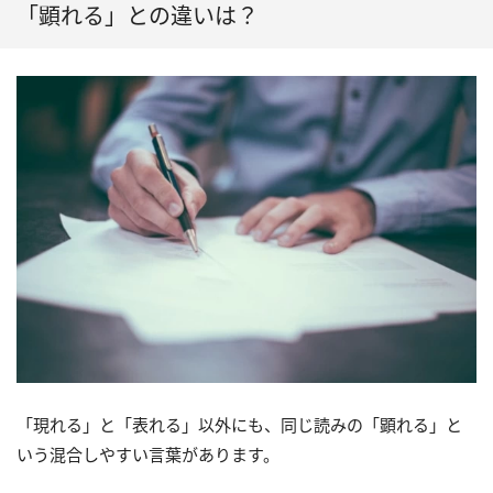
「顕れる」との違いは？
「現れる」と「表れる」以外にも、同じ読みの「顕れる」と
いう混合しやすい言葉があります。