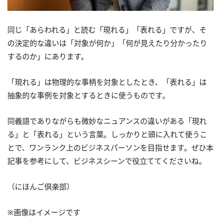
同じ「あらわれる」と読む「現れる」「表れる」ですが、そ
の決定的な違いは「対象が何か」「何が見えたり分かったり
するのか」にあります。
「現れる」は物理的な事柄を対象としたとき、「表れる」は
抽象的な事例を対象とするときに使うものです。
同義語でありながらも微妙なニュアンスの違いがある「現れ
る」と「表れる」という言葉。しっかりと頭に入れて使うこ
とで、ワンランク上のビジネスパーソンを目指せます。ぜひ本
記事を参考にして、ビジネスシーンで役立ててくださいね。
（にほんご倶楽部）
※画像はイメージです