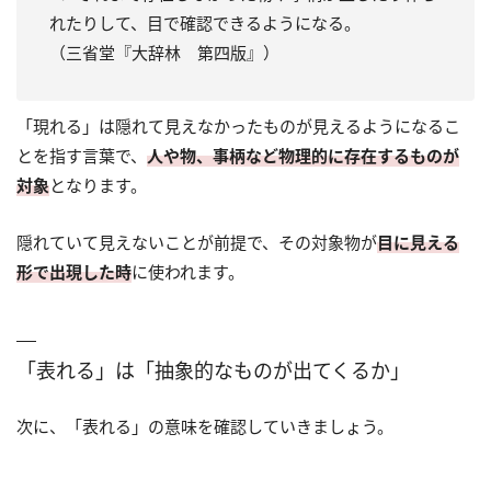
れたりして、目で確認できるようになる。
（三省堂『大辞林 第四版』）
「現れる」は隠れて見えなかったものが見えるようになるこ
とを指す言葉で、
人や物、事柄など物理的に存在するものが
対象
となります。
隠れていて見えないことが前提で、その対象物が
目に見える
形で出現した時
に使われます。
「表れる」は「抽象的なものが出てくるか」
次に、「表れる」の意味を確認していきましょう。