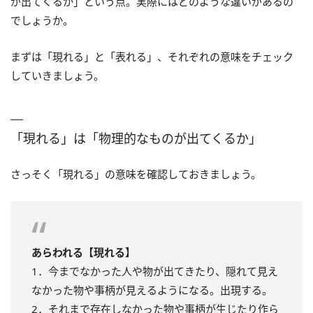
が出てくるか」という点。実際にはどのような違いがあるの
でしょうか。
まずは「現れる」と「表れる」、それぞれの意味をチェック
していきましょう。
「現れる」は「物理的なものが出てくるか」
さっそく「現れる」の意味を確認しておきましょう。
あらわれる【現れる】
1．今までなかった人や物が出てきたり、隠れて見え
なかった物や事柄が見えるようになる。出現する。
2．それまで存在しなかった物や事柄が生じたり作ら