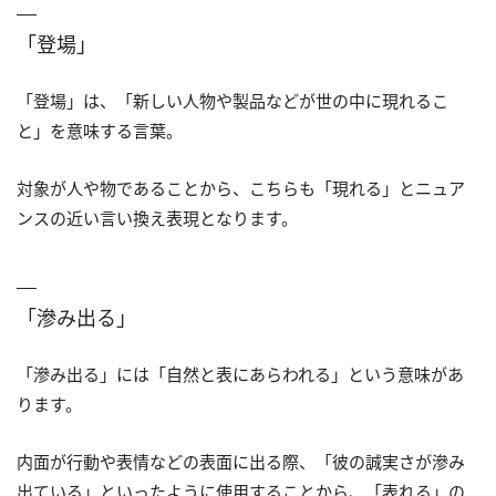
「登場」
「登場」は、「新しい人物や製品などが世の中に現れるこ
と」を意味する言葉。
対象が人や物であることから、こちらも「現れる」とニュア
ンスの近い言い換え表現となります。
「滲み出る」
「滲み出る」には「自然と表にあらわれる」という意味があ
ります。
内面が行動や表情などの表面に出る際、「彼の誠実さが滲み
出ている」といったように使用することから、「表れる」の