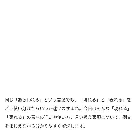
同じ「あらわれる」という言葉でも、「現れる」と「表れる」を
どう使い分けたらいいか迷いますよね。今回はそんな「現れる」
「表れる」の意味の違いや使い方、言い換え表現について、例文
をまじえながら分かりやすく解説します。