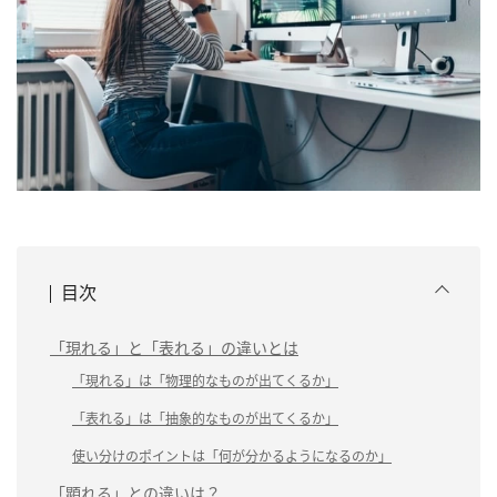
目次
「現れる」と「表れる」の違いとは
「現れる」は「物理的なものが出てくるか」
「表れる」は「抽象的なものが出てくるか」
使い分けのポイントは「何が分かるようになるのか」
「顕れる」との違いは？