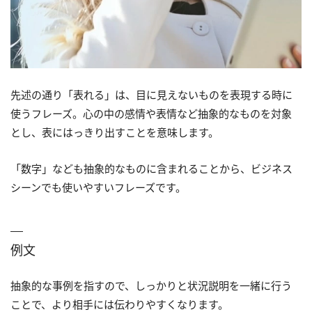
先述の通り「表れる」は、目に見えないものを表現する時に
使うフレーズ。心の中の感情や表情など抽象的なものを対象
とし、表にはっきり出すことを意味します。
「数字」なども抽象的なものに含まれることから、ビジネス
シーンでも使いやすいフレーズです。
例文
抽象的な事例を指すので、しっかりと状況説明を一緒に行う
ことで、より相手には伝わりやすくなります。