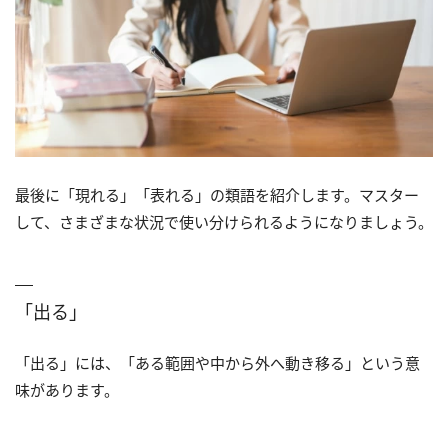
最後に「現れる」「表れる」の類語を紹介します。マスター
して、さまざまな状況で使い分けられるようになりましょう。
「出る」
「出る」には、「ある範囲や中から外へ動き移る」という意
味があります。