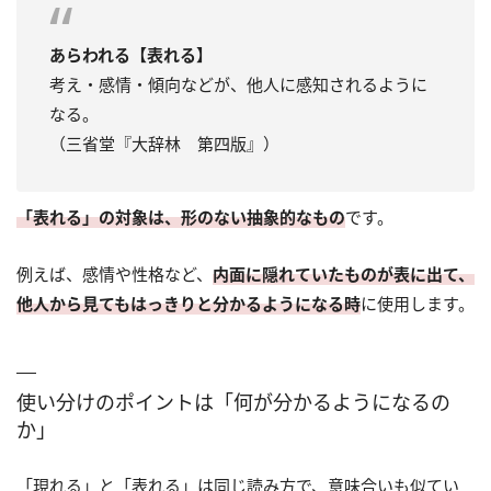
あらわれる【表れる】
考え・感情・傾向などが、他人に感知されるように
なる。
（三省堂『大辞林 第四版』）
「表れる」の対象は、形のない抽象的なもの
です。
例えば、感情や性格など、
内面に隠れていたものが表に出て、
他人から見てもはっきりと分かるようになる時
に使用します。
使い分けのポイントは「何が分かるようになるの
か」
「現れる」と「表れる」は同じ読み方で、意味合いも似てい