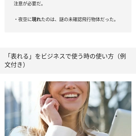
注意が必要だ。
・夜空に
現れ
たのは、謎の未確認飛行物体だった。
「表れる」をビジネスで使う時の使い方（例
文付き）