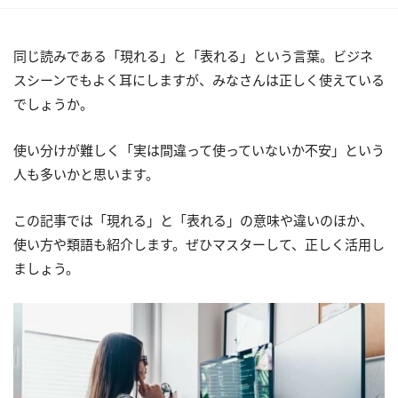
同じ読みである「現れる」と「表れる」という言葉。ビジネ
スシーンでもよく耳にしますが、みなさんは正しく使えている
でしょうか。
使い分けが難しく「実は間違って使っていないか不安」という
人も多いかと思います。
この記事では「現れる」と「表れる」の意味や違いのほか、
使い方や類語も紹介します。ぜひマスターして、正しく活用し
ましょう。