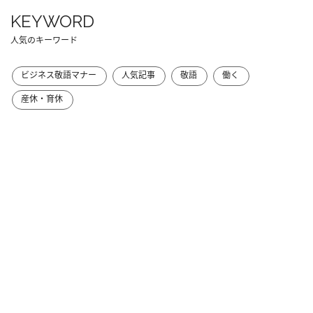
KEYWORD
人気のキーワード
ビジネス敬語マナー
人気記事
敬語
働く
産休・育休