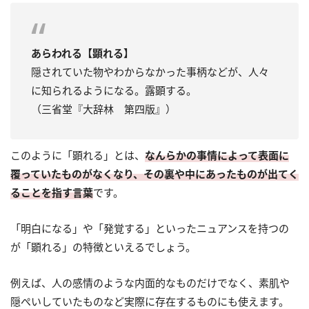
あらわれる【顕れる】
隠されていた物やわからなかった事柄などが、人々
に知られるようになる。露顕する。
（三省堂『大辞林 第四版』）
このように「顕れる」とは、
なんらかの事情によって表面に
覆っていたものがなくなり、その裏や中にあったものが出てく
ることを指す言葉
です。
「明白になる」や「発覚する」といったニュアンスを持つの
が「顕れる」の特徴といえるでしょう。
例えば、人の感情のような内面的なものだけでなく、素肌や
隠ぺいしていたものなど実際に存在するものにも使えます。