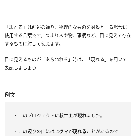
「現れる」は前述の通り、物理的なものを対象とする場合に
使用する言葉です。つまり人や物、事柄など、目に見えて存在
するものに対して使えます。
目に見えるものが「あらわれる」時は、「現れる」を用いて
表記しましょう
例文
・このプロジェクトに救世主が
現れ
ました。
・この辺りの山にはヒグマが
現れる
ことがあるので