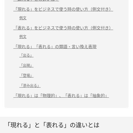
「現れる」をビジネスで使う時の使い方（例文付き）
例文
「表れる」をビジネスで使う時の使い方（例文付き）
例文
「現れる」「表れる」の類語・言い換え表現
「出る」
「出現」
「登場」
「滲み出る」
「現れる」は「物理的」、「表れる」は「抽象的」
「現れる」と「表れる」の違いとは