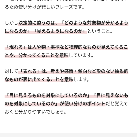
るため使い分けが難しいフレーズです。
しかし
決定的に違うのは、「どのような対象物が分かるよう
になるのか」「見えるようになるのか」
ということ。
「現れる」は人や物・事柄など物理的なものが見えてくるこ
とや、分かってくることを意味
しています。
対して
「表れる」は、考えや感情・傾向など形のない抽象的
なものが表に出てくることを意味
します。
「目に見えるものを対象にしているのか」「目に見えないも
のを対象にしているのか」が使い分けのポイント
だと覚えて
おくと分かりやすいでしょう。