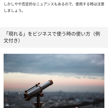
しかしやや否定的なニュアンスもあるので、使用する時は注意
しましょう。
「現れる」をビジネスで使う時の使い方（例
文付き）