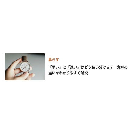
暮らす
「早い」と「速い」はどう使い分ける？ 意味の
違いをわかりやすく解説