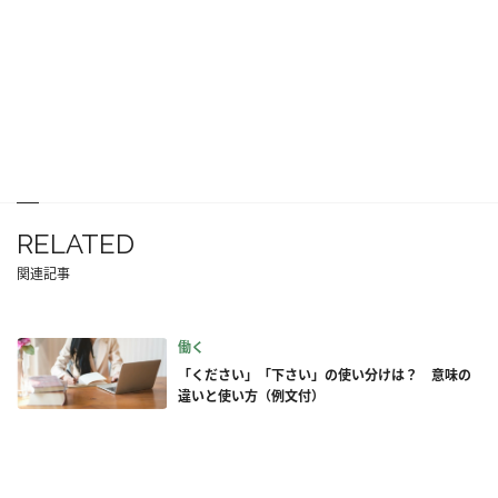
RELATED
関連記事
働く
「ください」「下さい」の使い分けは？ 意味の
違いと使い方（例文付）