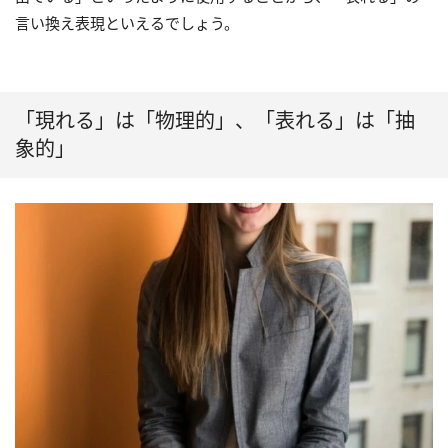
言い換え表現といえるでしょう。
「現れる」は「物理的」、「表れる」は「抽
象的」