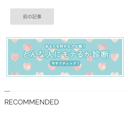
前の記事
RECOMMENDED