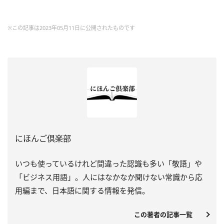
※この記事は2023年05月11日に公開されたものです
にほんご倶楽部
いつも使っているけれど間違った認識も多い「敬語」や
「ビジネス用語」。人にはなかなか聞けない常識から応
用編まで、日本語に関する情報を発信。
この著者の記事一覧