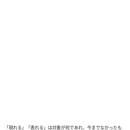
「現れる」「表れる」は対象が何であれ、今までなかったも