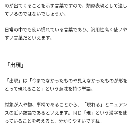
のが出てくることを示す言葉ですので、類似表現として適し
ているのではないでしょうか。
日常の中でも使い慣れている言葉であり、汎用性高く使いや
すい言葉だといえます。
「出現」
「出現」は「今までなかったものや見えなかったものが形を
とって現れること」という意味を持つ単語。
対象が人や物、事柄であることから、「現れる」とニュアン
スの近い類語であるといえます。同じ「現」という漢字を使
っていることを考えると、分かりやすいですね。