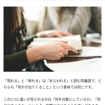
「現れる」と「表れる」は「あらわれる」と読む同義語で、ど
ちらも「何かが出てくること」という意味では同じです。
この2つに違いが見られるのは「何を対象にしているか」「何