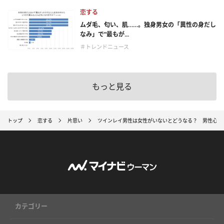
恋する
ムダ毛、匂い、肌……。独身男女の「異性の身だし
なみ」で“最もが...
＃トレンドニュース
もっと見る
トップ
恋する
片思い
ツインレイ男性は女性がいないとどうなる？ 男性心理
カテゴリー