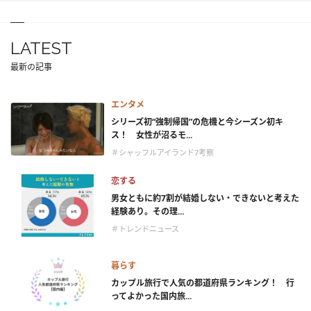
LATEST
最新の記事
エンタメ
シリーズ初“強制帰国”の危機と今シーズン初キ
ス！ 女性が沼るモ...
＃シャッフルアイランド7考察
恋する
男女ともに約7割が結婚しない・できないと考えた
経験あり。その理...
＃トレンドニュース
暮らす
カップル旅行で人気の都道府県ランキング！ 行
ってよかった国内旅...