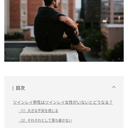
目次
ツインレイ男性はツインレイ女性がいないとどうなる？
（1）大きな不安を感じる
（2）そわそわとして落ち着かない