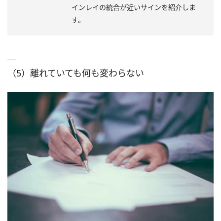
インレイの統合が近いサインを紹介しま
す。
（5）離れていても何も変わらない