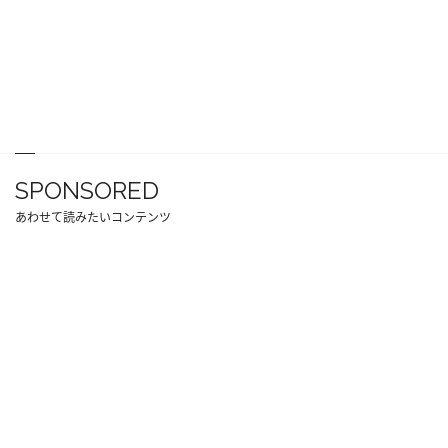
SPONSORED
あわせて読みたいコンテンツ