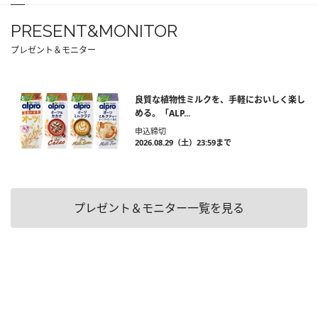
PRESENT&MONITOR
プレゼント＆モニター
良質な植物性ミルクを、手軽においしく楽し
める。「ALP...
申込締切
2026.08.29（土）23:59まで
プレゼント＆モニター一覧を見る