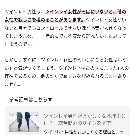
ツインレイ男性は、
ツインレイ女性がそばにいないと、他の
女性で寂しさを埋めることがあります。
ツインレイ女性がい
ないと自分でもコントロールできないほど不安が大きくなっ
てしまうため、「一時的にでも不安から逃れたい」と思って
しまうのです。
しかし、すぐに「ツインレイ女性の代わりになる女性はいな
い」と気がつくでしょう。ツインレイはこの世にたった1人の
存在であるため、他の誰かで寂しさを埋められることはあり
ません。
参考記事はこちら▼
ツインレイ男性がおかしくなる理由と
は？ 統合間近のサインを解説
ツインレイ男性がおかしくなる理由と、ツ