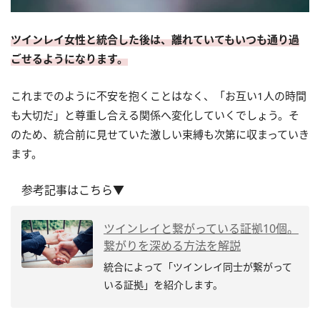
ツインレイ女性と統合した後は、離れていてもいつも通り過
ごせるようになります。
これまでのように不安を抱くことはなく、「お互い1人の時間
も大切だ」と尊重し合える関係へ変化していくでしょう。そ
のため、統合前に見せていた激しい束縛も次第に収まっていき
ます。
参考記事はこちら▼
ツインレイと繋がっている証拠10個。
繋がりを深める方法を解説
統合によって「ツインレイ同士が繋がって
いる証拠」を紹介します。