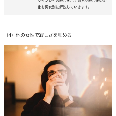
ツインレイの統合を示す前兆や統合後の変
化を男女別に解説していきます。
（4）他の女性で寂しさを埋める