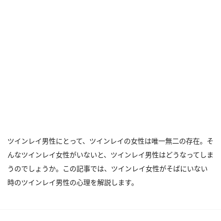
ツインレイ男性にとって、ツインレイの女性は唯一無二の存在。そ
んなツインレイ女性がいないと、ツインレイ男性はどうなってしま
うのでしょうか。この記事では、ツインレイ女性がそばにいない
時のツインレイ男性の心理を解説します。