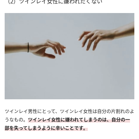
（2）ツインレイ女性に嫌われたくない
ツインレイ男性にとって、ツインレイ女性は自分の片割れのよ
うなもの。
ツインレイ女性に嫌われてしまうのは、自分の一
部を失ってしまうように辛いことです。