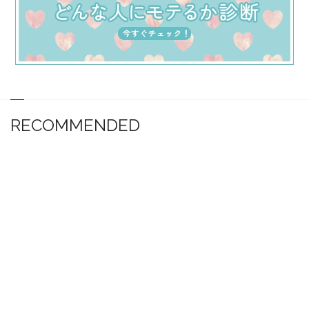
RECOMMENDED