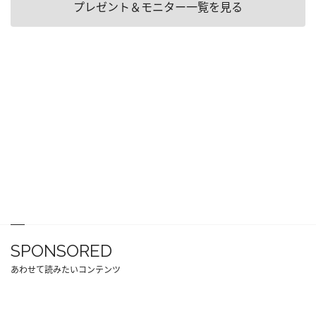
プレゼント＆モニター一覧を見る
SPONSORED
あわせて読みたいコンテンツ