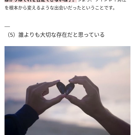
を根本から変えるような出会いだったということです。
（5）誰よりも大切な存在だと思っている