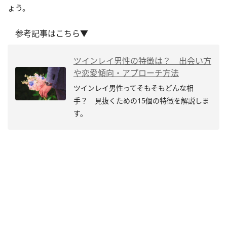
ょう。
参考記事はこちら▼
ツインレイ男性の特徴は？ 出会い方
や恋愛傾向・アプローチ方法
ツインレイ男性ってそもそもどんな相
手？ 見抜くための15個の特徴を解説しま
す。