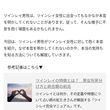
ツインレイ男性は、ツインレイ女性に出会ってもなかなか本音
を明かしてくれないことがあります。従って、そんな様子に不
安を抱く場面もあるかもしれません。
今回は、ツインレイ男性がツインレイ女性に対して抱く本音
を紹介。なぜ本音を明かしてくれないのかや、本当の気持ち
を知る方法についても解説していきます。
参考記事はこちら▼
ツインレイの特徴とは？ 男女別見分
け方と統合期の前兆
ツインレイとは何か、その定義や特徴につ
いて占い師の紅たきさんが解説する「ツイ
ンレイ完全マニュアル」です。