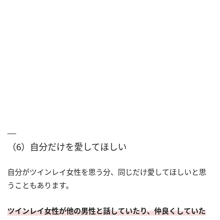
（6）自分だけを愛してほしい
自分がツインレイ女性を思う分、同じだけ愛してほしいと思
うこともあります。
ツインレイ女性が他の男性と話していたり、仲良くしていた