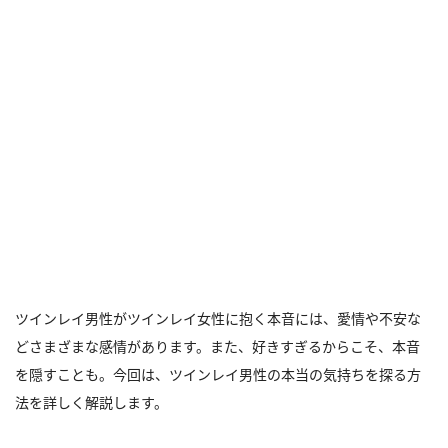
ツインレイ男性がツインレイ女性に抱く本音には、愛情や不安な
どさまざまな感情があります。また、好きすぎるからこそ、本音
を隠すことも。今回は、ツインレイ男性の本当の気持ちを探る方
法を詳しく解説します。