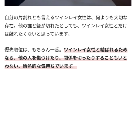
自分の片割れとも言えるツインレイ女性は、何よりも大切な
存在。他の誰と縁が切れたとしても、ツインレイ女性とだけ
は離れたくないと思っています。
優先順位は、もちろん一番。
ツインレイ女性と結ばれるため
なら、他の人を傷つけたり、関係を切ったりすることもいと
わない、情熱的な気持ちでいます。