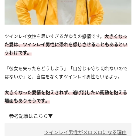
ツインレイ女性を思いすぎるがゆえの感情です。
大きくなっ
た愛は、ツインレイ男性に恐れを感じさせることもあるとい
うわけです。
「彼女を失ったらどうしよう」「自分じゃ守り切れないので
はないか」と、自信をなくすツインレイ男性もいるよう。
大きくなった愛情を抱えきれず、逃げ出したい衝動を抱える
場面もありそうです。
参考記事はこちら▼
ツインレイ男性がメロメロになる理由