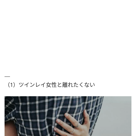
（1）ツインレイ女性と離れたくない