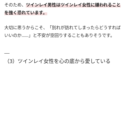
そのため、
ツインレイ男性はツインレイ女性に嫌われること
を強く恐れています。
大切に思うからこそ、「別れが訪れてしまったらどうすれば
いいのか……」と不安が空回りすることもありそうです。
（3）ツインレイ女性を心の底から愛している