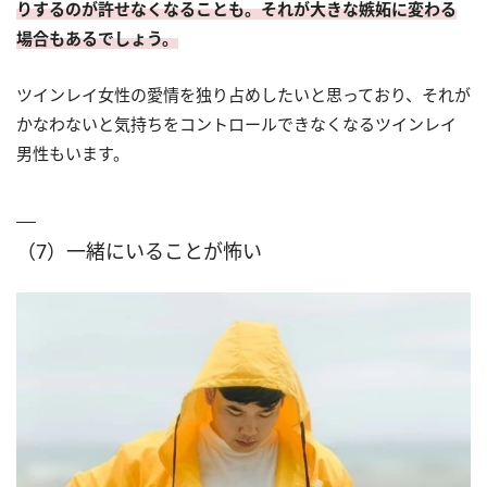
りするのが許せなくなることも。それが大きな嫉妬に変わる
場合もあるでしょう。
ツインレイ女性の愛情を独り占めしたいと思っており、それが
かなわないと気持ちをコントロールできなくなるツインレイ
男性もいます。
（7）一緒にいることが怖い