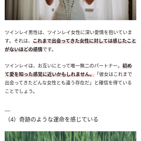
ツインレイ男性は、ツインレイ女性に深い愛情を抱いていま
す。それは、
これまで出会ってきた女性に対しては感じたこと
がないほどの感情
です。
ツインレイは、お互いにとって唯一無二のパートナー。
初め
て愛を知った感覚に近いかもしれません。
「彼女はこれまで
出会ってきたどんな女性とも違う存在だ」と確信を得ている
ことでしょう。
（4）奇跡のような運命を感じている