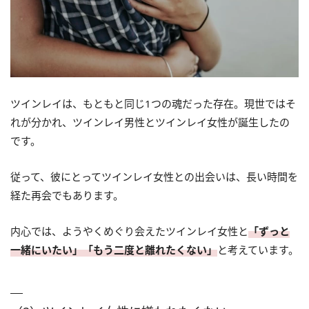
ツインレイは、もともと同じ1つの魂だった存在。現世ではそ
れが分かれ、ツインレイ男性とツインレイ女性が誕生したの
です。
従って、彼にとってツインレイ女性との出会いは、長い時間を
経た再会でもあります。
内心では、ようやくめぐり会えたツインレイ女性と
「ずっと
一緒にいたい」「もう二度と離れたくない」
と考えています。