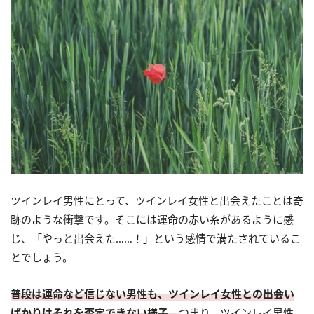
ツインレイ男性にとって、ツインレイ女性と出会えたことは奇
跡のような衝撃です。そこには運命の赤い糸があるように感
じ、「やっと出会えた……！」という感情で満たされているこ
とでしょう。
普段は運命など信じない男性も、ツインレイ女性との出会い
ばかりはそれを否定できない様子。
つまり、ツインレイ男性