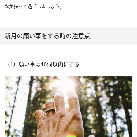
な気持ちで過ごしましょう。
新月の願い事をする時の注意点
（1）願い事は10個以内にする