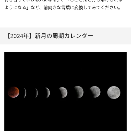
ようになる」など、前向きな言葉に変換してみてください。
【2024年】新月の周期カレンダー