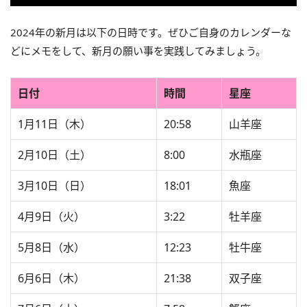
2024年の新月は以下の日時です。ぜひご自身のカレンダーな
どにメモをして、新月の願い事を実践してみましょう。
日付
時間
星座
1月11日（木）
20:58
山羊座
2月10日（土）
8:00
水瓶座
3月10日（日）
18:01
魚座
4月9日（火）
3:22
牡羊座
5月8日（水）
12:23
牡牛座
6月6日（木）
21:38
双子座