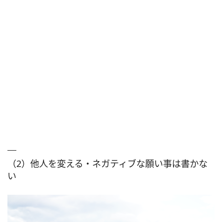
（2）他人を変える・ネガティブな願い事は書かな
い