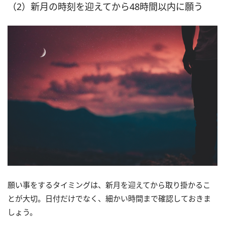
（2）新月の時刻を迎えてから48時間以内に願う
願い事をするタイミングは、新月を迎えてから取り掛かるこ
とが大切。日付だけでなく、細かい時間まで確認しておきま
しょう。