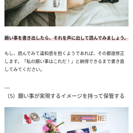
願い事を書き出したら、それを声に出して読んでみましょう。
もし、読んでみて違和感を抱くようであれば、その都度修正
します。「私の願い事はこれだ！」と納得できるまで書き直
してみてください。
（5）願い事が実現するイメージを持って保管する