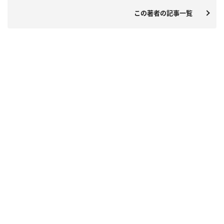
この著者の記事一覧