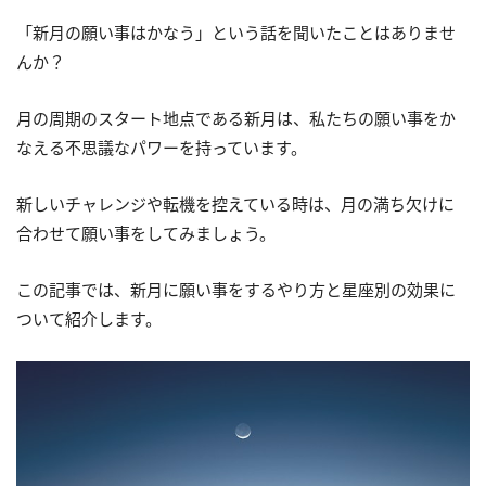
「新月の願い事はかなう」という話を聞いたことはありませ
んか？
月の周期のスタート地点である新月は、私たちの願い事をか
なえる不思議なパワーを持っています。
新しいチャレンジや転機を控えている時は、月の満ち欠けに
合わせて願い事をしてみましょう。
この記事では、新月に願い事をするやり方と星座別の効果に
ついて紹介します。