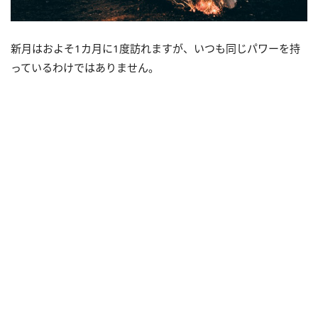
新月はおよそ1カ月に1度訪れますが、いつも同じパワーを持
っているわけではありません。