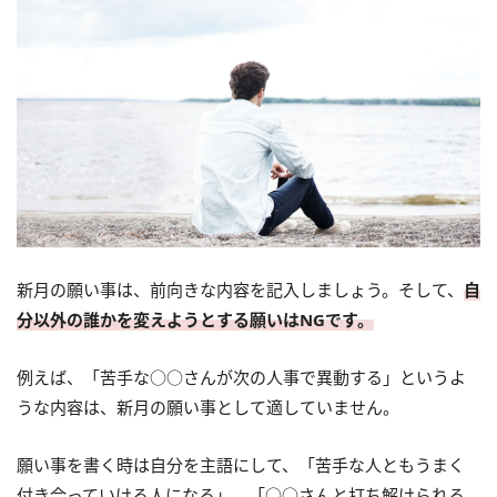
新月の願い事は、前向きな内容を記入しましょう。そして、
自
分以外の誰かを変えようとする願いはNGです。
例えば、「苦手な○○さんが次の人事で異動する」というよ
うな内容は、新月の願い事として適していません。
願い事を書く時は自分を主語にして、「苦手な人ともうまく
付き合っていける人になる」、「○○さんと打ち解けられる