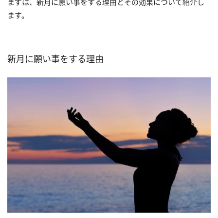
まずは、新月に願い事をする理由とその効果について紹介し
ます。
新月に願い事をする理由