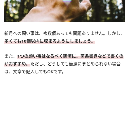
新月への願い事は、複数個あっても問題ありません。しかし、
多くても10個以内に収まるようにしましょう。
また、
1つの願い事はなるべく簡潔に、箇条書きなどで書くの
がおすすめ。
ただし、どうしても簡潔にまとめられない場合
は、文章で記入してもOKです。