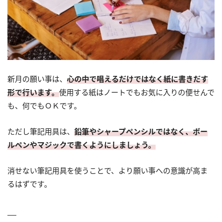
新月の願い事は、
心の中で唱えるだけではなく紙に書きだす
形で行います。
使用する紙はノートでもお気に入りの便せんで
も、何でもＯＫです。
ただし筆記用具は、
鉛筆やシャープペンシルではなく、ボー
ルペンやマジックで書くようにしましょう。
消せない筆記用具を使うことで、より願い事への意識が高ま
るはずです。