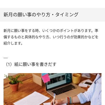
新月の願い事のやり方・タイミング
新月に願い事をする時、いくつかのポイントがあります。準
備するものと具体的なやり方、いつ行うのが効果的かなどを
紹介します。
（1）紙に願い事を書きだす