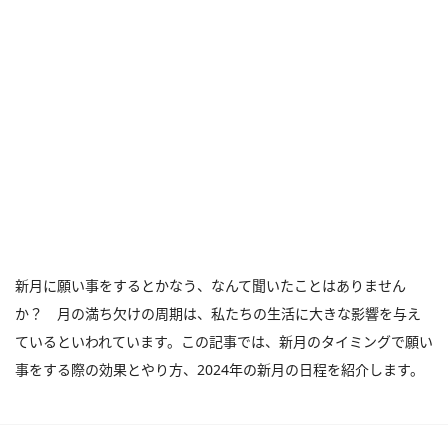
新月に願い事をするとかなう、なんて聞いたことはありません
か？ 月の満ち欠けの周期は、私たちの生活に大きな影響を与え
ているといわれています。この記事では、新月のタイミングで願い
事をする際の効果とやり方、2024年の新月の日程を紹介します。