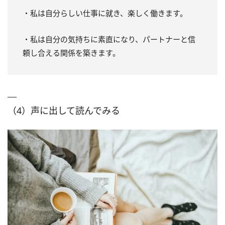
・私は自分らしい仕事に就き、楽しく働きます。
・私は自分の気持ちに素直になり、パートナーと信
頼し合える関係を築きます。
（4）声に出して読んでみる