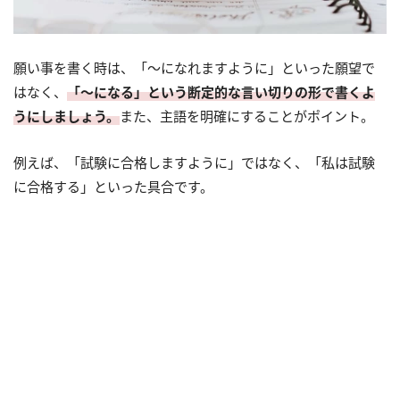
願い事を書く時は、「～になれますように」といった願望で
はなく、
「～になる」という断定的な言い切りの形で書くよ
うにしましょう。
また、主語を明確にすることがポイント。
例えば、「試験に合格しますように」ではなく、「私は試験
に合格する」といった具合です。