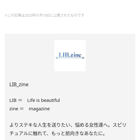
※この記事は2023年01月10日に公開されたものです
LIB_zine
LIB ＝ Life is beautiful
zine ＝ magazine
よりステキな人生を送りたい、悩める女性達へ。スピリ
チュアルに触れて、もっと前向きなあなたに。