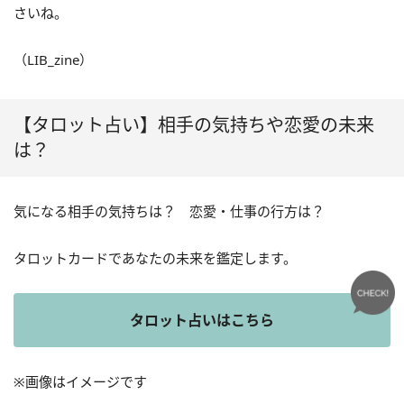
さいね。
（LIB_zine）
【タロット占い】相手の気持ちや恋愛の未来
は？
気になる相手の気持ちは？ 恋愛・仕事の行方は？
タロットカードであなたの未来を鑑定します。
タロット占いはこちら
※画像はイメージです