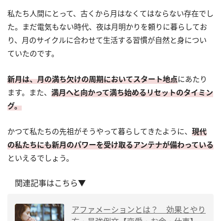
私たち人間にとって、古くから月はなくてはならない存在でし
た。まだ電気もない時代、夜は月明かりを頼りに暮らしてお
り、月のサイクルに合わせて生活する習慣が自然と身につい
ていたのです。
新月は、月の満ち欠けの周期においてスタート地点
にあたり
ます。また、
満月へと向かって満ち始めるリセットのタイミン
グ。
かつて私たちの先祖がそうやって暮らしてきたように、
現代
の私たちにも新月のパワーを受け取るアンテナが備わっている
といえるでしょう。
関連記事はこちら▼
アファメーションとは？ 効果とやり