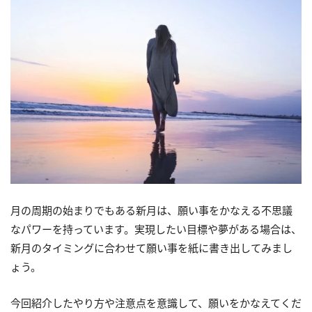
月の周期の始まりでもある新月は、願い事をかなえる不思議
なパワーを持っています。実現したい目標や夢がある場合は、
新月のタイミングに合わせて願い事を紙に書き出してみまし
ょう。
今回紹介したやり方や注意点を意識して、願いをかなえてくだ