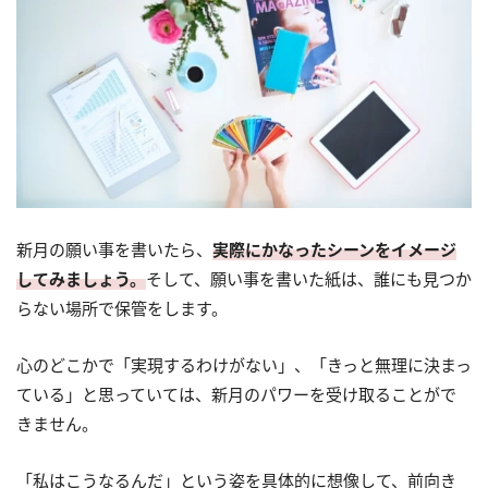
新月の願い事を書いたら、
実際にかなったシーンをイメージ
してみましょう。
そして、願い事を書いた紙は、誰にも見つか
らない場所で保管をします。
心のどこかで「実現するわけがない」、「きっと無理に決まっ
ている」と思っていては、新月のパワーを受け取ることがで
きません。
「私はこうなるんだ」という姿を具体的に想像して、前向き