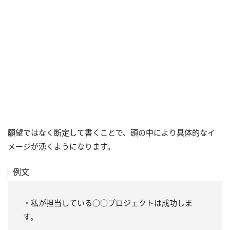
願望ではなく断定して書くことで、頭の中により具体的なイ
メージが湧くようになります。
例文
・私が担当している○○プロジェクトは成功しま
す。