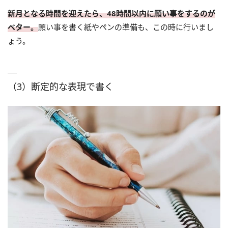
新月となる時間を迎えたら、48時間以内に願い事をするのが
ベター。
願い事を書く紙やペンの準備も、この時に行いまし
ょう。
（3）断定的な表現で書く