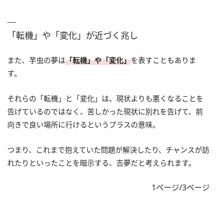
「転機」や「変化」が近づく兆し
また、芋虫の夢は
「転機」や「変化」
を表すこともありま
す。
それらの「転機」と「変化」は、現状よりも悪くなることを
告げているのではなく、苦しかった現状に別れを告げて、前
向きで良い場所に行けるというプラスの意味。
つまり、これまで抱えていた問題が解決したり、チャンスが訪
れたりといったことを暗示する、吉夢だと考えられます。
1ページ/3ページ