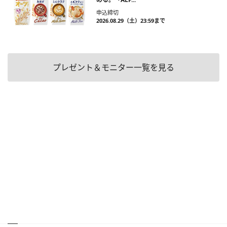
申込締切
2026.08.29（土）23:59まで
プレゼント＆モニター一覧を見る