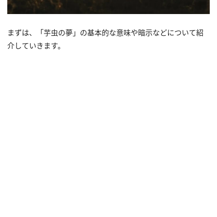
まずは、「芋虫の夢」の基本的な意味や暗示などについて紹
介していきます。