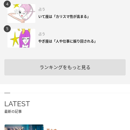
占う
いて座は「カリスマ性が高まる」
占う
やぎ座は「人や仕事に振り回される」
ランキングをもっと見る
LATEST
最新の記事