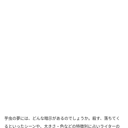
芋虫の夢には、どんな暗示があるのでしょうか。殺す、落ちてく
るといったシーンや、大きさ・色などの特徴別に占いライターの