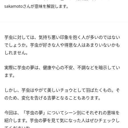
sakamotoさんが意味を解説します。
芋虫に対しては、気持ち悪い印象を抱く人が多いのではない
でしょうか。芋虫が好きな人や得意な人はあまりいないかも
しれません。
実際に芋虫の夢は、健康や心の不安、不調などを暗示してい
ます。
しかし、芋虫はやがて美しいチョウとして羽ばたくもの。そ
のため、変化を告げる吉夢となることもあります。
今回は、「芋虫の夢」についてシーン別にそれぞれの意味を
紹介します。芋虫の夢を見て気になった人はぜひチェックし
てくださいね。