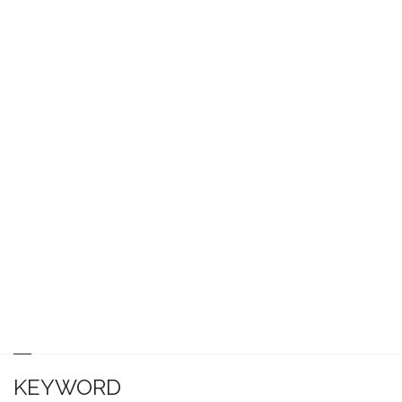
KEYWORD