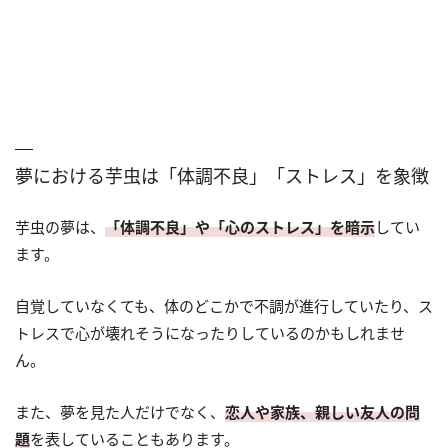
夢における芋虫は「体調不良」「ストレス」を象徴
芋虫の夢は、
「体調不良」や「心のストレス」を暗示
してい
ます。
自覚していなくても、体のどこかで不調が進行していたり、ス
トレスで心が壊れそうになったりしているのかもしれませ
ん。
また、夢を見た人だけでなく、
恋人や家族、親しい友人の問
題
を表していることもあります。