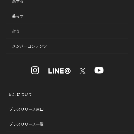
恋する
暮らす
占う
メンバーコンテンツ
広告について
プレスリリース窓口
プレスリリース一覧