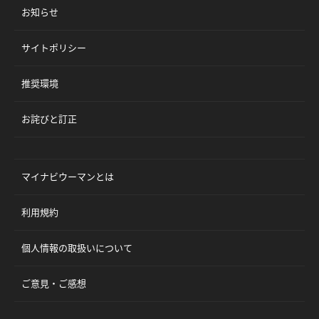
お知らせ
サイトポリシー
推奨環境
お詫びと訂正
マイナビウーマンとは
利用規約
個人情報の取扱いについて
ご意見・ご感想