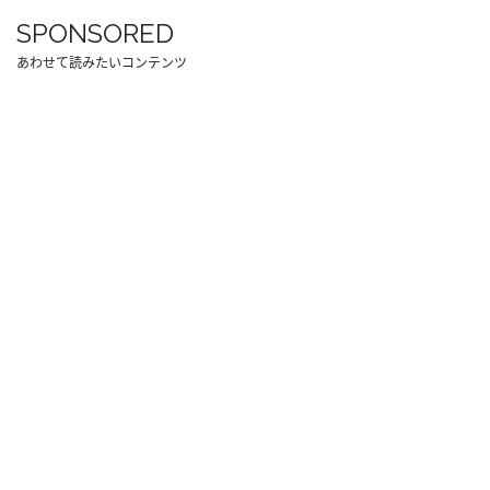
SPONSORED
あわせて読みたいコンテンツ