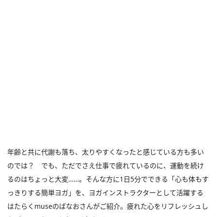
年齢と共に代謝も落ち、太りやすくなったと感じている方も多い
のでは？ でも、ただでさえ仕事で疲れているのに、運動を続け
るのはちょっと大変……。そんな方に1日5分でできる「心も体もす
っきりする簡単ヨガ」を、ヨガインストラクターとして活躍する
はたらくmuseのばなおさんがご紹介。疲れた心をリフレッシュし