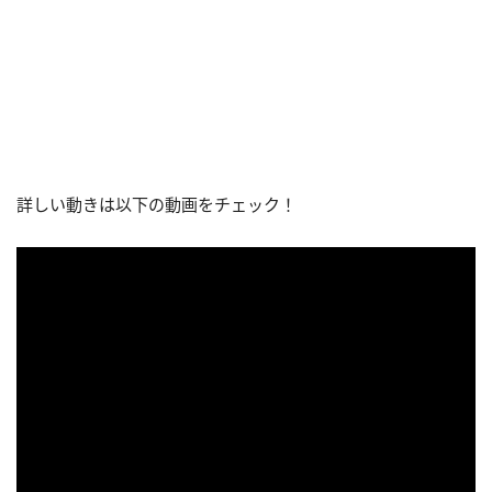
詳しい動きは以下の動画をチェック！