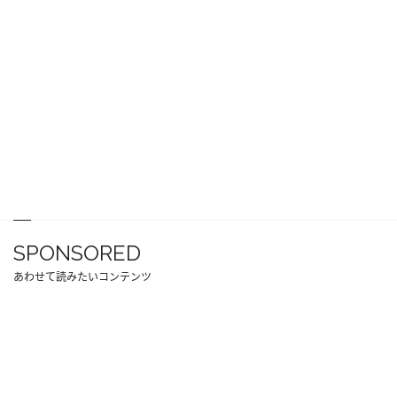
SPONSORED
あわせて読みたいコンテンツ