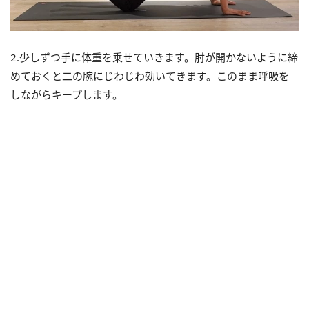
2.少しずつ手に体重を乗せていきます。肘が開かないように締
めておくと二の腕にじわじわ効いてきます。このまま呼吸を
しながらキープします。