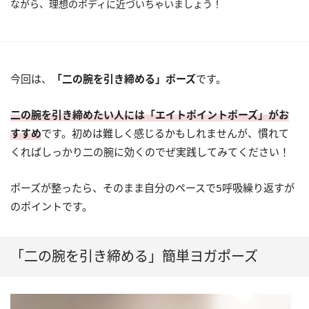
ながら、理想のボディに近づいちゃいましょう！
今回は、
「二の腕を引き締める」ポーズ
です。
二の腕を引き締めたい人には「エイトポイントポーズ」がお
すすめ
です。初めは難しく感じるかもしれませんが、慣れて
くればしっかり二の腕に効くのでぜ実践してみてください！
ポーズが整ったら、そのまま自分のペースで5呼吸繰り返すが
のポイントです。
「二の腕を引き締める」簡単ヨガポーズ