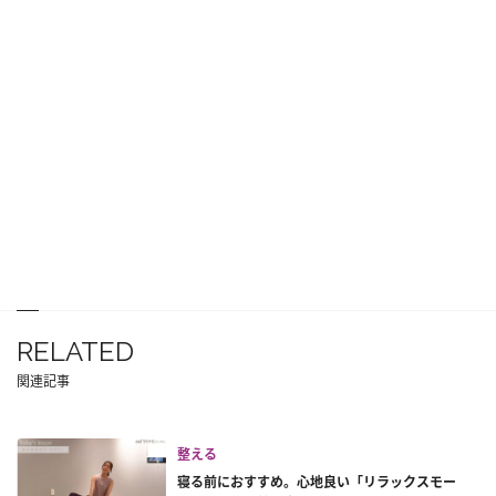
RELATED
関連記事
整える
寝る前におすすめ。心地良い「リラックスモー