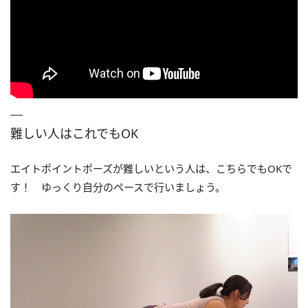
難しい人はこれでもOK
エイトポイントポーズが難しいという人は、こちらでもOKで
す！ ゆっくり自分のペースで行いましょう。