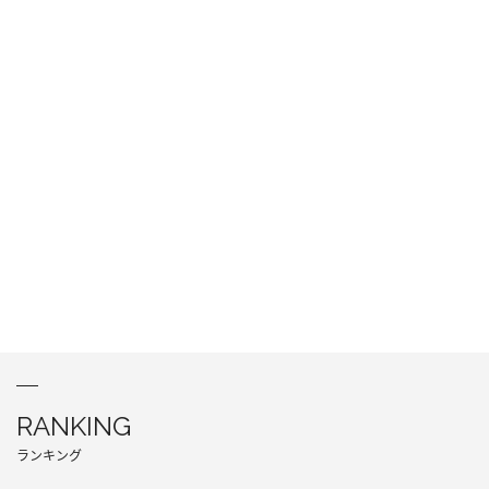
RANKING
ランキング