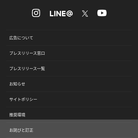
広告について
プレスリリース窓口
プレスリリース一覧
お知らせ
サイトポリシー
推奨環境
お詫びと訂正