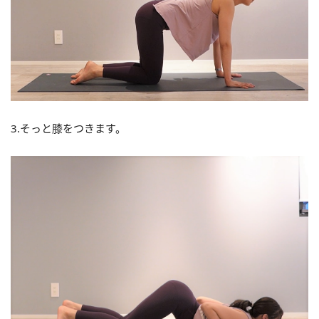
3.そっと膝をつきます。