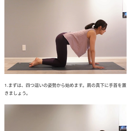
1.まずは、四つ這いの姿勢から始めます。肩の真下に手首を置
きましょう。