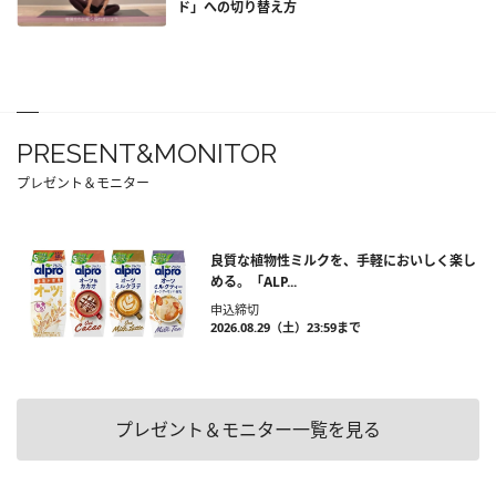
ド」への切り替え方
PRESENT&MONITOR
プレゼント＆モニター
良質な植物性ミルクを、手軽においしく楽し
める。「ALP...
申込締切
2026.08.29（土）23:59まで
プレゼント＆モニター一覧を見る