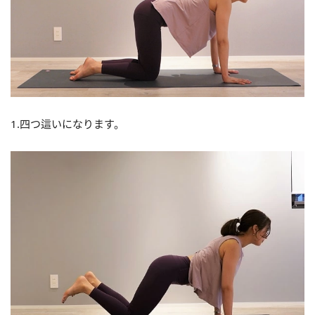
1.四つ這いになります。