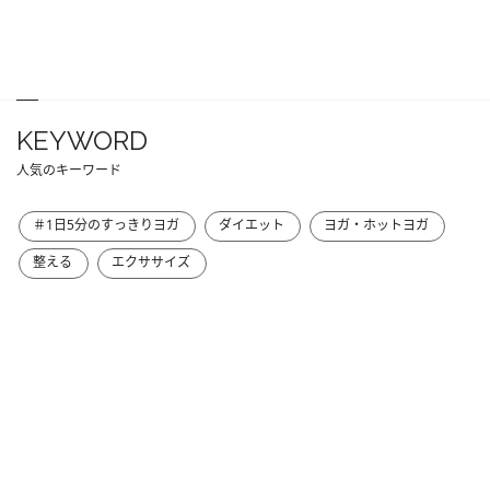
KEYWORD
人気のキーワード
＃1日5分のすっきりヨガ
ダイエット
ヨガ・ホットヨガ
整える
エクササイズ