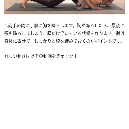
4.両手の間に丁寧に胸を降ろします。胸が降ろせたら、最後に
顎も降ろしましょう。腰だけ浮いている状態を作ります。肘は
身体に寄せて、しっかりと脇を締めておくのがポイントです。
詳しい動きは以下の動画をチェック！