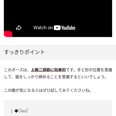
すっきりポイント
このポーズは、
上腕二頭筋に効果的
です。手と肘の位置を意識
して、脇をしっかり締めることを意識するといいでしょう。
二の腕が気になる人はぜひ試してみてくださいね。
◆Check!