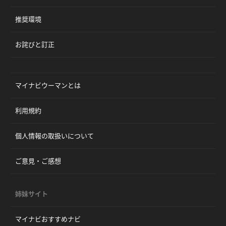
推奨環境
お詫びと訂正
マイナビウーマンとは
利用規約
個人情報の取扱いについて
ご意見・ご感想
姉妹サイト
マイナビおすすめナビ