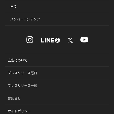
占う
メンバーコンテンツ
広告について
プレスリリース窓口
プレスリリース一覧
お知らせ
サイトポリシー