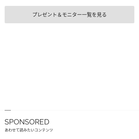
プレゼント＆モニター一覧を見る
SPONSORED
あわせて読みたいコンテンツ